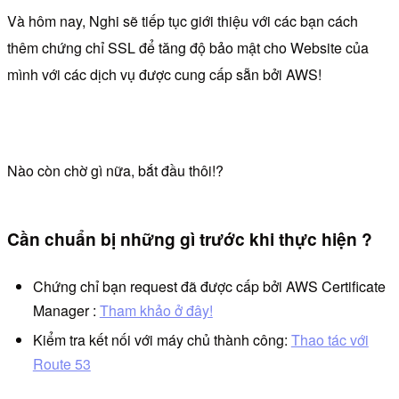
Và hôm nay, Nghi sẽ tiếp tục giới thiệu với các bạn cách
thêm chứng chỉ SSL để tăng độ bảo mật cho Website của
mình với các dịch vụ được cung cấp sẵn bởi AWS!
Nào còn chờ gì nữa, bắt đầu thôi!?
Cần chuẩn bị những gì trước khi thực hiện ?
Chứng chỉ bạn request đã được cấp bởi AWS Certificate
Manager :
Tham khảo ở đây!
Kiểm tra kết nối với máy chủ thành công:
Thao tác với
Route 53