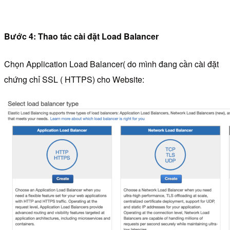
Bước 4: Thao tác cài đặt Load Balancer
Chọn Application Load Balancer( do mình đang cần cài đặt
chứng chỉ SSL ( HTTPS) cho Website: