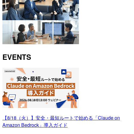
EVENTS
【8/18（火）】安全・最短ルートで始める「Claude on
Amazon Bedrock」導入ガイド