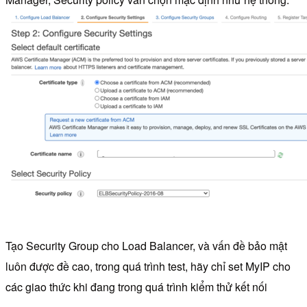
Tạo Security Group cho Load Balancer, và vấn đề bảo mật
luôn được đề cao, trong quá trình test, hãy chỉ set MyIP cho
các giao thức khi đang trong quá trình kiểm thử kết nối