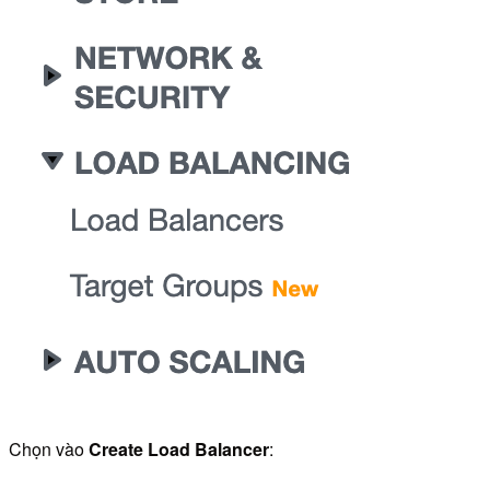
Chọn vào
Create Load Balancer
: