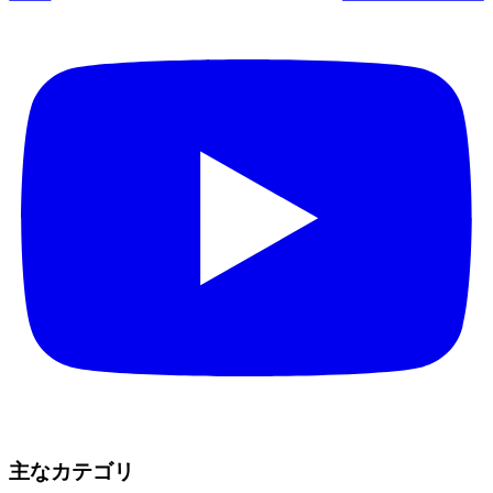
主なカテゴリ