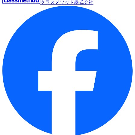
クラスメソッド株式会社