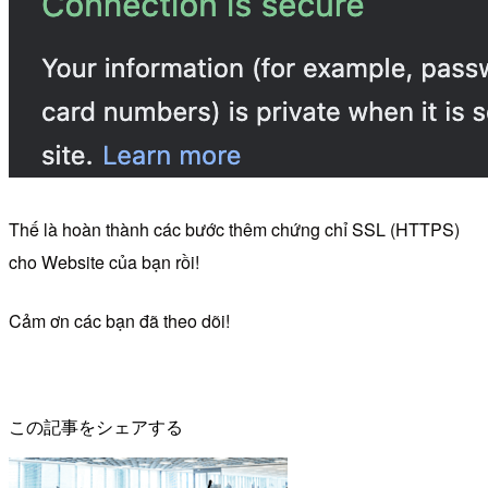
Thế là hoàn thành các bước thêm chứng chỉ SSL (HTTPS)
cho Website của bạn rồi!
Cảm ơn các bạn đã theo dõi!
この記事をシェアする