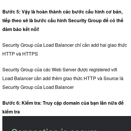
Bước 5: Vậy là hoàn thành các bước cấu hình cơ bản,
tiếp theo sẽ là bước cấu hình Security Group để có thể
đảm bảo kết nối!
Security Group của Load Balancer chỉ cần add hai giao thức
HTTP và HTTPS
Security Group của các Web Server được registered với
Load Balancer cần add thêm giao thức HTTP và Source là
Security Group của Load Balancer
Bước 6: Kiểm tra: Truy cập domain của bạn lần nữa để
kiểm tra