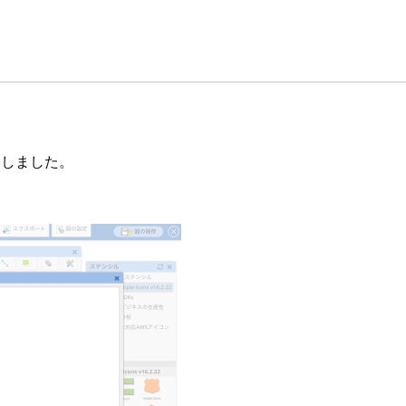
移しました。