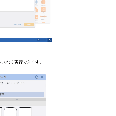
レスなく実行できます。