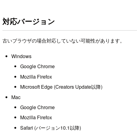
対応バージョン
古いブラウザの場合対応していない可能性があります。
Windows
Google Chrome
Mozilla Firefox
Microsoft Edge (Creators Update以降)
Mac
Google Chrome
Mozilla Firefox
Safari (バージョン10.1以降)