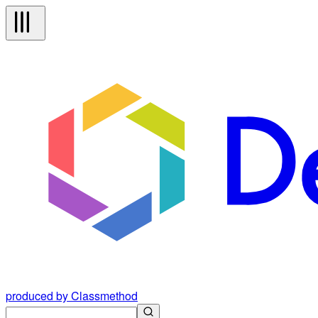
produced by Classmethod