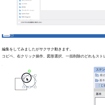
編集をしてみましたがサクサク動きます。
コピペ、右クリック操作、図形選択、一括削除のどれもスト