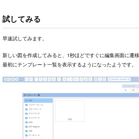
試してみる
早速試してみます。
新しい図を作成してみると、1秒ほどですぐに編集画面に遷
最初にテンプレート一覧を表示するようになったようです。