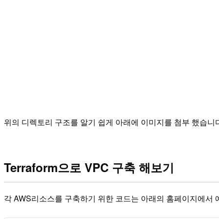
위의 디렉토리 구조를 알기 쉽게 아래에 이미지를 첨부 했습니
Terraform으로 VPC 구축 해보기
각 AWS리소스를 구축하기 위한 코드는 아래의 홈페이지에서 예