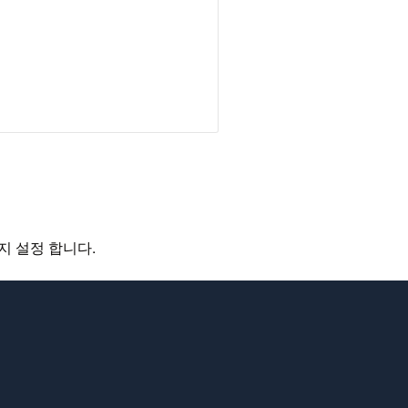
할지 설정 합니다.