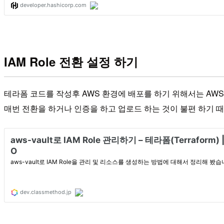
IAM Role 전환 설정 하기
테라폼 코드를 작성후 AWS 환경에 배포를 하기 위해서는 AWS C
매번 전환을 하거나 인증을 하고 업로드 하는 것이 불편 하기 때문