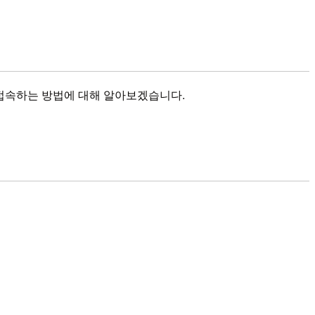
r로 접속하는 방법에 대해 알아보겠습니다.