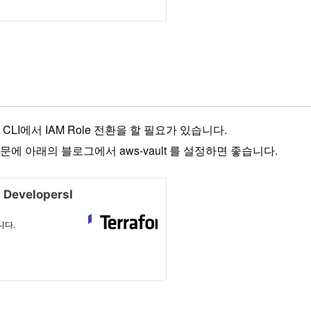
LI에서 IAM Role 전환을 할 필요가 있습니다.
에 아래의 블로그에서 aws-vault 를 설정하면 좋습니다.