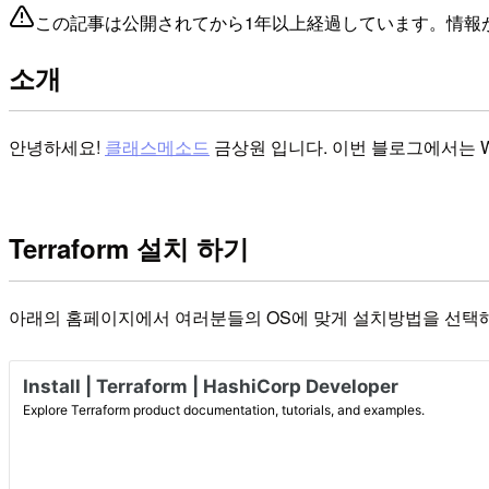
この記事は公開されてから1年以上経過しています。情報
소개
안녕하세요!
클래스메소드
금상원 입니다. 이번 블로그에서는 Wi
Terraform 설치 하기
아래의 홈페이지에서 여러분들의 OS에 맞게 설치방법을 선택해