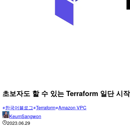
초보자도 할 수 있는 Terraform 일단 시
한국어블로그
Terraform
Amazon VPC
KeumSangwon
2023.06.29