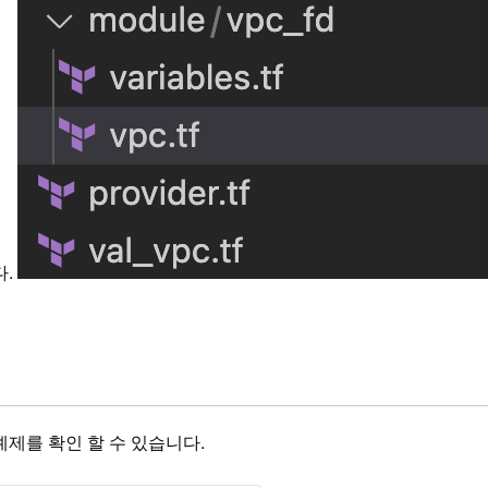
다.
제를 확인 할 수 있습니다.