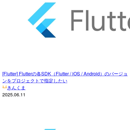
[Flutter] Flutterの各SDK（Flutter / iOS / Android）のバージョ
ンをプロジェクトで指定したい
きんくま
2025.06.11