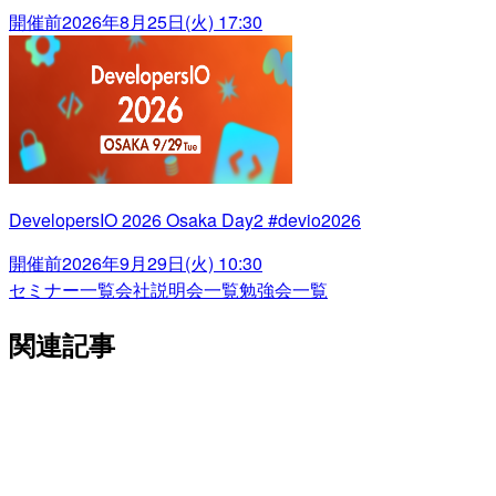
開催前
2026年8月25日(火) 17:30
DevelopersIO 2026 Osaka Day2 #devio2026
開催前
2026年9月29日(火) 10:30
セミナー一覧
会社説明会一覧
勉強会一覧
関連記事