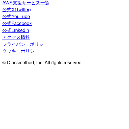
AWS支援サービス一覧
公式X(Twitter)
公式YouTube
公式Facebook
公式LinkedIn
アクセス情報
プライバシーポリシー
クッキーポリシー
© Classmethod, Inc. All rights reserved.