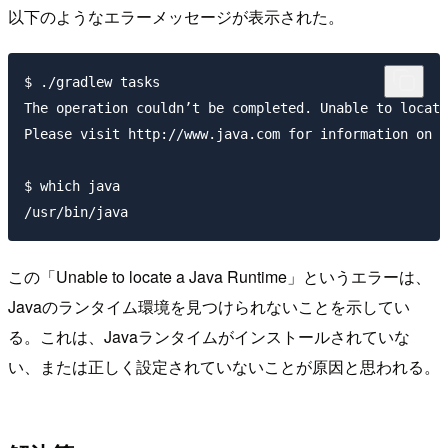
以下のようなエラーメッセージが表示された。
$ ./gradlew tasks 

The operation couldn’t be completed. Unable to locate
Please visit http://www.java.com for information on i
$ which java

この「Unable to locate a Java Runtime」というエラーは、
Javaのランタイム環境を見つけられないことを示してい
る。これは、Javaランタイムがインストールされていな
い、または正しく設定されていないことが原因と思われる。