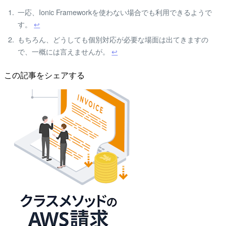
一応、Ionic Frameworkを使わない場合でも利用できるようで
す。
↩
もちろん、どうしても個別対応が必要な場面は出てきますの
で、一概には言えませんが。
↩
この記事をシェアする