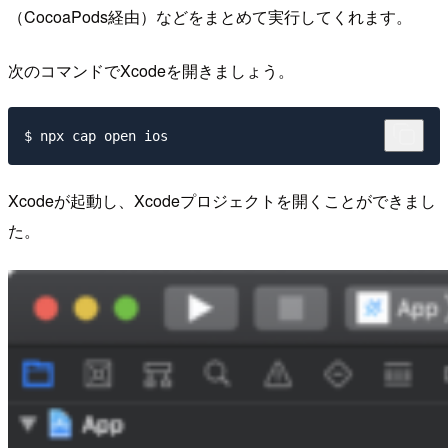
（CocoaPods経由）などをまとめて実行してくれます。
次のコマンドでXcodeを開きましょう。
Xcodeが起動し、Xcodeプロジェクトを開くことができまし
た。