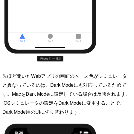
先ほど開いたWebアプリの画面のベース色がシミュレータ
と異なっているのは、Dark Modeにも対応しているためで
す。MacをDark Modeに設定している場合は反映されます。
iOSシミュレータの設定をDark Modeに変更することで、
Dark Mode用のUIに切り替わります。