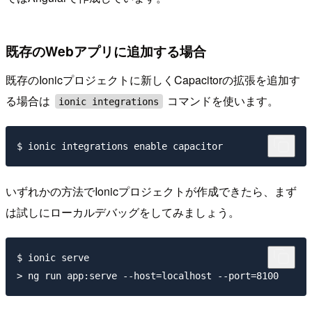
既存のWebアプリに追加する場合
既存のIonicプロジェクトに新しくCapacitorの拡張を追加す
る場合は
コマンドを使います。
ionic integrations
いずれかの方法でIonicプロジェクトが作成できたら、まず
は試しにローカルデバッグをしてみましょう。
$ ionic serve
