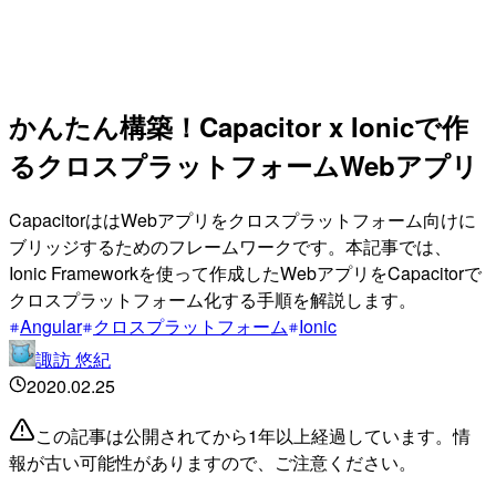
かんたん構築！Capacitor x Ionicで作
るクロスプラットフォームWebアプリ
CapacitorははWebアプリをクロスプラットフォーム向けに
ブリッジするためのフレームワークです。本記事では、
Ionic Frameworkを使って作成したWebアプリをCapacitorで
クロスプラットフォーム化する手順を解説します。
Angular
クロスプラットフォーム
Ionic
諏訪 悠紀
2020.02.25
この記事は公開されてから1年以上経過しています。情
報が古い可能性がありますので、ご注意ください。