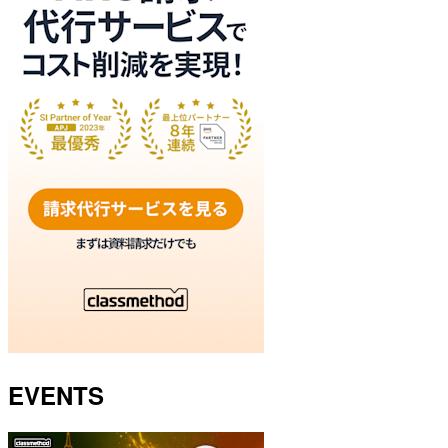
EVENTS