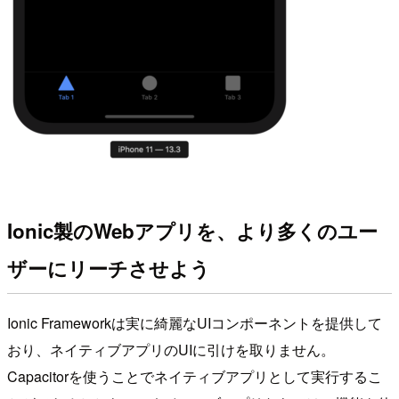
Ionic製のWebアプリを、より多くのユー
ザーにリーチさせよう
Ionic Frameworkは実に綺麗なUIコンポーネントを提供して
おり、ネイティブアプリのUIに引けを取りません。
Capacitorを使うことでネイティブアプリとして実行するこ