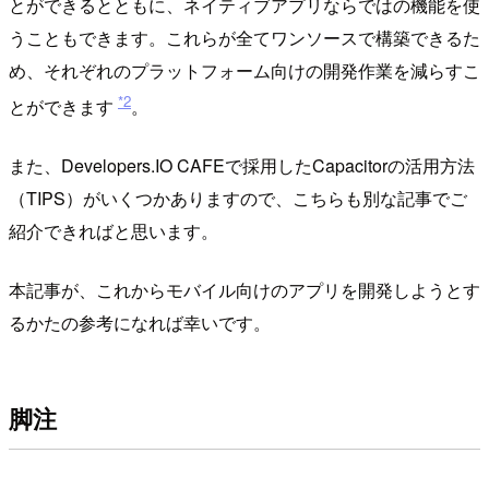
とができるとともに、ネイティブアプリならではの機能を使
うこともできます。これらが全てワンソースで構築できるた
め、それぞれのプラットフォーム向けの開発作業を減らすこ
*2
とができます
。
また、Developers.IO CAFEで採用したCapacitorの活用方法
（TIPS）がいくつかありますので、こちらも別な記事でご
紹介できればと思います。
本記事が、これからモバイル向けのアプリを開発しようとす
るかたの参考になれば幸いです。
脚注