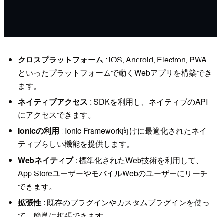
クロスプラットフォーム
: iOS, Android, Electron, PWA
といったプラットフォームで動くWebアプリを構築でき
ます。
ネイティブアクセス
: SDKを利用し、ネイティブのAPI
にアクセスできます。
Ionicの利用
: Ionic Framework向けに最適化されたネイ
ティブらしい機能を提供します。
Webネイティブ
: 標準化されたWeb技術を利用して、
App StoreユーザーやモバイルWebのユーザーにリーチ
できます。
拡張性
: 既存のプラグインやカスタムプラグインを使っ
て、簡単に拡張できます。