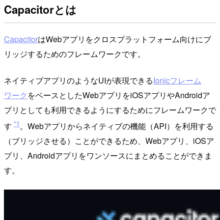
Capacitorとは
Capacitor
はWebアプリをクロスプラットフォーム向けにブ
リッジするためのフレームワークです。
ネイティブアプリのようなUIが表現できる
Ionicフレーム
ワーク
をベースとしたWebアプリをiOSアプリやAndroidア
プリとしても利用できるようにするためにフレームワークで
*1
す
。Webアプリからネイティブの機能（API）を利用する
（ブリッジさせる）ことができるため、Webアプリ、iOSア
プリ、Androidアプリをワンソースにまとめることができま
す。