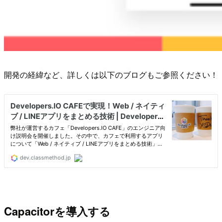
開発の経緯など、詳しくは以下のブログもご参照ください！
Capacitorを導入する