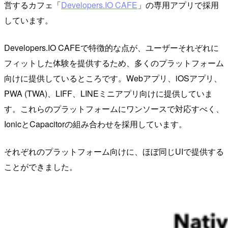
営するカフェ「
Developers.IO CAFE
」の専用アプリで採用
しています。
Developers.IO CAFEで特徴的な点が、ユーザーそれぞれに
フィットした体験を提供するため、多くのプラットフォーム
向けに提供しているところです。Webアプリ、iOSアプリ、
PWA (TWA)、LIFF、LINEミニアプリ向けに提供していま
す。これらのプラットフォームにワンソースで対応すべく、
IonicとCapacitorの組み合わせを採用しています。
それぞれのプラットフォーム向けに、ほぼ同じUIで提供する
ことができました。