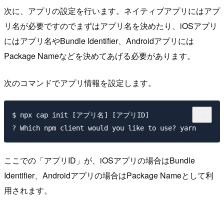
次に、アプリの設定を行います。ネイティブアプリにはアプ
リ名が必要ですのでまずはアプリ名を決めたり、iOSアプリ
にはアプリ名やBundle Identifier、Androidアプリには
Package Nameなどを決めてあげる必要があります。
次のコマンドでアプリ情報を設定します。
$ npx cap init [アプリ名] [アプリID]

ここでの「アプリID」が、iOSアプリの場合はBundle
Identifier、Androidアプリの場合はPackage Nameとして利
用されます。