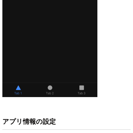
アプリ情報の設定