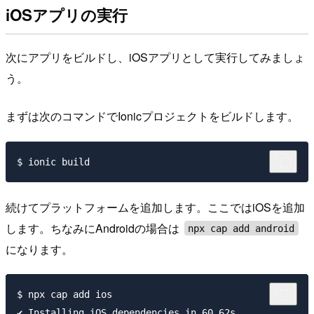
iOSアプリの実行
次にアプリをビルドし、iOSアプリとして実行してみましょ
う。
まずは次のコマンドでIonicプロジェクトをビルドします。
続けてプラットフォームを追加します。ここではiOSを追加
します。ちなみにAndroidの場合は
npx cap add android
になります。
$ npx cap add ios

✔ Installing iOS dependencies in 60.62s
