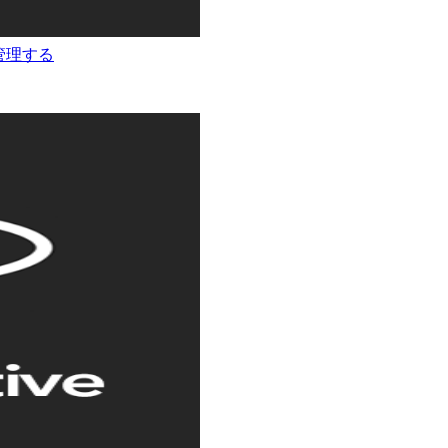
を管理する