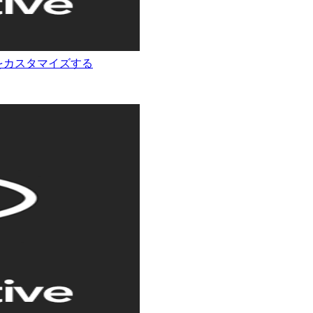
見た目をカスタマイズする