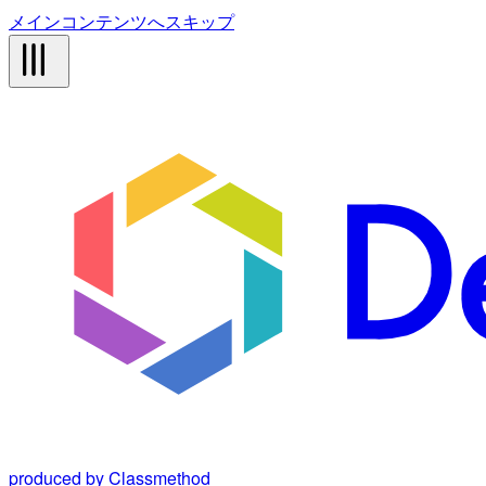
メインコンテンツへスキップ
produced by Classmethod