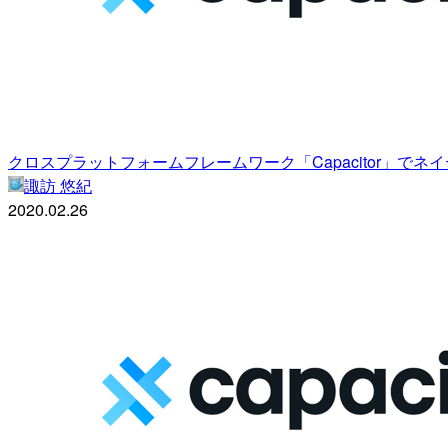
クロスプラットフォームフレームワーク「Capacitor」でネイ
諏訪 悠紀
2020.02.26