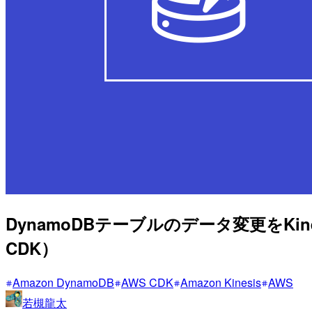
DynamoDBテーブルのデータ変更をKin
CDK）
Amazon DynamoDB
AWS CDK
Amazon Kinesis
AWS
若槻龍太