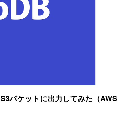
ャしてS3バケットに出力してみた（AWS