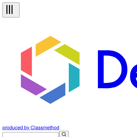
produced by Classmethod