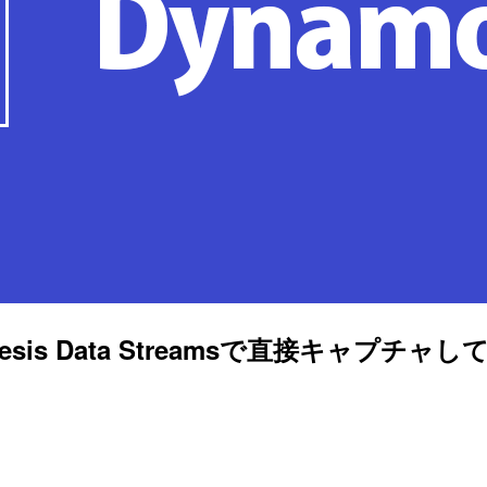
esis Data Streamsで直接キャプチ