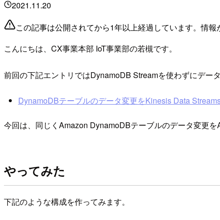
2021.11.20
この記事は公開されてから1年以上経過しています。情報
こんにちは、CX事業本部 IoT事業部の若槻です。
前回の下記エントリではDynamoDB Streamを使わず
DynamoDBテーブルのデータ変更をKinesis Data Stre
今回は、同じくAmazon DynamoDBテーブルのデータ変更をAm
やってみた
下記のような構成を作ってみます。