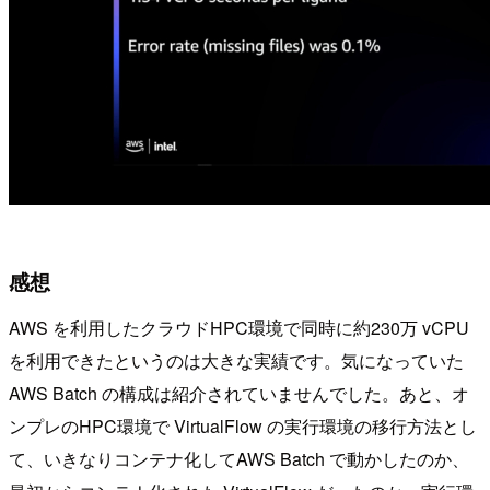
感想
AWS を利用したクラウドHPC環境で同時に約230万 vCPU
を利用できたというのは大きな実績です。気になっていた
AWS Batch の構成は紹介されていませんでした。あと、オ
ンプレのHPC環境で VirtualFlow の実行環境の移行方法とし
て、いきなりコンテナ化してAWS Batch で動かしたのか、