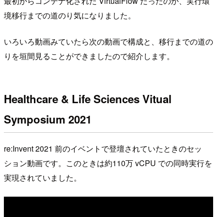
最初からコンテナ化された VirtualFlow だったのか、実行環
境移行までの道のり気になりました。
いろいろ動画みていたら次の動画で構成と、移行までの道の
りを垣間見ることができましたので紹介します。
Healthcare & Life Sciences Vitual
Symposium 2021
re:Invent 2021 前のイベントで登壇されていたときのセッ
ション動画です。このときは約110万 vCPU での同時実行を
実現されていました。