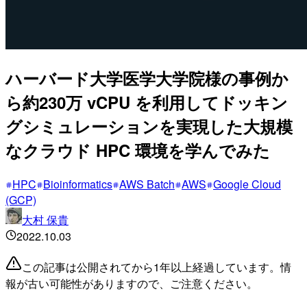
ハーバード大学医学大学院様の事例か
ら約230万 vCPU を利用してドッキン
グシミュレーションを実現した大規模
なクラウド HPC 環境を学んでみた
HPC
Bioinformatics
AWS Batch
AWS
Google Cloud
(GCP)
大村 保貴
2022.10.03
この記事は公開されてから1年以上経過しています。情
報が古い可能性がありますので、ご注意ください。