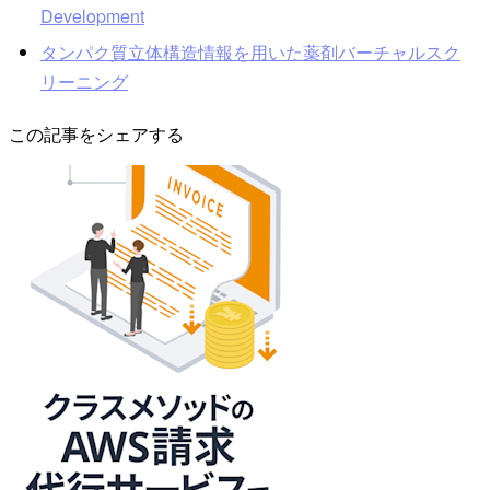
Development
タンパク質立体構造情報を用いた薬剤バーチャルスク
リーニング
この記事をシェアする