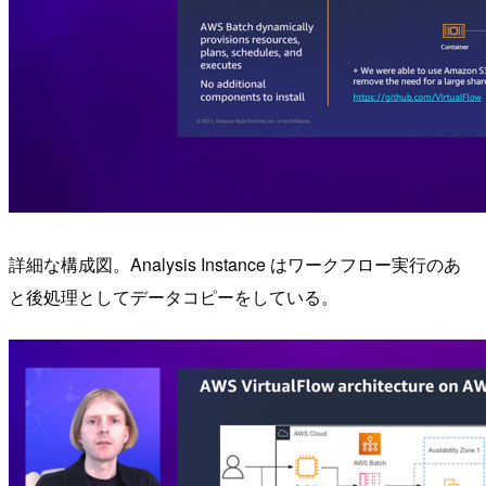
詳細な構成図。Analysis Instance はワークフロー実行のあ
と後処理としてデータコピーをしている。