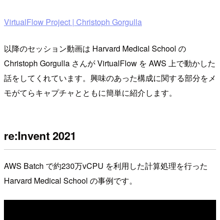
VirtualFlow Project | Christoph Gorgulla
以降のセッション動画は Harvard Medical School の
Christoph Gorgulla さんが VirtualFlow を AWS 上で動かした
話をしてくれています。興味のあった構成に関する部分をメ
モがてらキャプチャとともに簡単に紹介します。
re:Invent 2021
AWS Batch で約230万vCPU を利用した計算処理を行った
Harvard Medical School の事例です。