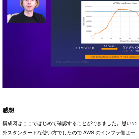
感想
構成図はここではじめて確認することができました。思いの
外スタンダードな使い方でしたので AWS のインフラ側は一