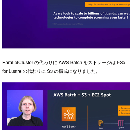
ParallelCluster の代わりに AWS Batch をストレージは FSx
for Lustre の代わりに S3 の構成になりました。