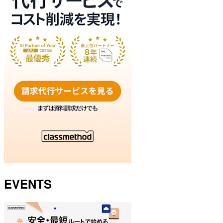
EVENTS