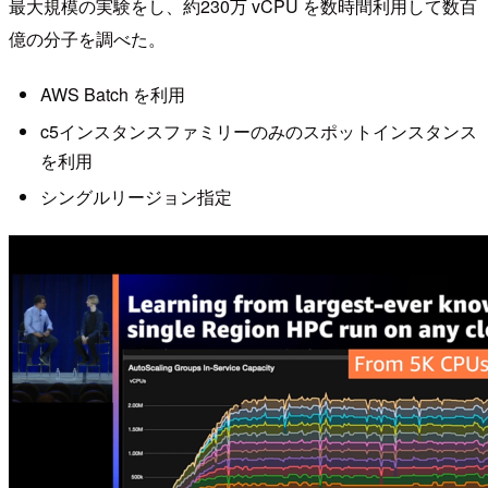
最大規模の実験をし、約230万 vCPU を数時間利用して数百
億の分子を調べた。
AWS Batch を利用
c5インスタンスファミリーのみのスポットインスタンス
を利用
シングルリージョン指定