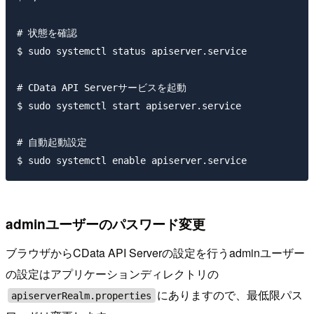
# 状態を確認

$ sudo systemctl status apiserver.service 

# CData API Serverサービスを起動

$ sudo systemctl start apiserver.service 

# 自動起動設定

adminユーザーのパスワード変更
ブラウザからCData API Serverの設定を行うadminユーザー
の設定はアプリケーションディレクトリの
にありますので、最低限パス
apiserverRealm.properties