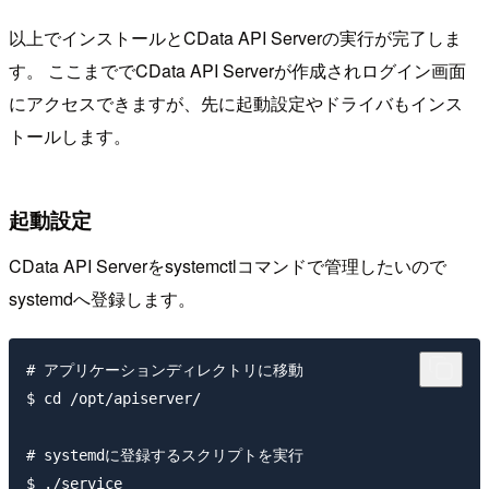
以上でインストールとCData API Serverの実行が完了しま
す。 ここまででCData API Serverが作成されログイン画面
にアクセスできますが、先に起動設定やドライバもインス
トールします。
起動設定
CData API Serverをsystemctlコマンドで管理したいので
systemdへ登録します。
# アプリケーションディレクトリに移動

$ cd /opt/apiserver/

# systemdに登録するスクリプトを実行

$ ./service 
