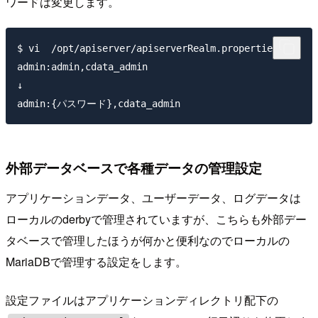
ワードは変更します。
$ vi  /opt/apiserver/apiserverRealm.properties

admin:admin,cdata_admin

↓

外部データベースで各種データの管理設定
アプリケーションデータ、ユーザーデータ、ログデータは
ローカルのderbyで管理されていますが、こちらも外部デー
タベースで管理したほうが何かと便利なのでローカルの
MariaDBで管理する設定をします。
設定ファイルはアプリケーションディレクトリ配下の