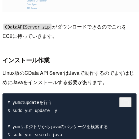
がダウンロードできるのでこれを
CDataAPIServer.zip
EC2に持っていきます。
インストール作業
Linux版のCData API ServerはJavaで動作するのでまずはじ
めにJavaをインストールする必要があります。
# yumのupdateを行う

$ sudo yum update -y

# yumリポジトリからjavaのパッケージを検索する

$ sudo yum search java
