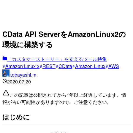
CData API ServerをAmazonLinux2の
環境に構築する
「カスタマーストーリー」を支えるツール特集
Amazon Linux 2
REST
CData
Amazon Linux
AWS
kobayashi.m
2020.07.20
この記事は公開されてから1年以上経過しています。情
報が古い可能性がありますので、ご注意ください。
はじめに