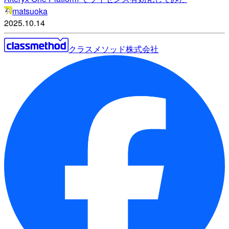
matsuoka
2025.10.14
クラスメソッド株式会社