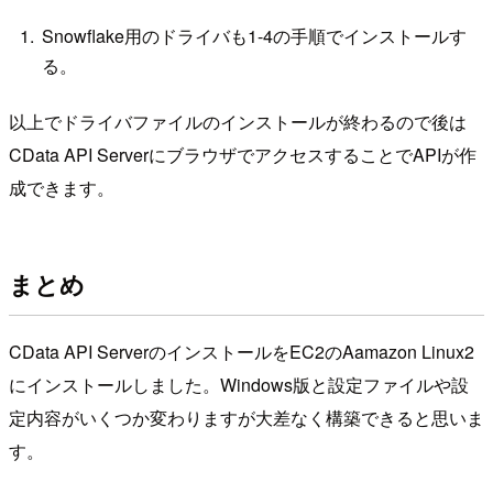
Snowflake用のドライバも1-4の手順でインストールす
る。
以上でドライバファイルのインストールが終わるので後は
CData API ServerにブラウザでアクセスすることでAPIが作
成できます。
まとめ
CData API ServerのインストールをEC2のAamazon Linux2
にインストールしました。Windows版と設定ファイルや設
定内容がいくつか変わりますが大差なく構築できると思いま
す。