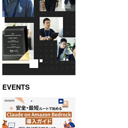
EVENTS