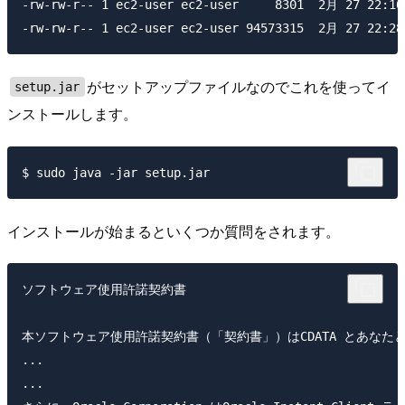
-rw-rw-r-- 1 ec2-user ec2-user     8301  2月 27 22:16 
がセットアップファイルなのでこれを使ってイ
setup.jar
ンストールします。
インストールが始まるといくつか質問をされます。
ソフトウェア使用許諾契約書 

本ソフトウェア使用許諾契約書（「契約書」）はCDATA とあなた
...

...
