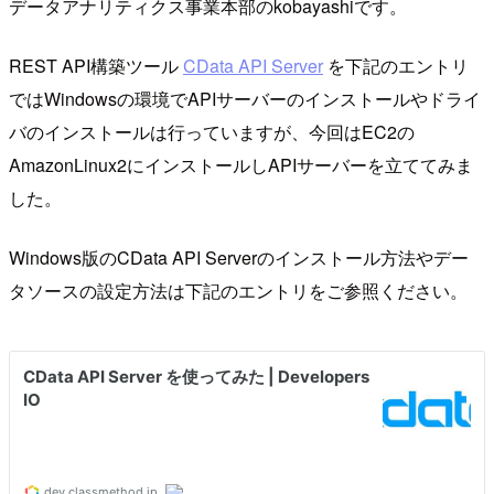
データアナリティクス事業本部のkobayashiです。
REST API構築ツール
CData API Server
を下記のエントリ
ではWindowsの環境でAPIサーバーのインストールやドライ
バのインストールは行っていますが、今回はEC2の
AmazonLinux2にインストールしAPIサーバーを立ててみま
した。
Windows版のCData API Serverのインストール方法やデー
タソースの設定方法は下記のエントリをご参照ください。