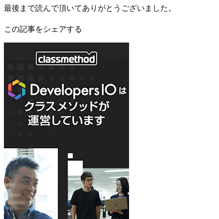
最後まで読んで頂いてありがとうございました。
この記事をシェアする