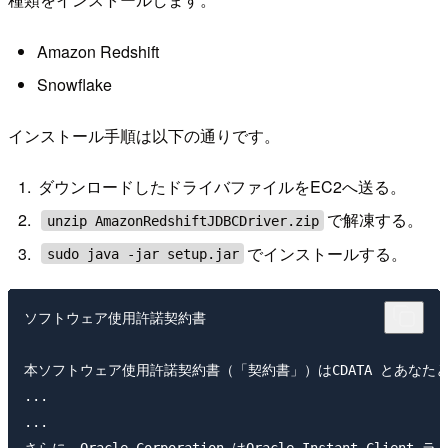
Amazon Redshift
Snowflake
インストール手順は以下の通りです。
ダウンロードしたドライバファイルをEC2へ送る。
で解凍する。
unzip AmazonRedshiftJDBCDriver.zip
でインストールする。
sudo java -jar setup.jar
ソフトウェア使用許諾契約書 

本ソフトウェア使用許諾契約書（「契約書」）はCDATA とあなた
...

...
