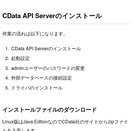
CData API Serverのインストール
作業の流れは以下になります。
CData API Serverのインストール
起動設定
adminユーザーのパスワードの変更
外部データベースの接続設定
ドライバのインストール
インストールファイルのダウンロード
Linux版はJava EdtionなのでCData社のサイトからzipファイ
ルを入手します。