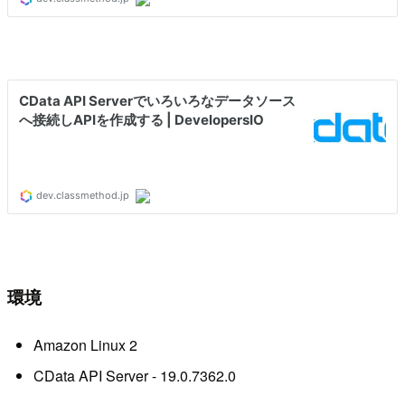
環境
Amazon Linux 2
CData API Server - 19.0.7362.0