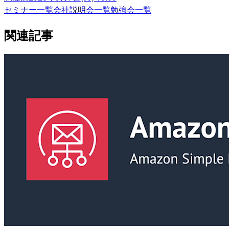
セミナー一覧
会社説明会一覧
勉強会一覧
関連記事