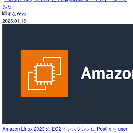
みた
すながわ
2026.01.16
Amazon Linux 2023 の EC2 インスタンスに Postfix を user