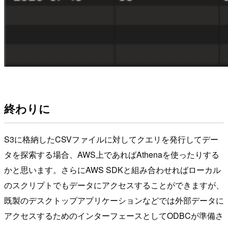
終わりに
S3に格納したCSVファイルに対してクエリを発行してデー
タを探索する場合、AWS上であればAthenaを使ったりする
かと思います。さらにAWS SDKと組み合わせればローカル
のスクリプトでもデータにアクセスすることができますが、
既製のデスクトップアプリケーションなどでは外部データに
アクセスするためのインターフェースとしてODBCが準備さ