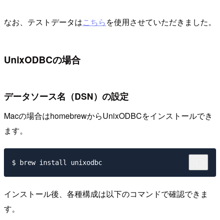
なお、テストデータは
こちら
を使用させていただきました。
UnixODBCの場合
データソース名（DSN）の設定
Macの場合はhomebrewからUnixODBCをインストールでき
ます。
インストール後、各種構成は以下のコマンドで確認できま
す。