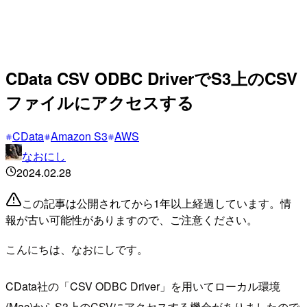
CData CSV ODBC DriverでS3上のCSV
ファイルにアクセスする
CData
Amazon S3
AWS
なおにし
2024.02.28
この記事は公開されてから1年以上経過しています。情
報が古い可能性がありますので、ご注意ください。
こんにちは、なおにしです。
CData社の「CSV ODBC Driver」を用いてローカル環境
(Mac)からS3上のCSVにアクセスする機会がありましたので