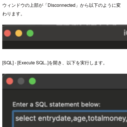
ウィンドウの上部が「Disconnected」から以下のように変
わります。
[SQL] - [Execute SQL..]を開き、以下を実行します。