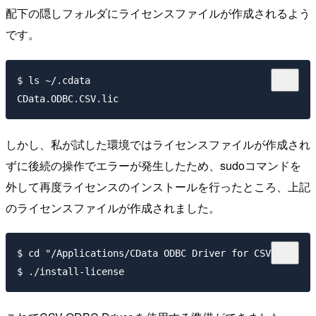
配下の隠しフォルダにライセンスファイルが作成されるよう
です。
$ ls ~/.cdata

しかし、私が試した環境ではライセンスファイルが作成され
ずに後続の操作でエラーが発生したため、sudoコマンドを
外して再度ライセンスのインストールを行ったところ、上記
のライセンスファイルが作成されました。
$ cd "/Applications/CData ODBC Driver for CSV/bin"
