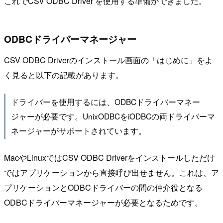
これでCSV ODBC Driver を使用する準備ができました。
ODBCドライバーマネージャー
CSV ODBC Driverのインストール画面の「はじめに」をよ
く見ると以下の記載があります。
ドライバーを使用するには、ODBCドライバーマネー
ジャーが必要です。UnixODBCをiODBCの両ドライバーマ
ネージャーがサポートされています。
MacやLinuxではCSV ODBC Driverをインストールしただけ
ではアプリケーションから直接呼び出せません。これは、ア
プリケーションとODBCドライバーの間の仲介役となる
ODBCドライバーマネージャーが必要となるためです。