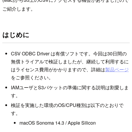
ご紹介します。
はじめに
CSV ODBC Driver は有償ソフトです。今回は30日間の
無償トライアルで検証しましたが、継続して利用するに
はライセンス費用がかかりますので、詳細は
製品ページ
をご参照ください。
IAMユーザとS3バケットの準備に関する説明は割愛しま
す。
検証を実施した環境のOS/CPU種別は以下のとおりで
す。
macOS Sonoma 14.3 / Apple Silicon