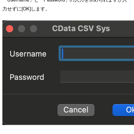
力せずに[OK]します。