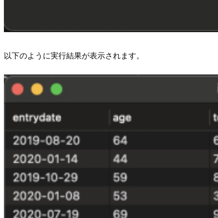
以下のように実行結果が表示されます。