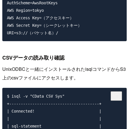
AuthScheme=AwsRootKeys

AWS Region=tokyo

AWS Access Key=（アクセスキー）

AWS Secret Key=（シークレットキー）

CSVデータの読み取り確認
UnixODBCと一緒にインストールされたisqlコマンドからS3
上のcsvファイルにアクセスします。
$ isql -v "CData CSV Sys"

+---------------------------------------+

| Connected!                            |

|                                       |

| sql-statement                         |
