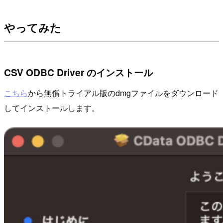
やってみた
CSV ODBC Driver のインストール
こちら
から無償トライアル版のdmgファイルをダウンロード
してインストールします。