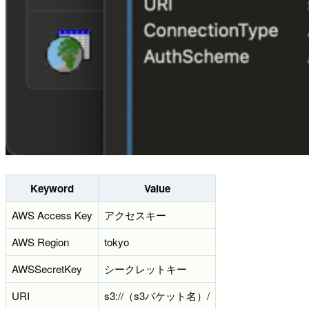
Keyword
Value
AWS Access Key
アクセスキー
AWS Region
tokyo
AWSSecretKey
シークレットキー
URI
s3://（s3バケット名）/