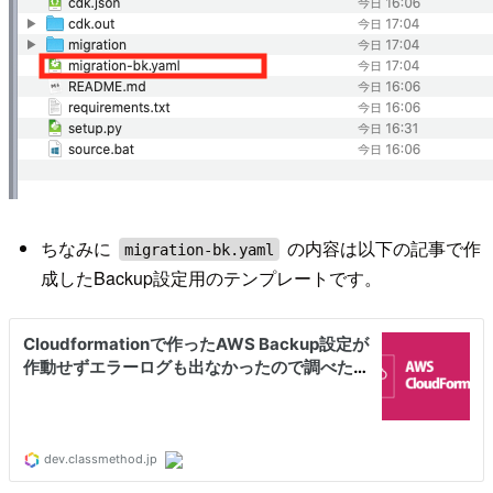
ちなみに
の内容は以下の記事で作
migration-bk.yaml
成したBackup設定用のテンプレートです。