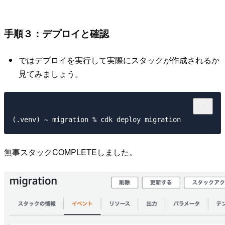
手順３：デプロイと確認
ではデプロイを実行して実際にスタックが作成されるか
見てみましょう。
無事スタックCOMPLETEしました。