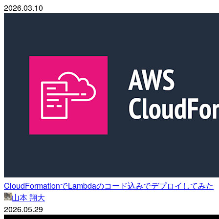
2026.03.10
CloudFormationでLambdaのコード込みでデプロイしてみた
山本 翔大
2026.05.29