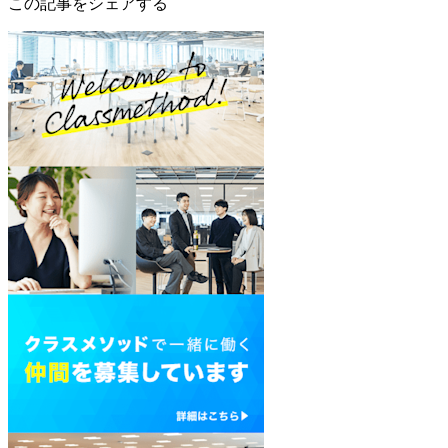
この記事をシェアする