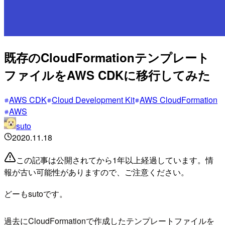
既存のCloudFormationテンプレート
ファイルをAWS CDKに移行してみた
AWS CDK
Cloud Development Kit
AWS CloudFormation
AWS
suto
2020.11.18
この記事は公開されてから1年以上経過しています。情
報が古い可能性がありますので、ご注意ください。
どーもsutoです。
過去にCloudFormationで作成したテンプレートファイルを