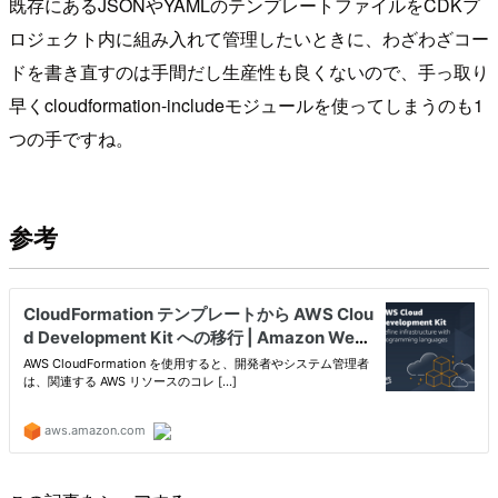
既存にあるJSONやYAMLのテンプレートファイルをCDKプ
ロジェクト内に組み入れて管理したいときに、わざわざコー
ドを書き直すのは手間だし生産性も良くないので、手っ取り
早くcloudformation-includeモジュールを使ってしまうのも1
つの手ですね。
参考