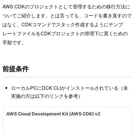
AWS CDKのプロジェクトとして管理するための移行方法に
ついてご紹介します。とは言っても、コードを書き直すので
はなく、CDKコマンドでスタック作成するようにテンプ
レートファイルをCDKプロジェクトの管理下に置くための
手順です。
前提条件
ローカルPCにDCK CLIがインストールされている（未
実施の方は以下のリンクを参考）