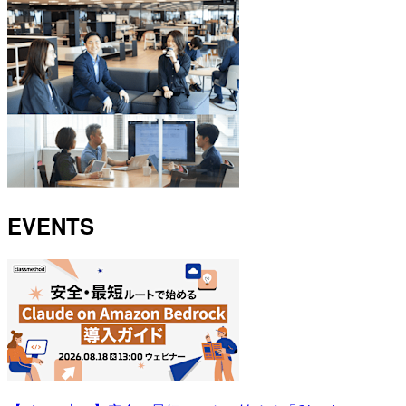
EVENTS