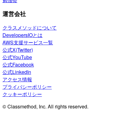
勉強会
運営会社
クラスメソッドについて
DevelopersIOとは
AWS支援サービス一覧
公式X(Twitter)
公式YouTube
公式Facebook
公式LinkedIn
アクセス情報
プライバシーポリシー
クッキーポリシー
© Classmethod, Inc. All rights reserved.