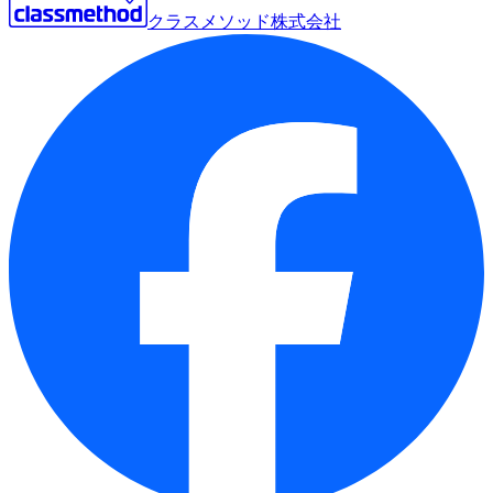
クラスメソッド株式会社