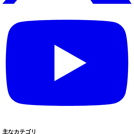
主なカテゴリ