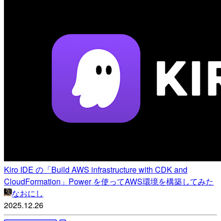
Kiro IDE の「Build AWS infrastructure with CDK and
CloudFormation」Power を使ってAWS環境を構築してみた
なおにし
2025.12.26