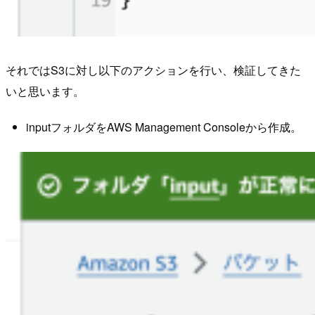
それではS3に対し以下のアクションを行い、検証してきた
いと思います。
inputフォルダをAWS Management Consoleから作成。