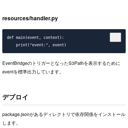
resources/handler.py
def main(event, context):

EventBridgeのトリガーとなったS3Pathを表示するために
eventを標準出力しています。
デプロイ
package.jsonがあるディレクトリで依存関係をインストール
します。