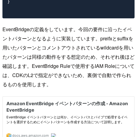
}

EventBridgeの定義をしています。今回の要件に沿ったイベ
ントパターンとなるように実装しています。preifxとsuffixを
用いたパターンとコメントアウトされているwildcardを用い
たパターンは同様の動作をする想定のため、それぞれ後ほど
確認します。EventBridge Ruleで使用するIAM Roleについて
は、CDKのL2で指定ができないため、裏側で自動で作られ
るものを使用します。