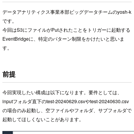
データアナリティクス事業本部ビッグデータチームのyosh-k
です。
今回はS3にファイルがPutされたことをトリガーに起動する
EventBridgeに、特定のパターン制限をかけたいと思いま
す。
前提
今回実現したい構成は以下になります。要件としては、
inputフォルダ直下のtest-20240629.csvやtest-20240630.csv
の場合のみ起動し、空ファイルやフォルダ、サブフォルダで
起動してほしくないことがあります。