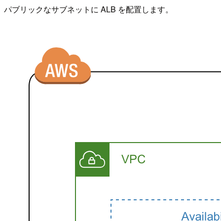
パブリックなサブネットに ALB を配置します。