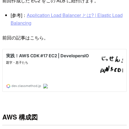
前回作成した EC2 をこの ALB に紐付けます。
[参考]：
Application Load Balancer とは? | Elastic Load
Balancing
前回の記事はこちら。
AWS 構成図