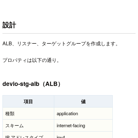
設計
ALB、リスナー、ターゲットグループを作成します。
プロパティは以下の通り。
devio-stg-alb（ALB）
項目
値
種類
application
スキーム
internet-facing
IP アドレスタイプ
ipv4