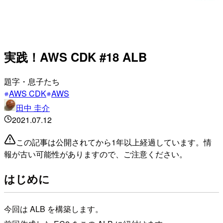
実践！AWS CDK #18 ALB
題字・息子たち
AWS CDK
AWS
田中 圭介
2021.07.12
この記事は公開されてから1年以上経過しています。情
報が古い可能性がありますので、ご注意ください。
はじめに
今回は ALB を構築します。