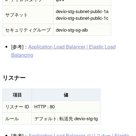
devio-stg-subnet-public-1a
サブネット
devio-stg-subnet-public-1c
セキュリティグループ
devio-stg-sg-alb
[参考]：
Application Load Balancer | Elastic Load
Balancing
リスナー
項目
値
リスナー ID
HTTP : 80
ルール
デフォルト: 転送先 devio-stg-tg
[参考]：
Application Load Balancer のリスナー | Elastic