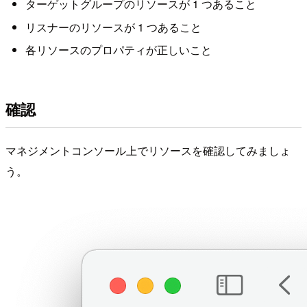
ターゲットグループのリソースが 1 つあること
リスナーのリソースが 1 つあること
各リソースのプロパティが正しいこと
確認
マネジメントコンソール上でリソースを確認してみましょ
う。