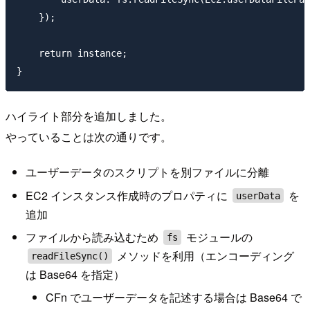
    });

    return instance;

ハイライト部分を追加しました。
やっていることは次の通りです。
ユーザーデータのスクリプトを別ファイルに分離
EC2 インスタンス作成時のプロパティに
を
userData
追加
ファイルから読み込むため
モジュールの
fs
メソッドを利用（エンコーディング
readFileSync()
は Base64 を指定）
CFn でユーザーデータを記述する場合は Base64 で