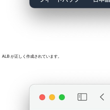
ALB が正しく作成されています。