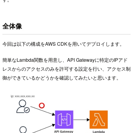
全体像
今回は以下の構成をAWS CDKを用いてデプロイします。
簡単なLambda関数を用意し、API Gatewayに特定のIPアド
レスからのアクセスのみを許可する設定を行い、アクセス制
御ができているかどうかを確認してみたいと思います。