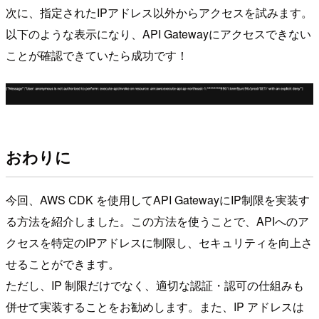
次に、指定されたIPアドレス以外からアクセスを試みます。
以下のような表示になり、API Gatewayにアクセスできない
ことが確認できていたら成功です！
おわりに
今回、AWS CDK を使用してAPI GatewayにIP制限を実装す
る方法を紹介しました。この方法を使うことで、APIへのア
クセスを特定のIPアドレスに制限し、セキュリティを向上さ
せることができます。
ただし、IP 制限だけでなく、適切な認証・認可の仕組みも
併せて実装することをお勧めします。また、IP アドレスは