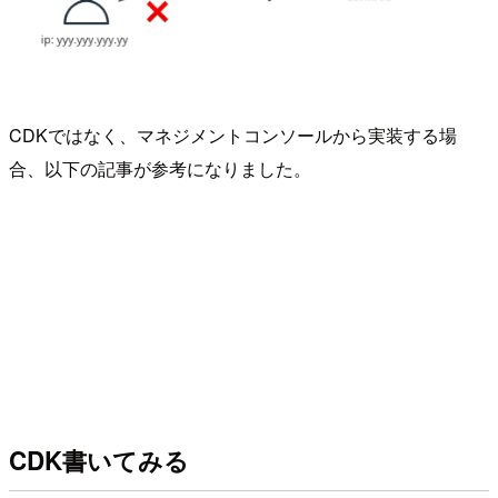
CDKではなく、マネジメントコンソールから実装する場
合、以下の記事が参考になりました。
CDK書いてみる