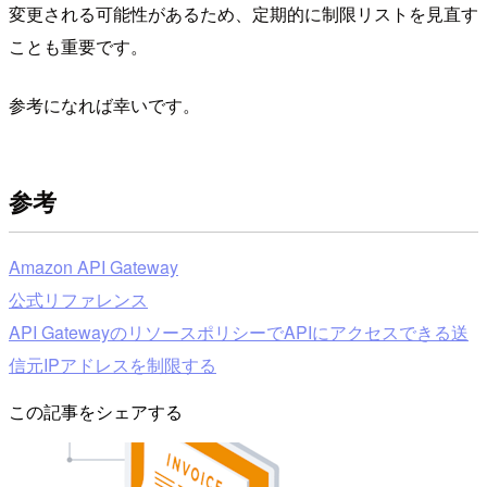
変更される可能性があるため、定期的に制限リストを見直す
ことも重要です。
参考になれば幸いです。
参考
Amazon API Gateway
公式リファレンス
API GatewayのリソースポリシーでAPIにアクセスできる送
信元IPアドレスを制限する
この記事をシェアする