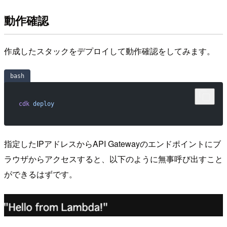
動作確認
作成したスタックをデプロイして動作確認をしてみます。
bash
cdk
 deploy
指定したIPアドレスからAPI Gatewayのエンドポイントにブ
ラウザからアクセスすると、以下のように無事呼び出すこと
ができるはずです。