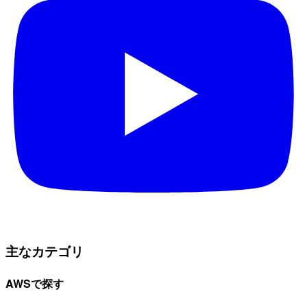
主なカテゴリ
AWSで探す