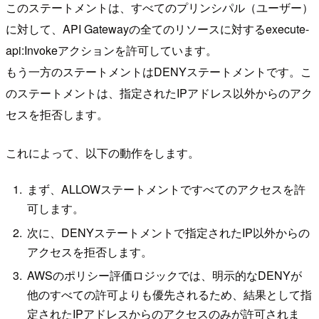
このステートメントは、すべてのプリンシパル（ユーザー）
に対して、API Gatewayの全てのリソースに対するexecute-
api:Invokeアクションを許可しています。
もう一方のステートメントはDENYステートメントです。こ
のステートメントは、指定されたIPアドレス以外からのアク
セスを拒否します。
これによって、以下の動作をします。
まず、ALLOWステートメントですべてのアクセスを許
可します。
次に、DENYステートメントで指定されたIP以外からの
アクセスを拒否します。
AWSのポリシー評価ロジックでは、明示的なDENYが
他のすべての許可よりも優先されるため、結果として指
定されたIPアドレスからのアクセスのみが許可されま