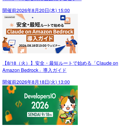
開催前
2026年8月20日(木) 15:00
【8/18（火）】安全・最短ルートで始める「Claude on
Amazon Bedrock」導入ガイド
開催前
2026年8月18日(火) 13:00