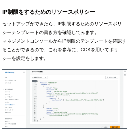
IP制限をするためのリソースポリシー
セットアップができたら、IP制限するためのリソースポリ
シーテンプレートの書き方を確認してみます。
マネジメントコンソールからIP制限のテンプレートを確認す
ることができるので、これを参考に、CDKを用いてポリ
シーを設定をします。