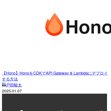
【Hono】HonoをCDKでAPI Gateway & Lambdaにデプロイ
する方法
戸田駿太
2025.01.07