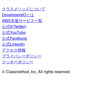
クラスメソッドについて
DevelopersIOとは
AWS支援サービス一覧
公式X(Twitter)
公式YouTube
公式Facebook
公式LinkedIn
アクセス情報
プライバシーポリシー
クッキーポリシー
© Classmethod, Inc. All rights reserved.