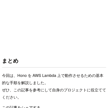
まとめ
今回は、Hono を AWS Lambda 上で動作させるための基本
的な手順を解説しました。
ぜひ、この記事を参考にして自身のプロジェクトに役立てて
ください。
この記事をシェアする