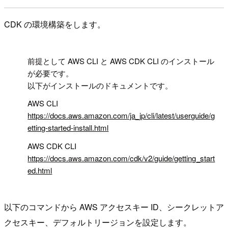
CDK の環境構築をします。
!
前提として AWS CLI と AWS CDK CLI のインストール
が必要です。
以下がインストールのドキュメントです。
AWS CLI
https://docs.aws.amazon.com/ja_jp/cli/latest/userguide/g
etting-started-install.html
AWS CDK CLI
https://docs.aws.amazon.com/cdk/v2/guide/getting_start
ed.html
以下のコマンドから AWS アクセスキー ID、シークレットア
クセスキー、デフォルトリージョンを設定します。