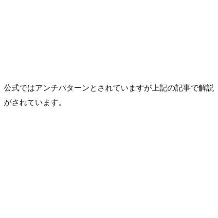
公式ではアンチパターンとされていますが上記の記事で解説
がされています。