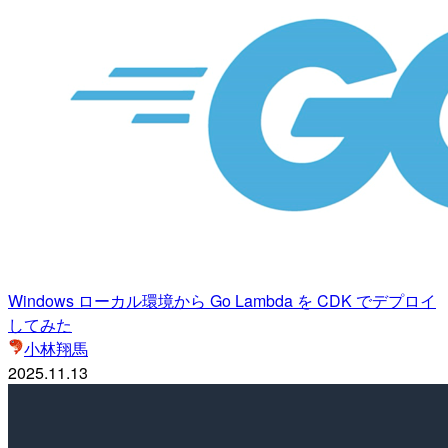
Windows ローカル環境から Go Lambda を CDK でデプロイ
してみた
小林翔馬
2025.11.13