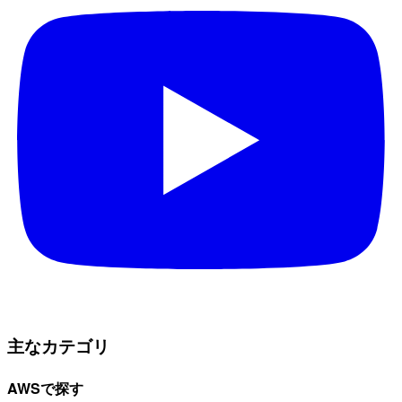
主なカテゴリ
AWSで探す