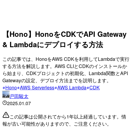
【Hono】HonoをCDKでAPI Gateway
& Lambdaにデプロイする方法
この記事では、HonoをAWS CDKを利用してLambdaで実行
する方法を解説します。AWS CLIとCDKのインストールか
ら始まり、CDKプロジェクトの初期化、Lambda関数とAPI
Gatewayの設定、デプロイ方法までを説明します。
Hono
AWS Serverless
AWS Lambda
CDK
戸田駿太
2025.01.07
この記事は公開されてから1年以上経過しています。情
報が古い可能性がありますので、ご注意ください。