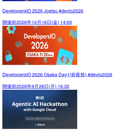
DevelopersIO 2026 Joetsu #devio2026
開催前
2026年10月16日(金) 14:00
DevelopersIO 2026 Osaka Day1(前夜祭) #devio2026
開催前
2026年9月28日(月) 16:30