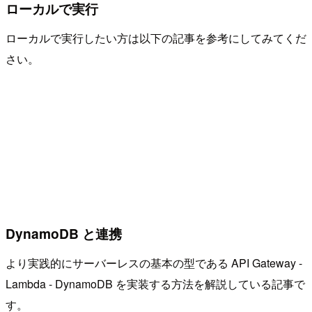
ローカルで実行
ローカルで実行したい方は以下の記事を参考にしてみてくだ
さい。
DynamoDB と連携
より実践的にサーバーレスの基本の型である API Gateway -
Lambda - DynamoDB を実装する方法を解説している記事で
す。