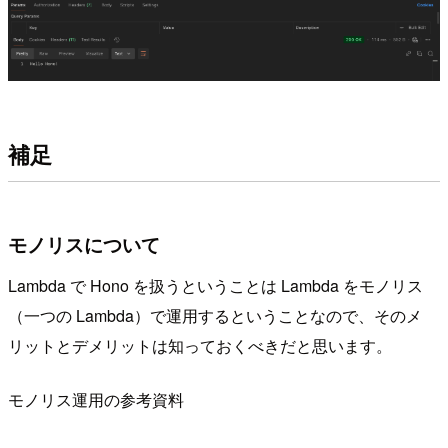
補足
モノリスについて
Lambda で Hono を扱うということは Lambda をモノリス
（一つの Lambda）で運用するということなので、そのメ
リットとデメリットは知っておくべきだと思います。
モノリス運用の参考資料