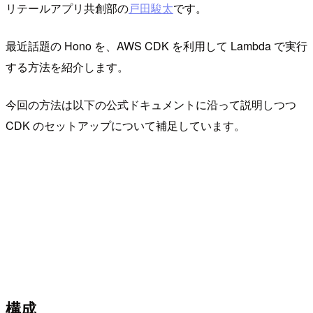
リテールアプリ共創部の
戸田駿太
です。
最近話題の Hono を、AWS CDK を利用して Lambda で実行
する方法を紹介します。
今回の方法は以下の公式ドキュメントに沿って説明しつつ
CDK のセットアップについて補足しています。
構成