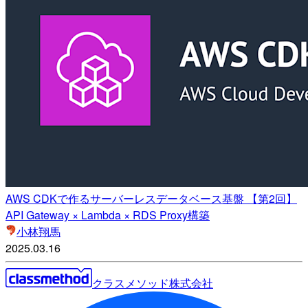
AWS CDKで作るサーバーレスデータベース基盤 【第2回】
API Gateway × Lambda × RDS Proxy構築
小林翔馬
2025.03.16
クラスメソッド株式会社