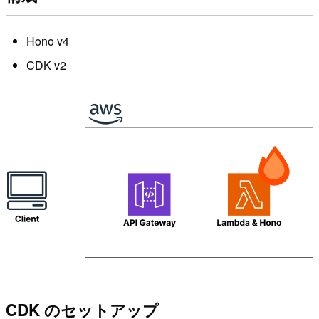
Hono v4
CDK v2
CDK のセットアップ