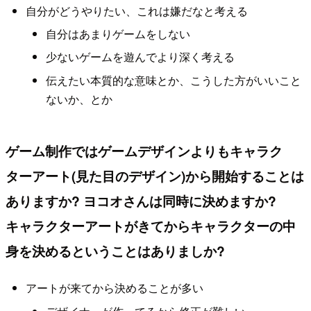
自分がどうやりたい、これは嫌だなと考える
自分はあまりゲームをしない
少ないゲームを遊んでより深く考える
伝えたい本質的な意味とか、こうした方がいいこと
ないか、とか
ゲーム制作ではゲームデザインよりもキャラク
ターアート(見た目のデザイン)から開始することは
ありますか? ヨコオさんは同時に決めますか?
キャラクターアートがきてからキャラクターの中
身を決めるということはありましか?
アートが来てから決めることが多い