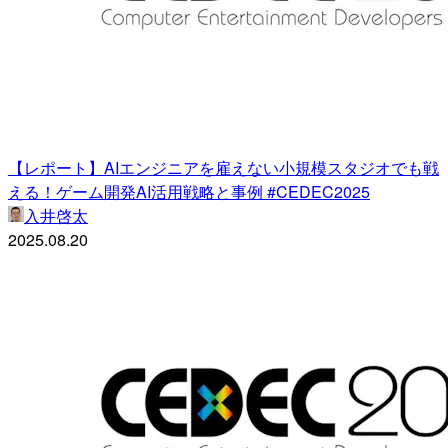
【レポート】AIエンジニアを雇えない小規模スタジオでも戦
える！ゲーム開発AI活用戦略と事例 #CEDEC2025
入井啓太
2025.08.20