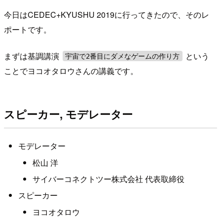
今日はCEDEC+KYUSHU 2019に行ってきたので、そのレ
ポートです。
まずは基調講演
という
宇宙で2番目にダメなゲームの作り方
ことでヨコオタロウさんの講義です。
スピーカー, モデレーター
モデレーター
松山 洋
サイバーコネクトツー株式会社 代表取締役
スピーカー
ヨコオタロウ