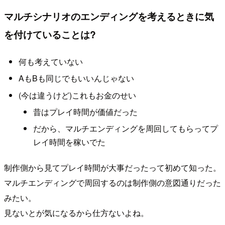
マルチシナリオのエンディングを考えるときに気
を付けていることは?
何も考えていない
AもBも同じでもいいんじゃない
(今は違うけど)これもお金のせい
昔はプレイ時間が価値だった
だから、マルチエンディングを周回してもらってプ
レイ時間を稼いでた
制作側から見てプレイ時間が大事だったって初めて知った。
マルチエンディングで周回するのは制作側の意図通りだった
みたい。
見ないとが気になるから仕方ないよね。