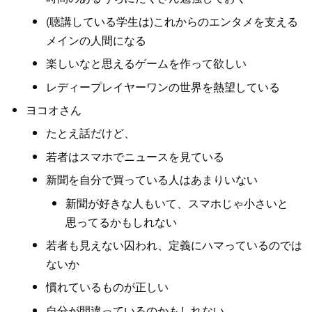
(聴講している学生は)これからのエンタメを支える
メインの人間になる
楽しいなと思えるゲームを作って欲しい
レディープレイヤーワンの世界を熱望している
ヨコオさん
たとえ話だけど、
若者はスマホでニュースを見ている
新聞を自分で買っている人はあまりいない
新聞が好きな人もいて、スマホじゃ小さいと
思ってるかもしれない
若者も見えない囚われ、定義にハマっているのでは
ないか
慣れているものが正しい
自分が間違っているのかもしれない