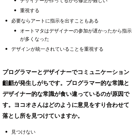
デザイナーが作ってるから修正が難しい
重視する
必要ならアートに指示を出すこともある
オートマタはデザイナーの参加が遅かったから指示
が多くなった
デザインが統一されていることを重視する
プログラマーとデザイナーでコミュニケーション
齟齬が発生しがちです。プログラマー的な常識と
デザイナー的な常識が食い違っているのが原因で
す。ヨコオさんはどのように意見をすり合わせて
落とし所を見つけていますか。
見つけない