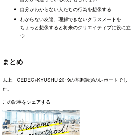
自分がわからない人たちの行為を想像する
わからない友達、理解できないクラスメートを
ちょっと想像すると将来のクリエイティブに役に立
つ
まとめ
以上、CEDEC+KYUSHU 2019の基調講演のレポートでし
た。
この記事をシェアする