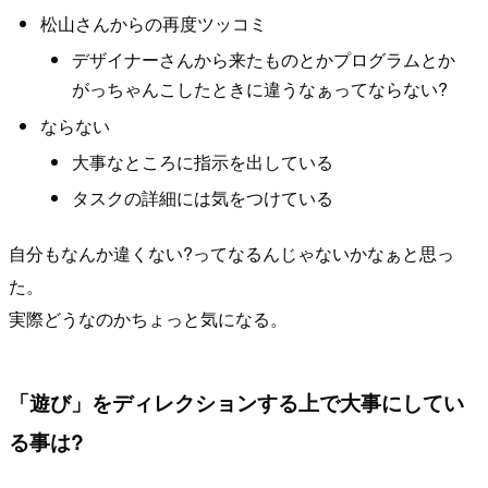
松山さんからの再度ツッコミ
デザイナーさんから来たものとかプログラムとか
がっちゃんこしたときに違うなぁってならない?
ならない
大事なところに指示を出している
タスクの詳細には気をつけている
自分もなんか違くない?ってなるんじゃないかなぁと思っ
た。
実際どうなのかちょっと気になる。
「遊び」をディレクションする上で大事にしてい
る事は?