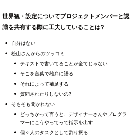
世界観・設定についてプロジェクトメンバーと認
識を共有する際に工夫していることは?
自分はない
松山さんからのツッコミ
テキストで書いてることが全てじゃない
そこを言葉で雄弁に語る
それによって補足する
質問されたりしないの?
そもそも聞かれない
どっちかって言うと、デザイナーさんやプログラ
マーにこうやってって指示を出す
個々人のタスクとして割り振る