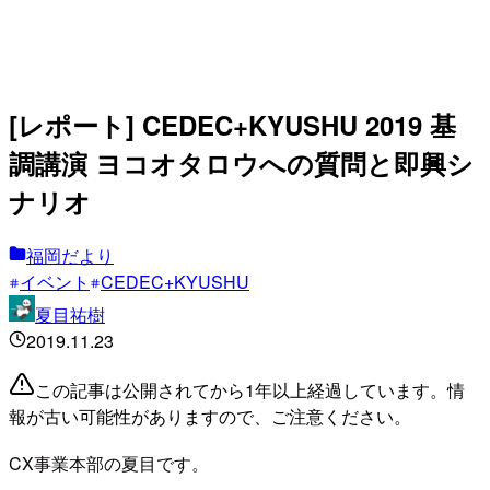
[レポート] CEDEC+KYUSHU 2019 基
調講演 ヨコオタロウへの質問と即興シ
ナリオ
福岡だより
イベント
CEDEC+KYUSHU
夏目祐樹
2019.11.23
この記事は公開されてから1年以上経過しています。情
報が古い可能性がありますので、ご注意ください。
CX事業本部の夏目です。