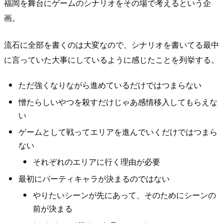
福岡を舞台にゲームのシナリオをその場で考えるという企
画。
流石に全部を書くのは大変なので、シナリオを書いてる最中
に言っていた大事にしているように感じたことを列挙する。
ただ強くなりながら進めているだけではつまらない
憎たらしいやつを殺すだけじゃあ感情移入してもらえな
い
ゲームとして戦ってエリアを進んでいくだけではつまら
ない
それぞれのエリアに行く理由が必要
最初にパーティキャラが決まるのではない
やりたいシーンが先にあって、そのためにシーンの
前が決まる