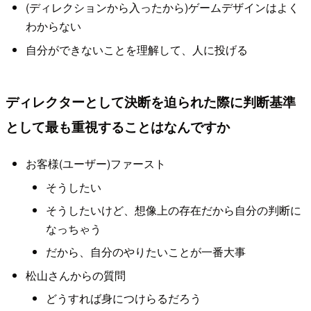
(ディレクションから入ったから)ゲームデザインはよく
わからない
自分ができないことを理解して、人に投げる
ディレクターとして決断を迫られた際に判断基準
として最も重視することはなんですか
お客様(ユーザー)ファースト
そうしたい
そうしたいけど、想像上の存在だから自分の判断に
なっちゃう
だから、自分のやりたいことが一番大事
松山さんからの質問
どうすれば身につけらるだろう