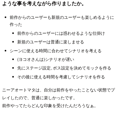
ような事を考えながら作りましたか。
前作からのユーザーも新規のユーザーも楽しめるように
作った
前作からのユーザーには惑わせるような仕掛け
新規のユーザーは普通に楽しませる
シーンに使える時間に合わせてシナリオを考える
(ヨコオさんは)シナリオが遅い
先にステージ設定, ボス設定を決めてモックを作る
その後に使える時間を考慮してシナリオを作る
ニーアオートマタは、自分は前作をやったことない状態でプ
レイしたので、普通に楽しかったです。
前作やってたらどんな印象を受けたんだろうなぁ。