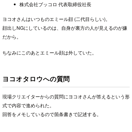
株式会社ブッコロ 代表取締役社長
ヨコオさんはいつものエミール顔 (二代目らしい)。
顔出しNGにしているのは、自身が裏方の人が見えるのが嫌
だから。
ちなみにこのあとエミール顔は外していた。
ヨコオタロウへの質問
現場クリエイターからの質問にヨコオさんが答えるという形
式で内容で進められた。
回答をメモしているので箇条書きで記述する。