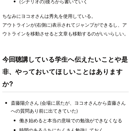
(シナリオの)後ろから書いていく
ちなみにヨコオさんは秀丸を使用している。
アウトラインが(右側に)表示されてジャンプができるし、ア
ウトラインを移動させると文章も移動するのがいいらしい。
今回聴講している学生へ伝えたいことや是
非、やっておいてほしいことはあります
か?
斎藤陽介さん (会場に居たが、ヨコオさんから斎藤さん
への質問あり前に出てきていた)
働き始めると本当の意味での勉強ができなくなる
時間のあるうちにたくさん勉強しておく