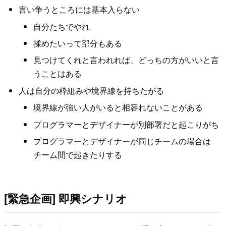
言い争うところには基本入らない
自分たちでやれ
揉めたいって部分もある
見つけてくれと言われれば、どっちの方がいいと言
うことはある
人は自分の枠組みや境界線を持ちたがる
境界線が強い人がいると相容れないことがある
プログラマーとデザイナーが別部署だと起こりがち
プログラマーとデザイナーが同じチームの場合は
チーム間で起きたりする
[緊急企画] 即興シナリオ