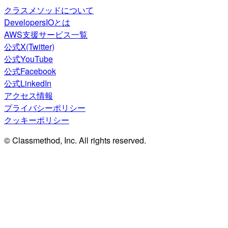
クラスメソッドについて
DevelopersIOとは
AWS支援サービス一覧
公式X(Twitter)
公式YouTube
公式Facebook
公式LinkedIn
アクセス情報
プライバシーポリシー
クッキーポリシー
© Classmethod, Inc. All rights reserved.