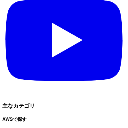
主なカテゴリ
AWSで探す