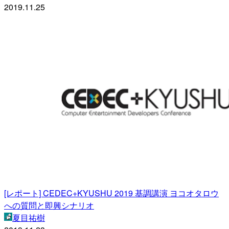
2019.11.25
[レポート] CEDEC+KYUSHU 2019 基調講演 ヨコオタロウ
への質問と即興シナリオ
夏目祐樹