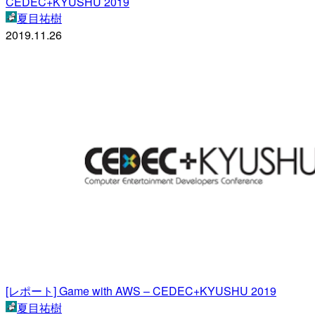
CEDEC+KYUSHU 2019
夏目祐樹
2019.11.26
[レポート] Game with AWS – CEDEC+KYUSHU 2019
夏目祐樹