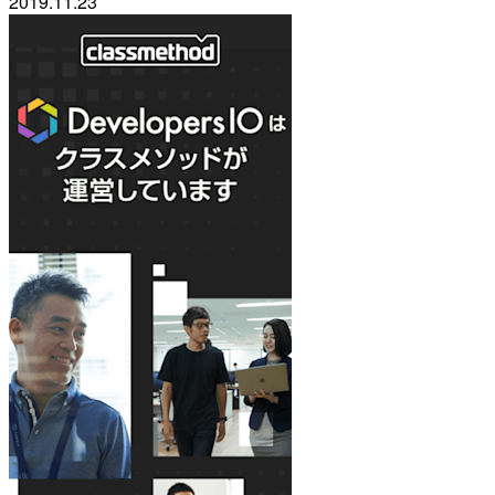
2019.11.23