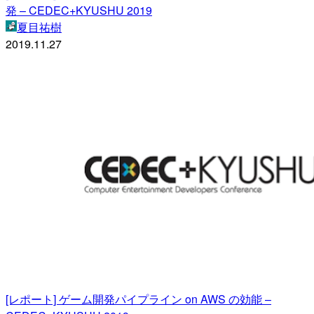
発 – CEDEC+KYUSHU 2019
夏目祐樹
2019.11.27
[レポート] ゲーム開発パイプライン on AWS の効能 –