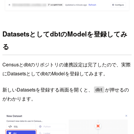
DatasetsとしてdbtのModelを登録してみ
る
Censusとdbtのリポジトリの連携設定は完了したので、実際
にDatasetsとしてdbtのModelを登録してみます。
新しいDatasetsを登録する画面を開くと、
が押せるの
dbt
がわかります。