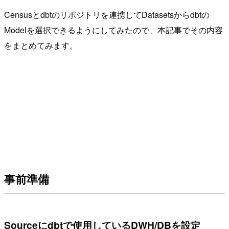
Censusとdbtのリポジトリを連携してDatasetsからdbtの
Modelを選択できるようにしてみたので、本記事でその内容
をまとめてみます。
事前準備
Sourceにdbtで使用しているDWH/DBを設定