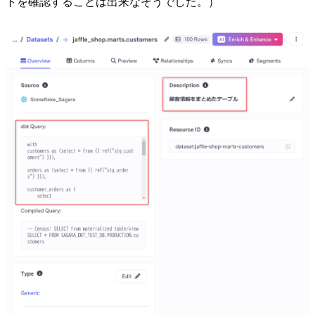
トを確認することは出来なそうでした。）