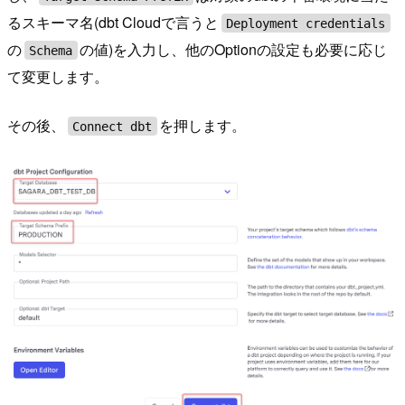
るスキーマ名(dbt Cloudで言うと
Deployment credentials
の
の値)を入力し、他のOptionの設定も必要に応じ
Schema
て変更します。
その後、
を押します。
Connect dbt