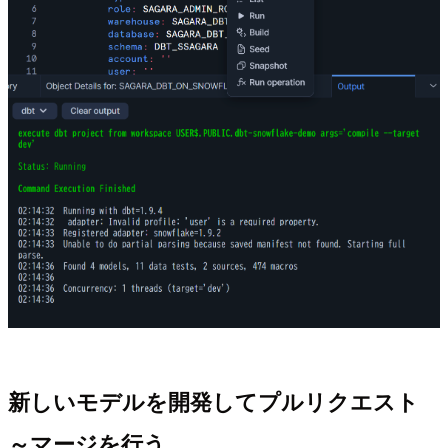
新しいモデルを開発してプルリクエスト
～マージを行う