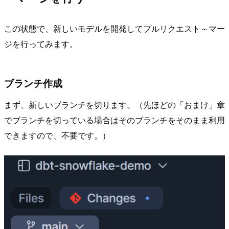
この状態で、新しいモデルを開発してプルリクエスト～マー
ジを行ってみます。
ブランチ作成
まず、新しいブランチを切ります。（先ほどの「おまけ」章
でブランチを切っている場合はそのブランチをそのまま利用
できますので、不要です。）