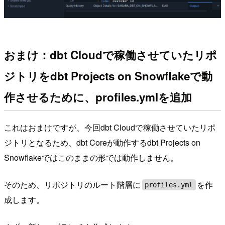
おまけ：dbt Cloudで稼働させていたリポ
ジトリをdbt Projects on Snowflakeで動
作させるために、profiles.ymlを追加
これはおまけですが、今回dbt Cloudで稼働させていたリポ
ジトリとなるため、dbt Coreが動作するdbt Projects on
Snowflakeではこのままの形では動作しません。
そのため、リポジトリのルート階層に
を作
profiles.yml
成します。