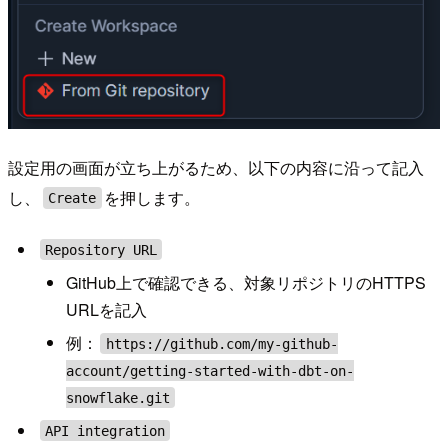
設定用の画面が立ち上がるため、以下の内容に沿って記入
し、
を押します。
Create
Repository URL
GitHub上で確認できる、対象リポジトリのHTTPS
URLを記入
例：
https://github.com/my-github-
account/getting-started-with-dbt-on-
snowflake.git
API integration