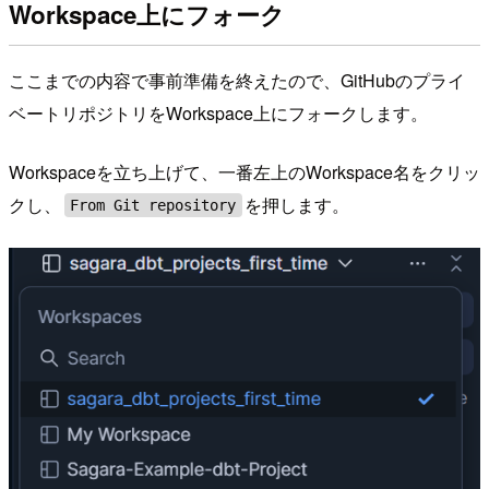
Workspace上にフォーク
ここまでの内容で事前準備を終えたので、GitHubのプライ
ベートリポジトリをWorkspace上にフォークします。
Workspaceを立ち上げて、一番左上のWorkspace名をクリッ
クし、
を押します。
From Git repository