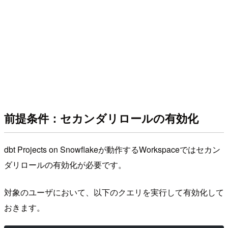
前提条件：セカンダリロールの有効化
dbt Projects on Snowflakeが動作するWorkspaceではセカン
ダリロールの有効化が必要です。
対象のユーザにおいて、以下のクエリを実行して有効化して
おきます。