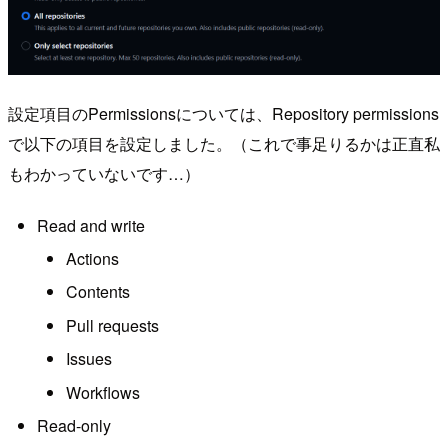
設定項目のPermissionsについては、Repository permissions
で以下の項目を設定しました。（これで事足りるかは正直私
もわかっていないです…）
Read and write
Actions
Contents
Pull requests
Issues
Workflows
Read-only