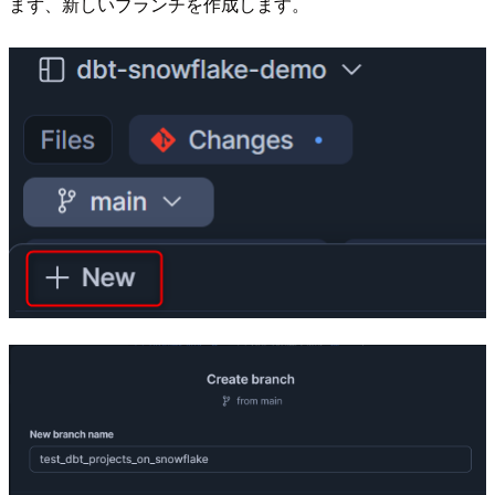
まず、新しいブランチを作成します。