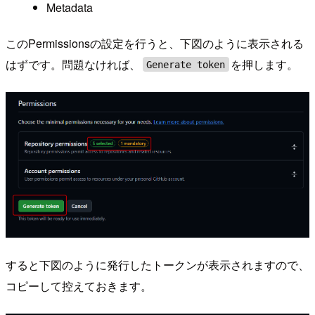
Metadata
このPermissionsの設定を行うと、下図のように表示される
はずです。問題なければ、
を押します。
Generate token
すると下図のように発行したトークンが表示されますので、
コピーして控えておきます。