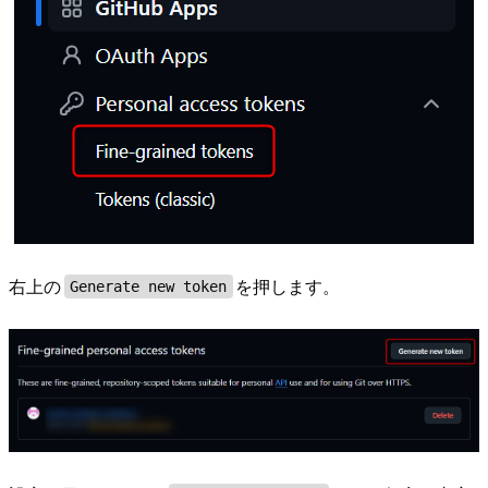
右上の
を押します。
Generate new token