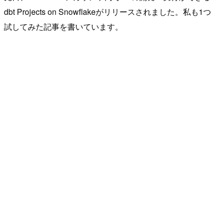
dbt Projects on Snowflakeがリリースされました。私も1つ
試してみた記事を書いています。