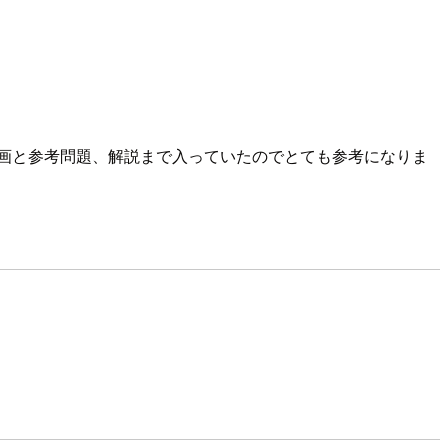
画と参考問題、解説まで入っていたのでとても参考になりま