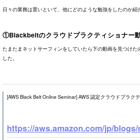
日々の業務は置いといて、他にどのような勉強をしたのか紹
①Blackbeltのクラウドプラクティショナー
たまたまネットサーフィンをしていたら下の動画を見つけた
した。
[AWS Black Belt Online Seminar] AWS 認定ク
https://aws.amazon.com/jp/blogs/