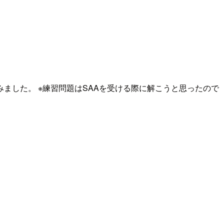
みました。 ※練習問題はSAAを受ける際に解こうと思ったので