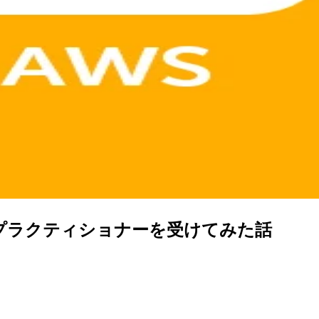
プラクティショナーを受けてみた話