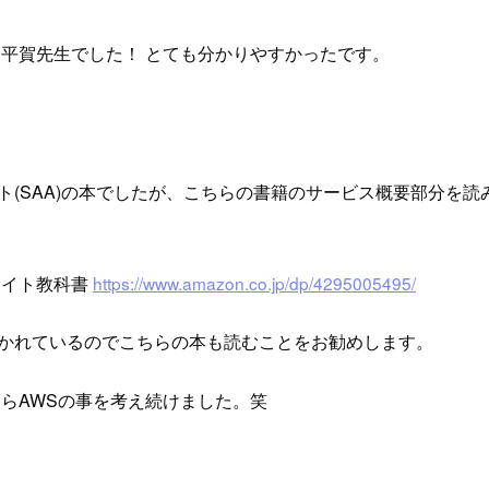
平賀先生でした！ とても分かりやすかったです。
(SAA)の本でしたが、こちらの書籍のサービス概要部分を読
エイト教科書
https://www.amazon.co.jp/dp/4295005495/
書かれているのでこちらの本も読むことをお勧めします。
らAWSの事を考え続けました。笑