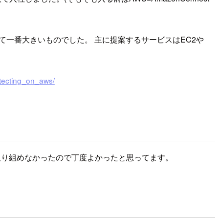
て一番大きいものでした。 主に提案するサービスはEC2や
itecting_on_aws/
て取り組めなかったので丁度よかったと思ってます。