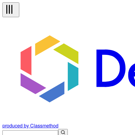
produced by Classmethod