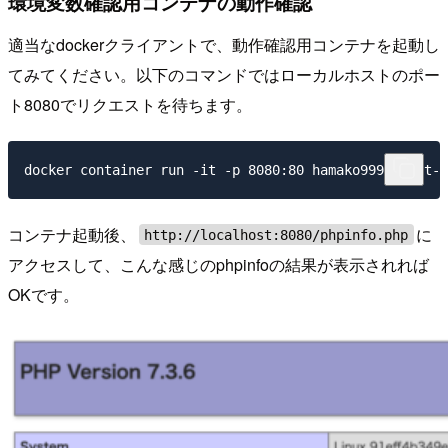
環境変数確認用コンテナの動作確認
適当なdockerクライアントで、動作確認用コンテナを起動し
てみてください。以下のコマンドではローカルホストのポー
ト8080でリクエストを待ちます。
コンテナ起動後、
に
http://localhost:8080/phpinfo.php
アクセスして、こんな感じのphpinfoの結果が表示されれば
OKです。