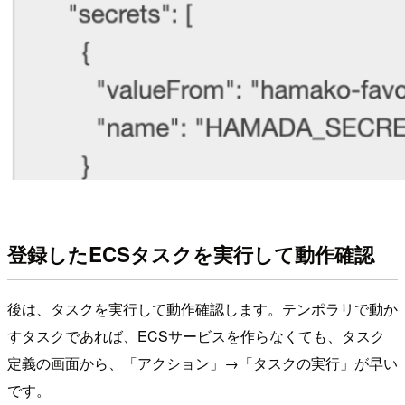
登録したECSタスクを実行して動作確認
後は、タスクを実行して動作確認します。テンポラリで動か
すタスクであれば、ECSサービスを作らなくても、タスク
定義の画面から、「アクション」→「タスクの実行」が早い
です。