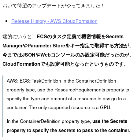
おいて待望のアップデートがやってきました！
Release History - AWS CloudFormation
端的にいうと、
ECSのタスク定義で機密情報をSecrets
ManagerやParameter Storeをキー指定で取得する方法が、
今まではJSONやWebコンソールのみ設定可能だったのが、
CloudFormationでも設定可能となったというものです。
AWS::ECS::TaskDefinition In the ContainerDefinition
property type, use the ResourceRequirements property to
specify the type and amount of a resource to assign to a
container. The only supported resource is a GPU.
In the ContainerDefinition property type,
use the Secrets
property to specify the secrets to pass to the container.