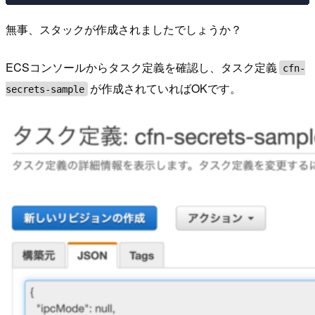
無事、スタックが作成されましたでしょうか？
ECSコンソールからタスク定義を確認し、タスク定義
cfn-
が作成されていればOKです。
secrets-sample