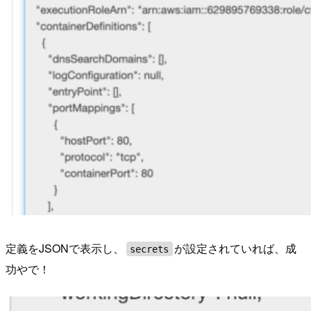
定義をJSONで表示し、
が設定されていれば、成
secrets
功やで！