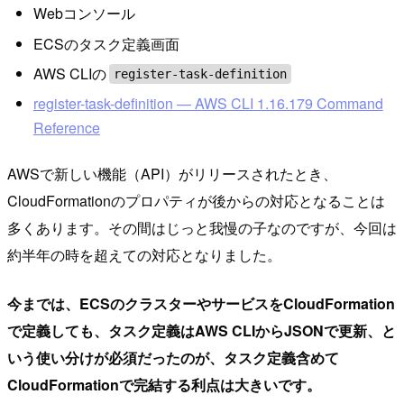
Webコンソール
ECSのタスク定義画面
AWS CLIの
register-task-definition
register-task-definition — AWS CLI 1.16.179 Command
Reference
AWSで新しい機能（API）がリリースされたとき、
CloudFormationのプロパティが後からの対応となることは
多くあります。その間はじっと我慢の子なのですが、今回は
約半年の時を超えての対応となりました。
今までは、ECSのクラスターやサービスをCloudFormation
で定義しても、タスク定義はAWS CLIからJSONで更新、と
いう使い分けが必須だったのが、タスク定義含めて
CloudFormationで完結する利点は大きいです。