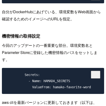
自分がDockerHubにあげている、環境変数をWeb画面から
確認するためのイメージへのURLを指定。
機密情報の取得設定
今回のアップデートの一番重要な部分。環境変数名と
Parameter Storeに登録した機密情報のパスをセットしま
す。
          Secrets:

            - Name: HAMADA_SECRETS

aws cliを最新バージョンに更新しておきます（以下は、