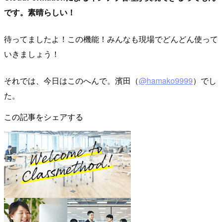
です。素晴らしい！
待ってましたよ！この機能！みんなも現場でどんどん使って
いきましょう！
それでは、今日はこのへんで。濱田（
@hamako9999
）でし
た。
この記事をシェアする