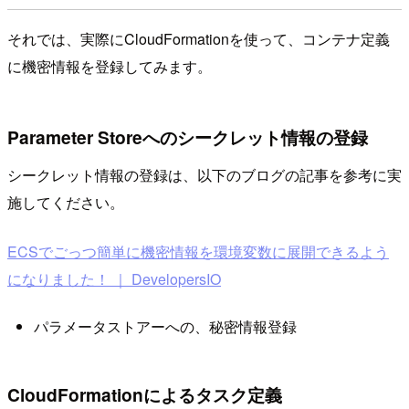
それでは、実際にCloudFormationを使って、コンテナ定義
に機密情報を登録してみます。
Parameter Storeへのシークレット情報の登録
シークレット情報の登録は、以下のブログの記事を参考に実
施してください。
ECSでごっつ簡単に機密情報を環境変数に展開できるよう
になりました！ ｜ DevelopersIO
パラメータストアーへの、秘密情報登録
CloudFormationによるタスク定義