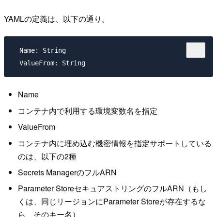
YAMLの定義は、以下の通り。
  Name: String

Name
コンテナ内で利用する環境変数名を指定
ValueFrom
コンテナ内に埋め込む機密情報を指定サポートしている
のは、以下の2種
Secrets ManagerのフルARN
Parameter StoreセキュアストリングのフルARN（もし
くは、同じリージョンにParameter Storeが存在するな
ら、そのキー名）