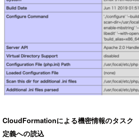
CloudFormationによる機密情報のタスク
定義への読込