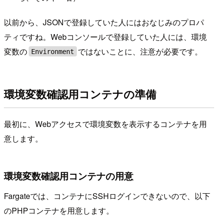
以前から、JSONで登録していた人にはおなじみのプロパ
ティですね。Webコンソールで登録していた人には、環境
変数の
ではないことに、注意が必要です。
Environment
環境変数確認用コンテナの準備
最初に、Webアクセスで環境変数を表示するコンテナを用
意します。
環境変数確認用コンテナの用意
Fargateでは、コンテナにSSHログインできないので、以下
のPHPコンテナを用意します。