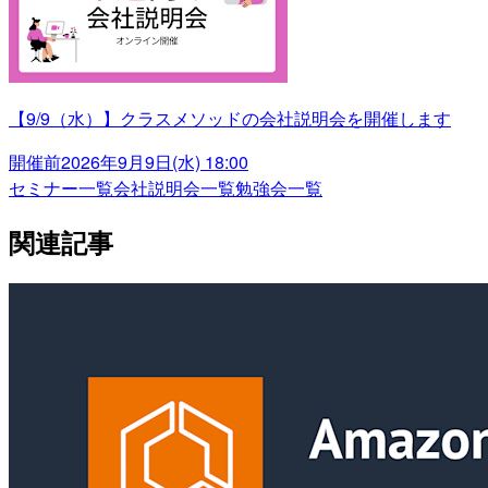
【9/9（水）】クラスメソッドの会社説明会を開催します
開催前
2026年9月9日(水) 18:00
セミナー一覧
会社説明会一覧
勉強会一覧
関連記事