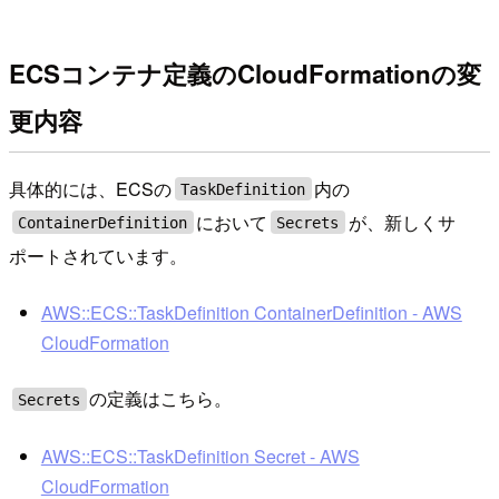
ECSコンテナ定義のCloudFormationの変
更内容
具体的には、ECSの
内の
TaskDefinition
において
が、新しくサ
ContainerDefinition
Secrets
ポートされています。
AWS::ECS::TaskDefinition ContainerDefinition - AWS
CloudFormation
の定義はこちら。
Secrets
AWS::ECS::TaskDefinition Secret - AWS
CloudFormation