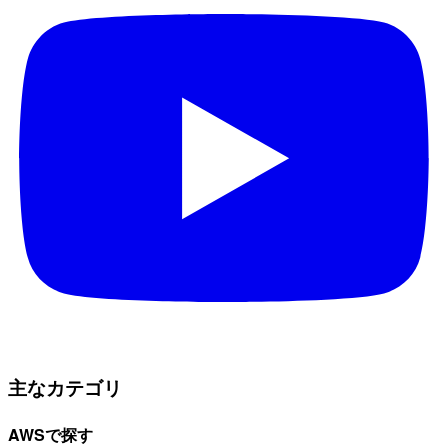
主なカテゴリ
AWSで探す