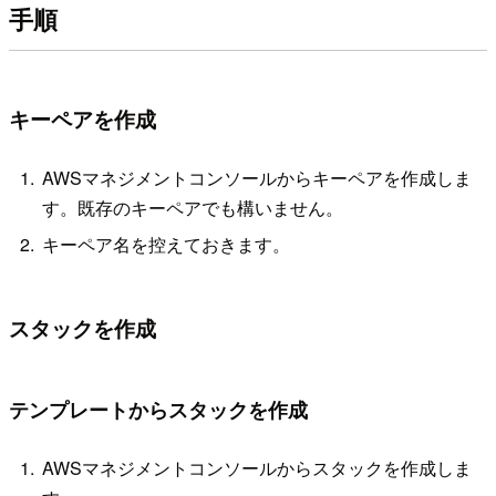
手順
キーペアを作成
AWSマネジメントコンソールからキーペアを作成しま
す。既存のキーペアでも構いません。
キーペア名を控えておきます。
スタックを作成
テンプレートからスタックを作成
AWSマネジメントコンソールからスタックを作成しま