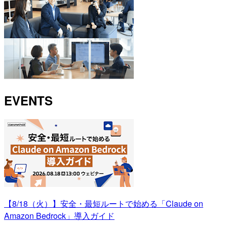
EVENTS
【8/18（火）】安全・最短ルートで始める「Claude on
Amazon Bedrock」導入ガイド