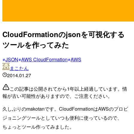
CloudFormationのjsonを可視化する
ツールを作ってみた
JSON
AWS CloudFormation
AWS
まこたん
2014.01.27
この記事は公開されてから1年以上経過しています。情
報が古い可能性がありますので、ご注意ください。
久しぶりのmakotanです。CloudFormationはAWSのプロビ
ジョニングツールとしていつも便利に使っているので、
ちょっとツール作ってみました。