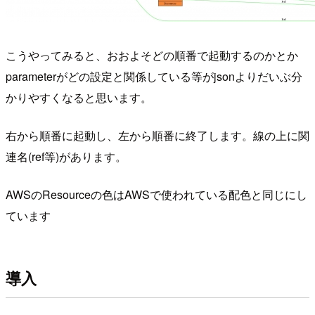
こうやってみると、おおよそどの順番で起動するのかとか
parameterがどの設定と関係している等がjsonよりだいぶ分
かりやすくなると思います。
右から順番に起動し、左から順番に終了します。線の上に関
連名(ref等)があります。
AWSのResourceの色はAWSで使われている配色と同じにし
ています
導入