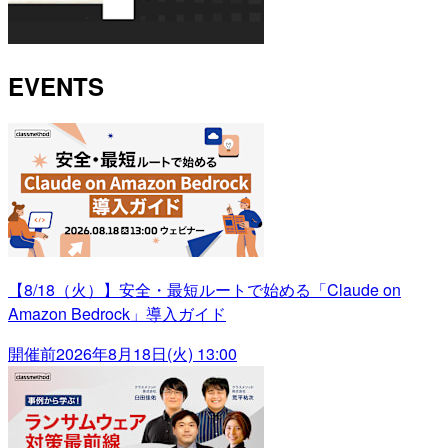
EVENTS
【8/18（火）】安全・最短ルートで始める「Claude on
Amazon Bedrock」導入ガイド
開催前
2026年8月18日(火) 13:00