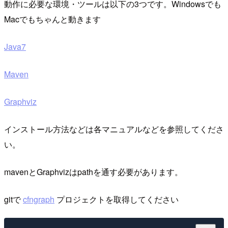
動作に必要な環境・ツールは以下の3つです。Windowsでも
Macでもちゃんと動きます
Java7
Maven
Graphviz
インストール方法などは各マニュアルなどを参照してくださ
い。
mavenとGraphvizはpathを通す必要があります。
gitで
cfngraph
プロジェクトを取得してください