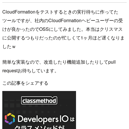
CloudFormationをテストするときの実行待ちに作ってた
ツールですが、社内のCloudFormationヘビーユーザーの受
けが良かったのでOSSにしてみました。本当はクリスマス
に公開するつもりだったのが忙しくて1ヶ月ほど遅くなりま
したｗ
簡単な実装なので、改造したり機能追加したりしてpull
requestお待ちしています。
この記事をシェアする