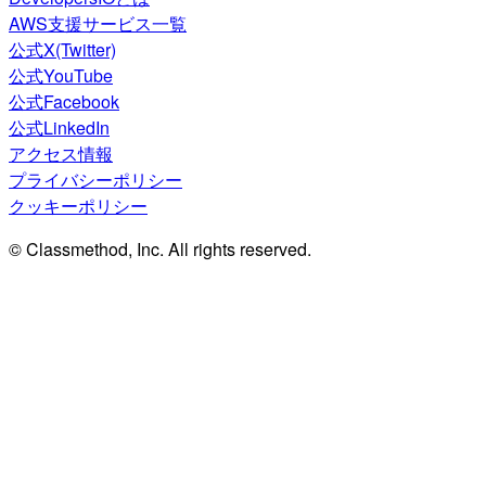
AWS支援サービス一覧
公式X(Twitter)
公式YouTube
公式Facebook
公式LinkedIn
アクセス情報
プライバシーポリシー
クッキーポリシー
© Classmethod, Inc. All rights reserved.