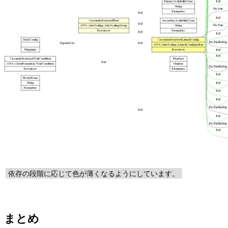
依存の段階に応じて色が薄くなるようにしています。
まとめ