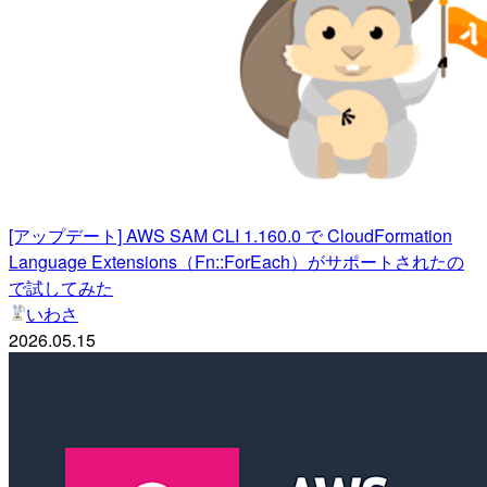
[アップデート] AWS SAM CLI 1.160.0 で CloudFormation
Language Extensions（Fn::ForEach）がサポートされたの
で試してみた
いわさ
2026.05.15