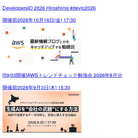
DevelopersIO 2026 Hiroshima #devio2026
開催前
2026年10月16日(金) 17:30
[09/03開催]AWSトレンドチェック勉強会 2026年8月分
開催前
2026年9月3日(木) 15:30