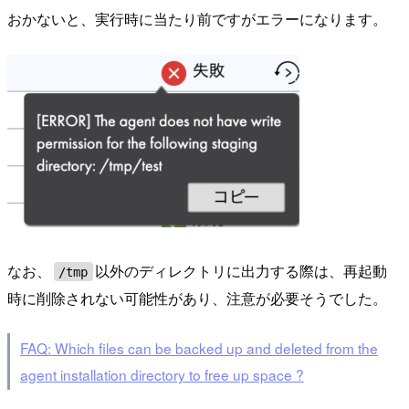
おかないと、実行時に当たり前ですがエラーになります。
なお、
以外のディレクトリに出力する際は、再起動
/tmp
時に削除されない可能性があり、注意が必要そうでした。
FAQ: Which files can be backed up and deleted from the
agent installation directory to free up space ?