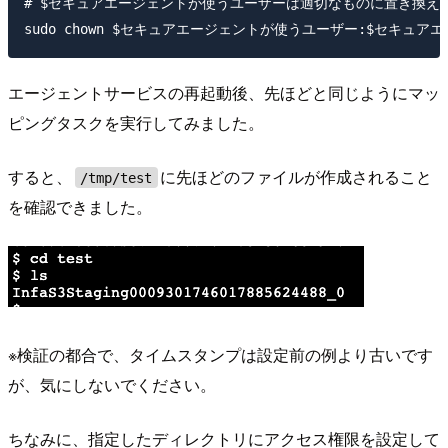
# $セキュアエージェントが使うユーザーは適切なものに置き換えて
エージェントサービスの再起動後、先ほどと同じようにマッ
ピングタスクを実行してみました。
すると、
に先ほどのファイルが作成されること
/tmp/test
を確認できました。
※検証の都合で、タイムスタンプは設定前の例より古いです
が、気にしないでください。
ちなみに、指定したディレクトリにアクセス権限を設定して