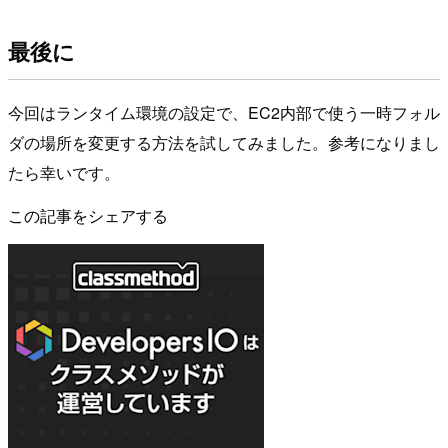
最後に
今回はランタイム環境の設定で、EC2内部で使う一時フォル
ダの場所を変更する方法を試してみました。参考になりまし
たら幸いです。
この記事をシェアする