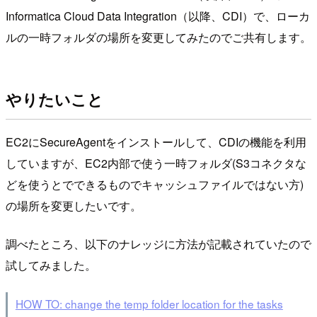
Informatica Cloud Data Integration（以降、CDI）で、ローカ
ルの一時フォルダの場所を変更してみたのでご共有します。
やりたいこと
EC2にSecureAgentをインストールして、CDIの機能を利用
していますが、EC2内部で使う一時フォルダ(S3コネクタな
どを使うとでできるものでキャッシュファイルではない方)
の場所を変更したいです。
調べたところ、以下のナレッジに方法が記載されていたので
試してみました。
HOW TO: change the temp folder location for the tasks