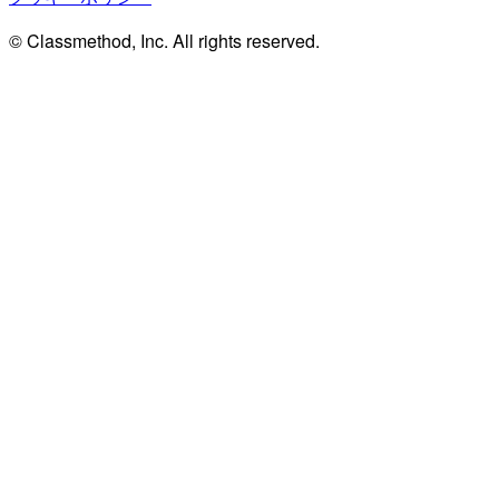
© Classmethod, Inc. All rights reserved.