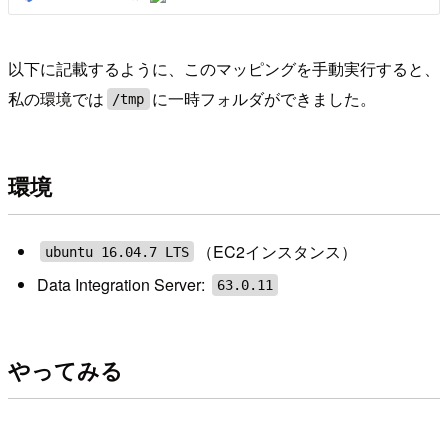
以下に記載するように、このマッピングを手動実行すると、
私の環境では
に一時フォルダができました。
/tmp
環境
（EC2インスタンス）
ubuntu 16.04.7 LTS
Data Integration Server:
63.0.11
やってみる