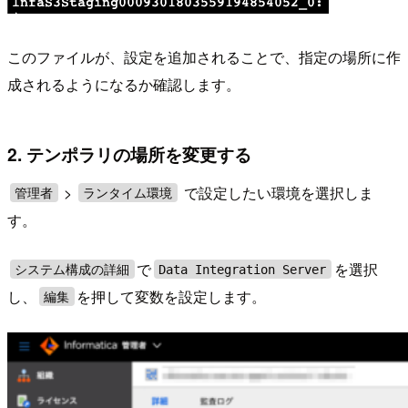
このファイルが、設定を追加されることで、指定の場所に作
成されるようになるか確認します。
2. テンポラリの場所を変更する
>
で設定したい環境を選択しま
管理者
ランタイム環境
す。
で
を選択
システム構成の詳細
Data Integration Server
し、
を押して変数を設定します。
編集