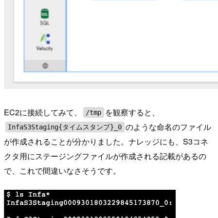
EC2に接続してみて、
を観察すると、
/tmp
のような命名のファイル
InfaS3Staging{タイムスタンプ}_0
が作成されることが分かりました。ナレッジにも、S3コネ
クタ用にステージングファイルが作成される記載があるの
で、これで間違いなさそうです。