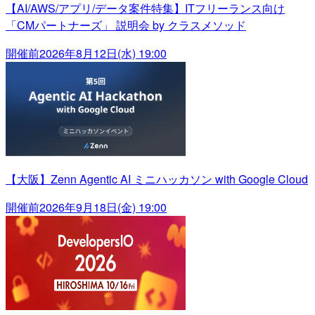
【AI/AWS/アプリ/データ案件特集】ITフリーランス向け
「CMパートナーズ」 説明会 by クラスメソッド
開催前
2026年8月12日(水) 19:00
【大阪】Zenn Agentic AI ミニハッカソン with Google Cloud
開催前
2026年9月18日(金) 19:00