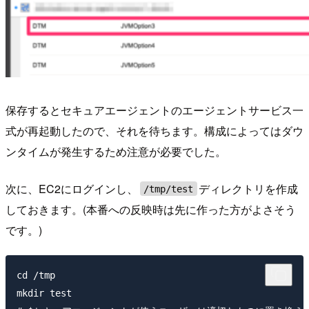
保存するとセキュアエージェントのエージェントサービス一
式が再起動したので、それを待ちます。構成によってはダウ
ンタイムが発生するため注意が必要でした。
次に、EC2にログインし、
ディレクトリを作成
/tmp/test
しておきます。(本番への反映時は先に作った方がよさそう
です。)
cd /tmp

mkdir test
