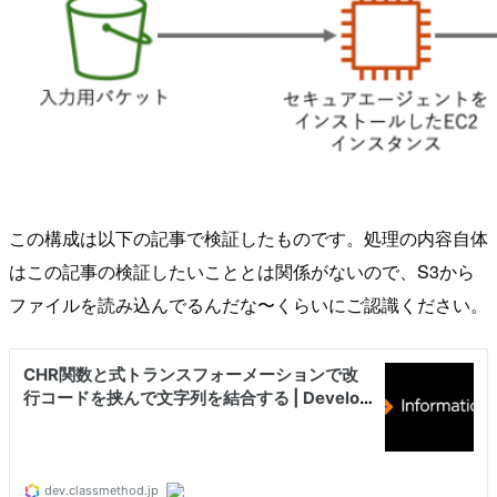
この構成は以下の記事で検証したものです。処理の内容自体
はこの記事の検証したいこととは関係がないので、S3から
ファイルを読み込んでるんだな〜くらいにご認識ください。