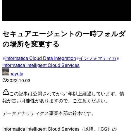
セキュアエージェントの一時フォルダ
の場所を変更する
Informatica Cloud Data Integration
インフォマティカ
Informatica Intelligent Cloud Services
nayuta
2022.10.03
この記事は公開されてから1年以上経過しています。情
報が古い可能性がありますので、ご注意ください。
データアナリティクス事業本部の鈴木です。
Informatica Intelligent Cloud Services（以降、IICS）の