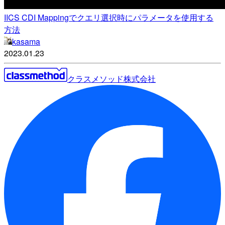
IICS CDI Mappingでクエリ選択時にパラメータを使用する
方法
kasama
2023.01.23
クラスメソッド株式会社