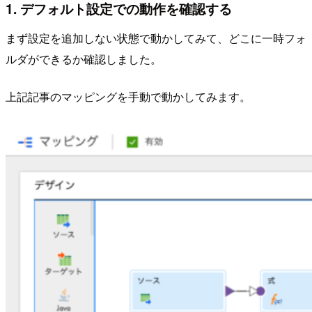
1. デフォルト設定での動作を確認する
まず設定を追加しない状態で動かしてみて、どこに一時フォ
ルダができるか確認しました。
上記記事のマッピングを手動で動かしてみます。