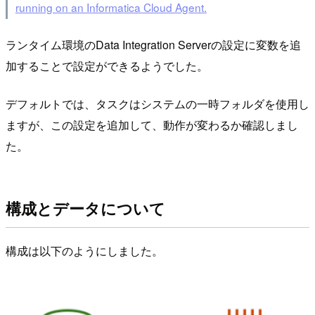
running on an Informatica Cloud Agent.
ランタイム環境のData Integration Serverの設定に変数を追
加することで設定ができるようでした。
デフォルトでは、タスクはシステムの一時フォルダを使用し
ますが、この設定を追加して、動作が変わるか確認しまし
た。
構成とデータについて
構成は以下のようにしました。