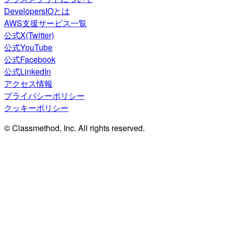
DevelopersIOとは
AWS支援サービス一覧
公式X(Twitter)
公式YouTube
公式Facebook
公式LinkedIn
アクセス情報
プライバシーポリシー
クッキーポリシー
© Classmethod, Inc. All rights reserved.