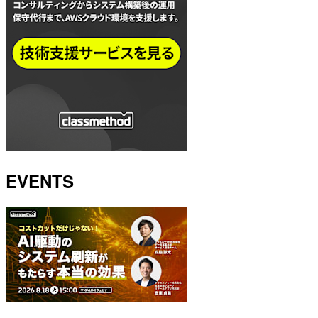
EVENTS