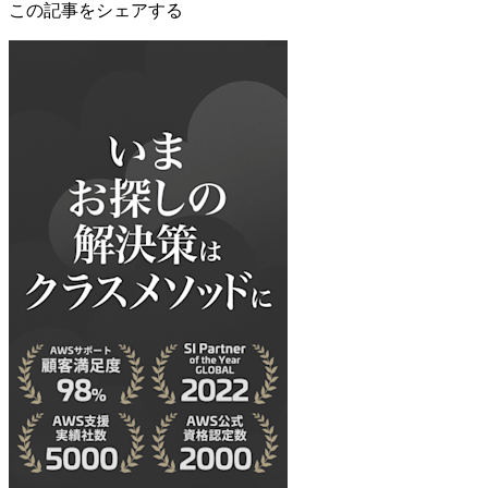
この記事をシェアする