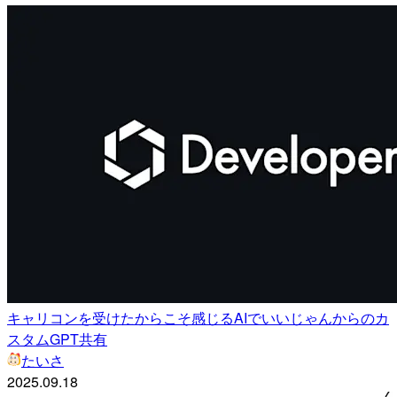
キャリコンを受けたからこそ感じるAIでいいじゃんからのカ
スタムGPT共有
たいさ
2025.09.18