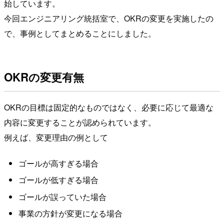
始しています。
今回エンジニアリング統括室で、OKRの変更を実施したの
で、事例としてまとめることにしました。
OKRの変更有無
OKRの目標は固定的なものではなく、必要に応じて最適な
内容に変更することが認められています。
例えば、変更理由の例として
ゴールが高すぎる場合
ゴールが低すぎる場合
ゴールが誤っていた場合
事業の方針が変更になる場合