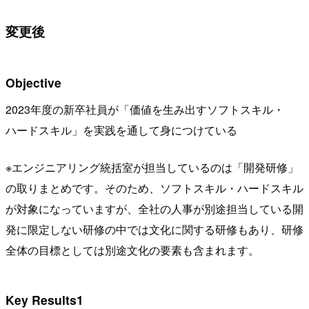
変更後
Objective
2023年度の新卒社員が「価値を生み出すソフトスキル・
ハードスキル」を実践を通して身につけている
※エンジニアリング統括室が担当しているのは「開発研修」
の取りまとめです。そのため、ソフトスキル・ハードスキル
が対象になっていますが、全社の人事が別途担当している開
発に限定しない研修の中では文化に関する研修もあり、研修
全体の目標としては別途文化の要素も含まれます。
Key Results1