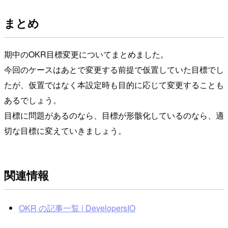
まとめ
期中のOKR目標変更についてまとめました。
今回のケースはあとで変更する前提で仮置していた目標でし
たが、仮置ではなく本設定時も目的に応じて変更することも
あるでしょう。
目標に問題があるのなら、目標が形骸化しているのなら、適
切な目標に変えていきましょう。
関連情報
OKR の記事一覧 | DevelopersIO