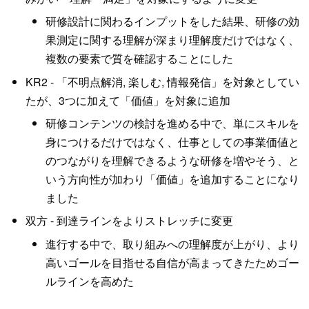
研修設計に関わるインプットをした結果、研修の効
果測定に関する理解が深まり理解度だけではなく、
複数の要素で質を確認することにした
KR2 - 「不明点解消, 楽しむ, 情報発信」を対象としてい
たが、3つに加えて「価値」を対象に追加
研修コンテンツの検討を進める中で、単にスキルを
身につけるだけではなく、仕事としての事業価値と
のつながりを理解できるような研修を増やそう、と
いう方向性が加わり「価値」を追加することになり
ました
双方 - 到達ラインをよりストレッチに変更
進行する中で、取り組みへの理解度が上がり、より
高いゴールを目指せる自信が高まってきたためゴー
ルラインを高めた