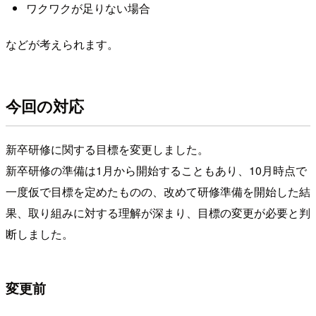
ワクワクが足りない場合
などが考えられます。
今回の対応
新卒研修に関する目標を変更しました。
新卒研修の準備は1月から開始することもあり、10月時点で
一度仮で目標を定めたものの、改めて研修準備を開始した結
果、取り組みに対する理解が深まり、目標の変更が必要と判
断しました。
変更前