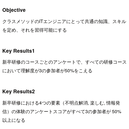
Objective
クラスメソッドのITエンジニアにとって共通の知識、スキル
を定め、それを習得可能にする
Key Results1
新卒研修のコースごとのアンケートで、すべての研修コース
において理解度が3の参加者が50%をこえる
Key Results2
新卒研修における4つの要素（不明点解消, 楽しむ, 情報発
信）の体験のアンケートスコアがすべて3の参加者が 50%
以上になる