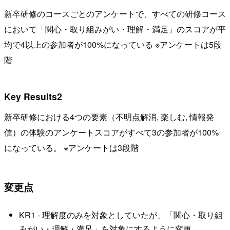
新卒研修のコースごとのアンケートで、すべての研修コース
において「関心・取り組みがい・理解・満足」のスコアが平
均で4以上の参加者が100%になっている ※アンケートは5段
階
Key Results2
新卒研修における4つの要素（不明点解消, 楽しむ, 情報発
信）の体験のアンケートスコアがすべて3の参加者が100%
になっている。 ※アンケートは3段階
変更点
KR1 - 理解度のみを対象としていたが、「関心・取り組
みがい・理解・満足」を対象にするように変更