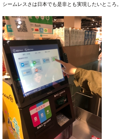
シームレスさは日本でも是非とも実現したいところ。