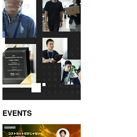
EVENTS