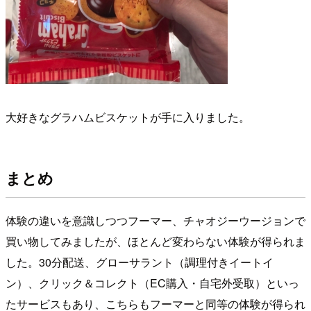
大好きなグラハムビスケットが手に入りました。
まとめ
体験の違いを意識しつつフーマー、チャオジーウージョンで
買い物してみましたが、ほとんど変わらない体験が得られま
した。30分配送、グローサラント（調理付きイートイ
ン）、クリック＆コレクト（EC購入・自宅外受取）といっ
たサービスもあり、こちらもフーマーと同等の体験が得られ