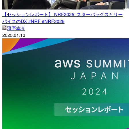
【セッションレポート】 NRF2025: スターバックスとリー
バイスのDX #NRF #NRF2025
濱野幸介
2025.01.13