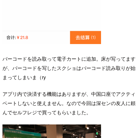
バーコードを読み取って電子カートに追加。床が写ってます
が、バーコードを写したスクショはバーコード読み取りが始
まってしまいま（ry
アプリ内で決済する機能はありますが、中国口座でアクティ
ベートしないと使えません。なので今回は深センの友人に頼
んでセルフレジで買ってもらいました。