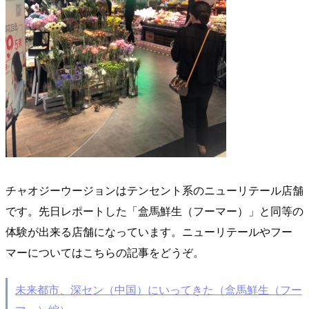
チャオジーウージョンはテンセント系のニューリテール店舗
です。先日レポートした「盒馬鮮生（フーマー）」と同等の
体験が出来る店舗になっています。ニューリテールやフー
マーについてはこちらの記事をどうぞ。
未来都市、深セン（中国）にいってきた（盒馬鮮生（フー