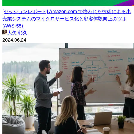
[セッションレポート] Amazon.com で培われた技術による小
売業システムのマイクロサービス化と顧客体験向上のツボ
(AWS-55)
大矢 彰久
2024.06.24