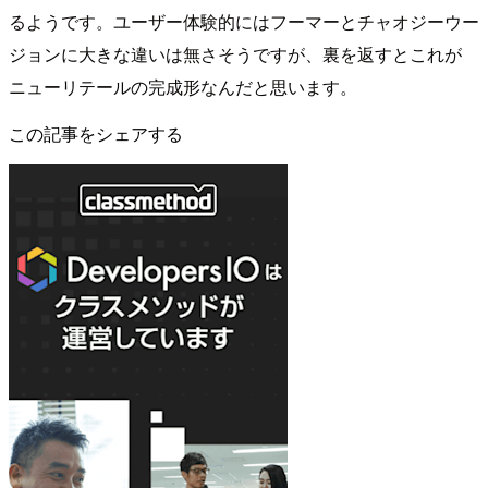
るようです。ユーザー体験的にはフーマーとチャオジーウー
ジョンに大きな違いは無さそうですが、裏を返すとこれが
ニューリテールの完成形なんだと思います。
この記事をシェアする