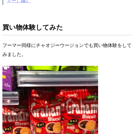
マー）編）
買い物体験してみた
フーマー同様にチャオジーウージョンでも買い物体験をして
みました。