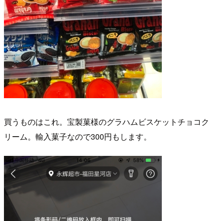
買うものはこれ。宝製菓様のグラハムビスケットチョコク
リーム。輸入菓子なので300円もします。