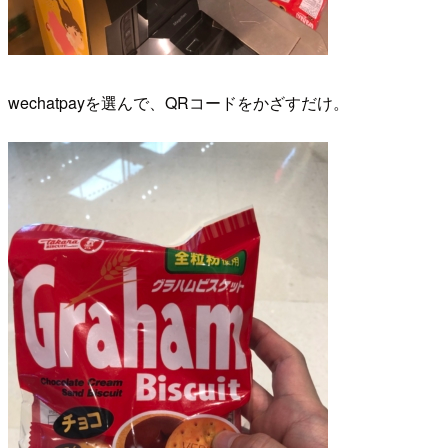
wechatpayを選んで、QRコードをかざすだけ。