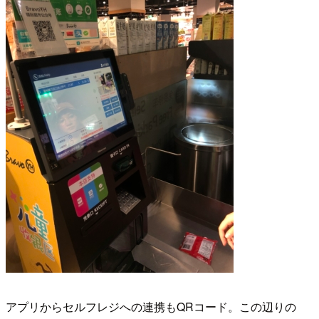
アプリからセルフレジへの連携もQRコード。この辺りの