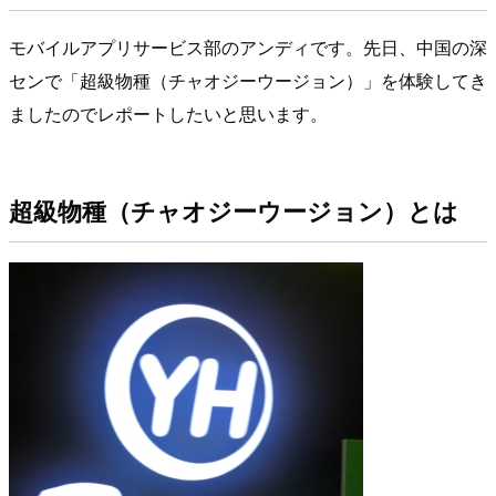
モバイルアプリサービス部のアンディです。先日、中国の深
センで「超級物種（チャオジーウージョン）」を体験してき
ましたのでレポートしたいと思います。
超級物種（チャオジーウージョン）とは