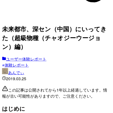
未来都市、深セン（中国）にいってき
た（超級物種（チャオジーウージョ
ン）編）
ユーザー体験レポート
体験レポート
あんでぃ
2019.03.25
この記事は公開されてから1年以上経過しています。情
報が古い可能性がありますので、ご注意ください。
はじめに