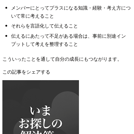
メンバーにとってプラスになる知識・経験・考え方につ
いて常に考えること
それらを言語化して伝えること
伝えるにあたって不足がある場合は、事前に別途イン
プットして考えを整理すること
こういったことを通して自分の成長にもつながります。
この記事をシェアする