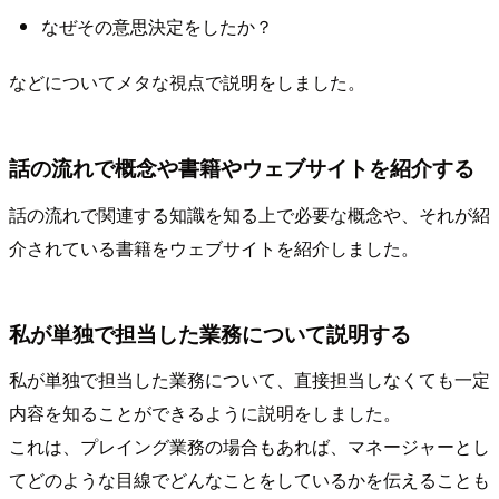
なぜその意思決定をしたか？
などについてメタな視点で説明をしました。
話の流れで概念や書籍やウェブサイトを紹介する
話の流れで関連する知識を知る上で必要な概念や、それが紹
介されている書籍をウェブサイトを紹介しました。
私が単独で担当した業務について説明する
私が単独で担当した業務について、直接担当しなくても一定
内容を知ることができるように説明をしました。
これは、プレイング業務の場合もあれば、マネージャーとし
てどのような目線でどんなことをしているかを伝えることも