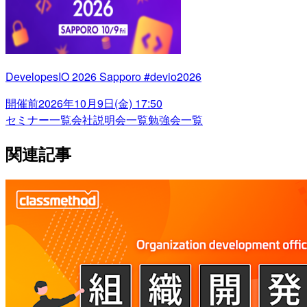
DevelopesIO 2026 Sapporo #devio2026
開催前
2026年10月9日(金) 17:50
セミナー一覧
会社説明会一覧
勉強会一覧
関連記事