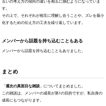
互いの考え方の傾向の違いを相互に掴むようになっていま
す。
その上で、それぞれが相互に理解し合うことや、ズレを最小
化するための伝え方の工夫を繰り返しています。
メンバーから話題を持ち込むこともある
メンバーから話題を持ち込むこともありました。
まとめ
「
週次の真面目な雑談
」についてまとめました。
この雑談は、メンバーの成長が第1の目的ですが、私自身の
成長にもつながります。