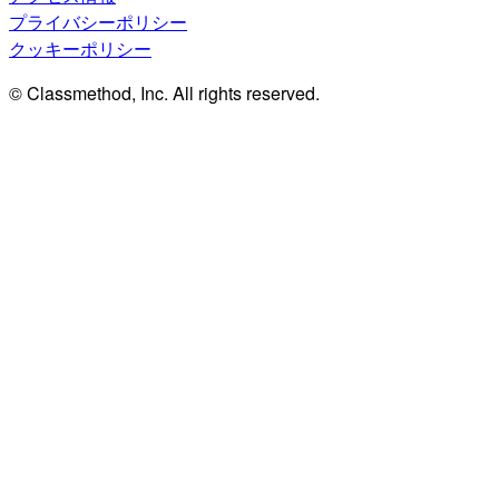
プライバシーポリシー
クッキーポリシー
© Classmethod, Inc. All rights reserved.