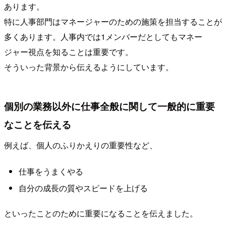
あります。
特に人事部門はマネージャーのための施策を担当することが
多くあります。人事内では1メンバーだとしてもマネー
ジャー視点を知ることは重要です。
そういった背景から伝えるようにしています。
個別の業務以外に仕事全般に関して一般的に重要
なことを伝える
例えば、個人のふりかえりの重要性など、
仕事をうまくやる
自分の成長の質やスピードを上げる
といったことのために重要になることを伝えました。