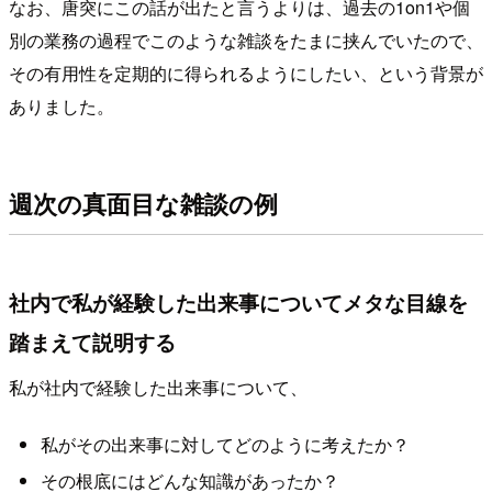
なお、唐突にこの話が出たと言うよりは、過去の1on1や個
別の業務の過程でこのような雑談をたまに挟んでいたので、
その有用性を定期的に得られるようにしたい、という背景が
ありました。
週次の真面目な雑談の例
社内で私が経験した出来事についてメタな目線を
踏まえて説明する
私が社内で経験した出来事について、
私がその出来事に対してどのように考えたか？
その根底にはどんな知識があったか？