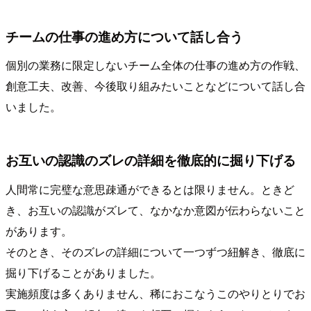
チームの仕事の進め方について話し合う
個別の業務に限定しないチーム全体の仕事の進め方の作戦、
創意工夫、改善、今後取り組みたいことなどについて話し合
いました。
お互いの認識のズレの詳細を徹底的に掘り下げる
人間常に完璧な意思疎通ができるとは限りません。ときど
き、お互いの認識がズレて、なかなか意図が伝わらないこと
があります。
そのとき、そのズレの詳細について一つずつ紐解き、徹底に
掘り下げることがありました。
実施頻度は多くありません、稀におこなうこのやりとりでお