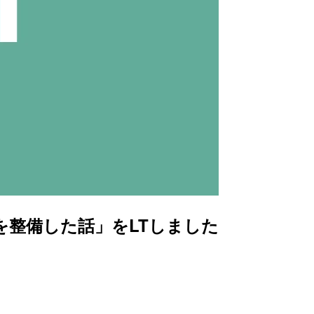
ラインを整備した話」をLTしました