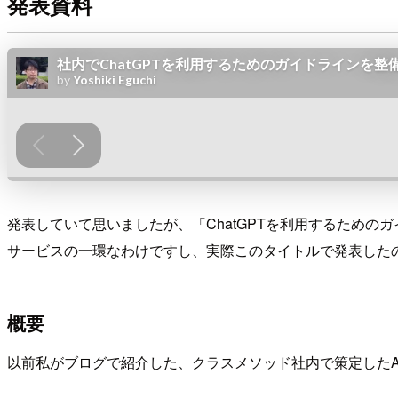
発表資料
発表していて思いましたが、「ChatGPTを利用するためのガ
サービスの一環なわけですし、実際このタイトルで発表した
概要
以前私がブログで紹介した、クラスメソッド社内で策定した