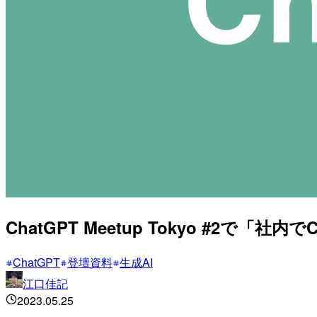
ChatGPT Meetup Tokyo #2
ChatGPT
登壇資料
生成AI
江口佳記
2023.05.25