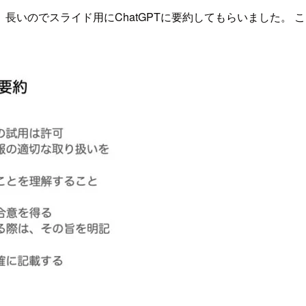
いのでスライド用にChatGPTに要約してもらいました。 こ