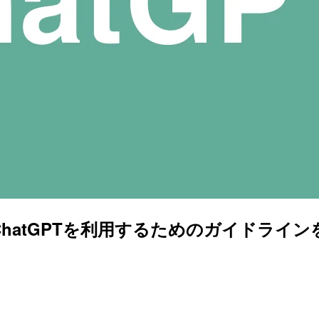
で「社内でChatGPTを利用するためのガイド