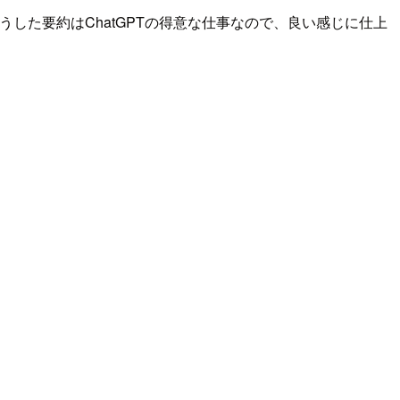
うした要約はChatGPTの得意な仕事なので、良い感じに仕上