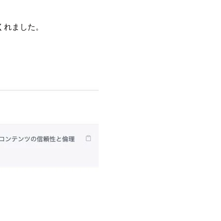
くれました。