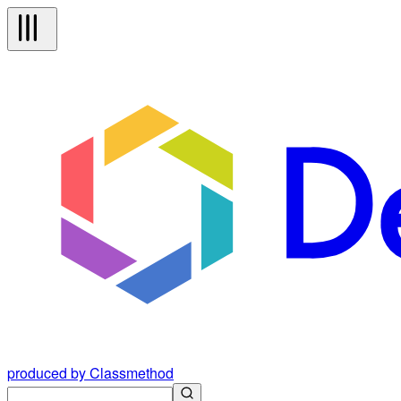
produced by Classmethod