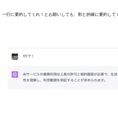
一行に要約してくれ！とお願いしても、割と的確に要約して