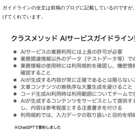
ガイドラインの全文は前掲のブログに記載しているのですが、長
げてくれています。