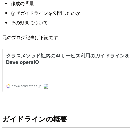
作成の背景
なぜガイドラインを公開したのか
その効果について
元のブログ記事は下記です。
ガイドラインの概要