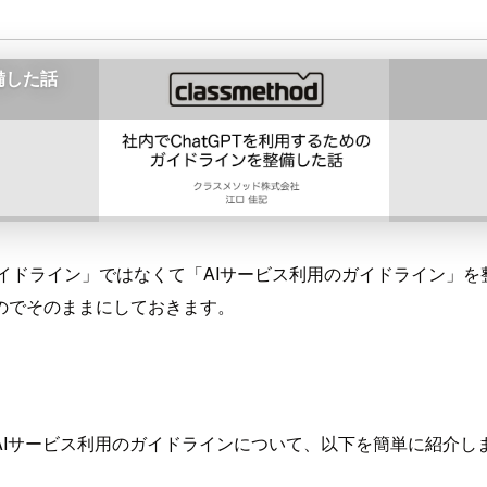
イドライン」ではなくて「AIサービス利用のガイドライン」を整
のでそのままにしておきます。
AIサービス利用のガイドラインについて、以下を簡単に紹介し