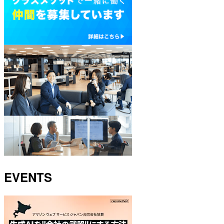
EVENTS