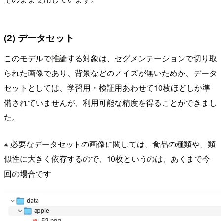
(2) データセット
このモデルで推論する対象は、セグメンテーションで切り取
られた画像であり、背景などのノイズが無いためか、データ
セットとしては、学習用・検証用あわせて10枚ほどしか準
備されていませんが、利用可能な精度を得ることができまし
た。
※ 必要なデータセットの画像に関しては、食品の種類や、類
似性に大きく依存するので、10枚というのは、あくまで今
回の場合です