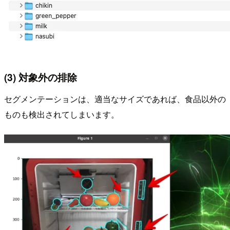
(3) 対象外の排除
セグメンテーションは、適当なサイズであれば、食品以外の
ものも検出されてしまいます。