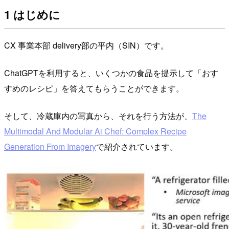
1 はじめに
CX 事業本部 delivery部の平内（SIN）です。
ChatGPTを利用すると、いくつかの食品を提示して「おす
すめのレシピ」を答えてもらうことができます。
そして、冷蔵庫内の写真から、それを行う方法が、
The
Multimodal And Modular Ai Chef: Complex Recipe
Generation From Imagery
で紹介されています。