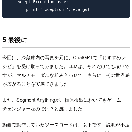
    except Exception as e:

5 最後に
今回は、冷蔵庫内の写真を元に、ChatGPTで「おすすめレ
シピ」を受け取ってみました。LLMは、それだけでも凄いで
すが、マルチモーダルな組み合わせで、さらに、その世界感
が広がることを実感できました。
また、Segment Anythingが、物体検出においてもゲーム
チェンジャーなのでは？と感じました。
動画で動作していたソースコードは、以下です。説明が不足