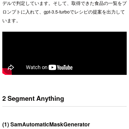
デルで判定しています。そして、取得できた食品の一覧をプ
ロンプトに入れて、gpt-3.5-turboでレシピの提案を出力して
います。
2 Segment Anything
(1) SamAutomaticMaskGenerator