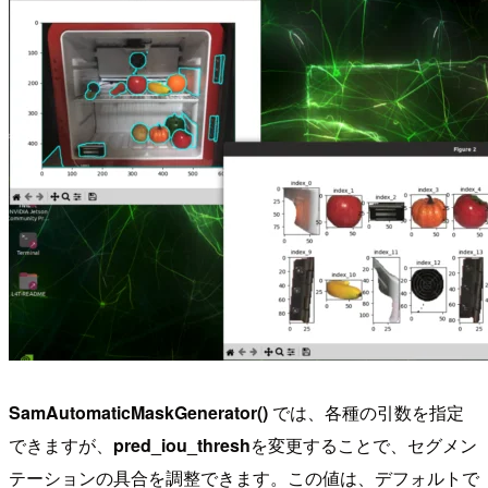
SamAutomaticMaskGenerator()
では、各種の引数を指定
できますが、
pred_iou_thresh
を変更することで、セグメン
テーションの具合を調整できます。この値は、デフォルトで