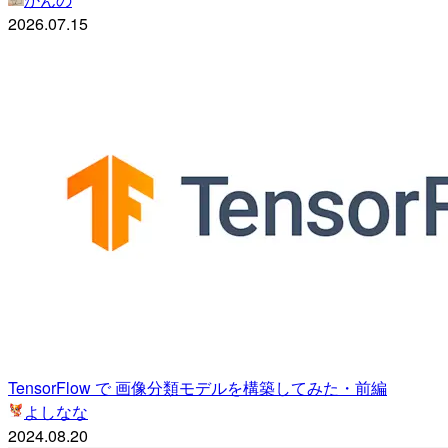
2026.07.15
TensorFlow で 画像分類モデルを構築してみた・前編
よしなな
2024.08.20