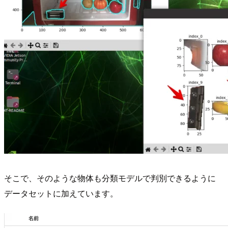
そこで、そのような物体も分類モデルで判別できるように
データセットに加えています。