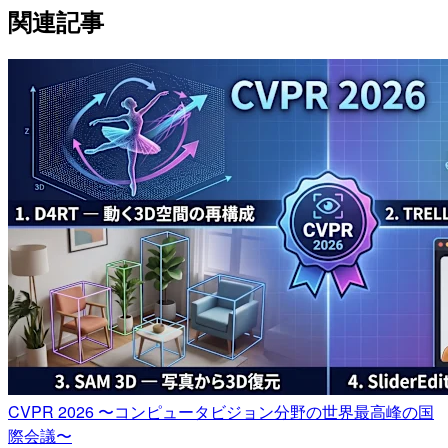
関連記事
CVPR 2026 〜コンピュータビジョン分野の世界最高峰の国
際会議〜