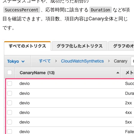
ステータスコードや、成功だった割合の
、応答時間に該当する
など6項
SuccessPercent
Duration
目を確認できます。項目数、項目内容はCanary全体と同じ
です。