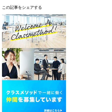
この記事をシェアする