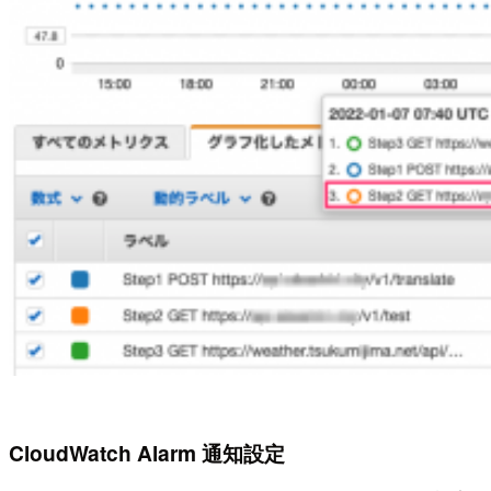
CloudWatch Alarm 通知設定