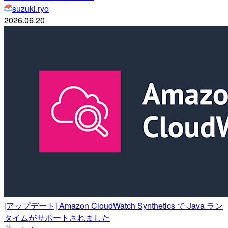
suzuki.ryo
2026.06.20
[アップデート] Amazon CloudWatch Synthetics で Java ラン
タイムがサポートされました