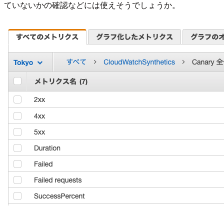
ていないかの確認などには使えそうでしょうか。