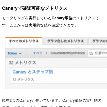
Canaryで確認可能なメトリクス
モニタリングを実行している
Canary単位
のメトリクスで
す。ここからは実用的な値を確認できます。
現在2つのCanaryが動いています。Canary単位の実行結の