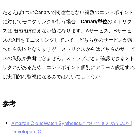
たとえば1つのCanaryで関連性もない複数のエンドポイント
に対してモニタリングを行う場合、
Canary単位
のメトリク
スはほぼほぼ使えない値になります。Aサービス、Bサービ
スのAPIをモニタリングしていて、どちらかのサービスが落
ちたら失敗となりますが、メトリクスからはどちらのサービ
スの失敗か判断できません。ステップごとに確認できるメト
リクスがあるため、エンドポイント個別にアラーム設定すれ
ば実用的な監視になるのではないでしょうか。
参考
Amazon CloudWatch Syntheticsについてまとめてみた |
DevelopersIO