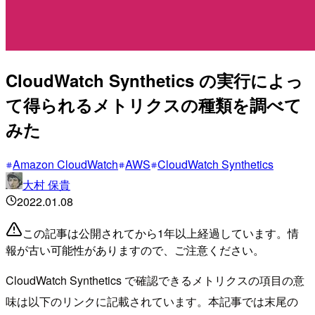
CloudWatch Synthetics の実行によっ
て得られるメトリクスの種類を調べて
みた
Amazon CloudWatch
AWS
CloudWatch Synthetics
大村 保貴
2022.01.08
この記事は公開されてから1年以上経過しています。情
報が古い可能性がありますので、ご注意ください。
CloudWatch Synthetics で確認できるメトリクスの項目の意
味は以下のリンクに記載されています。本記事では末尾の