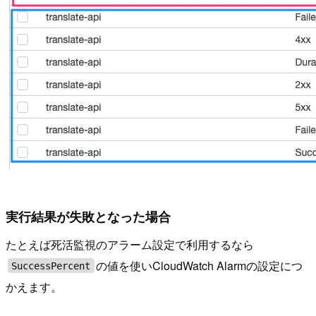
実行結果が失敗となった場合
たとえば死活監視のアラーム設定で利用するなら
の値を使いCloudWatch Alarmの設定につ
SuccessPercent
かえます。