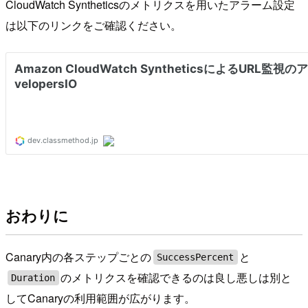
CloudWatch Syntheticsのメトリクスを用いたアラーム設定
は以下のリンクをご確認ください。
おわりに
Canary内の各ステップごとの
と
SuccessPercent
のメトリクスを確認できるのは良し悪しは別と
Duration
してCanaryの利用範囲が広がります。