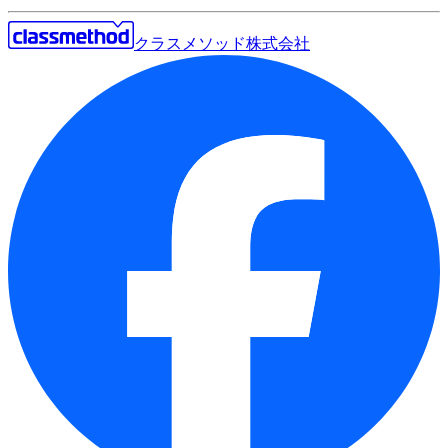
クラスメソッド株式会社