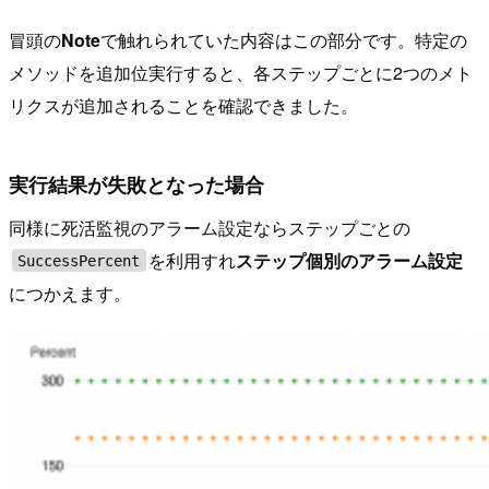
冒頭の
Note
で触れられていた内容はこの部分です。特定の
メソッドを追加位実行すると、各ステップごとに2つのメト
リクスが追加されることを確認できました。
実行結果が失敗となった場合
同様に死活監視のアラーム設定ならステップごとの
を利用すれ
ステップ個別のアラーム設定
SuccessPercent
につかえます。