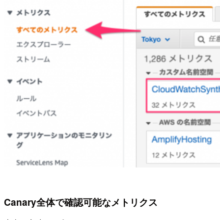
Canary全体で確認可能なメトリクス