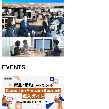
EVENTS