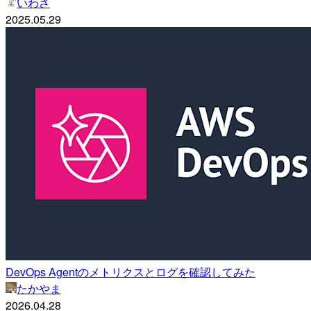
いわさ
2025.05.29
DevOps Agentのメトリクスとログを確認してみた
たかやま
2026.04.28