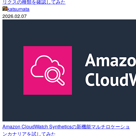
リクスの種類を確認してみた
katsumata
2026.02.07
Amazon CloudWatch Syntheticsの新機能マルチロケーショ
ンカナリアを試してみた