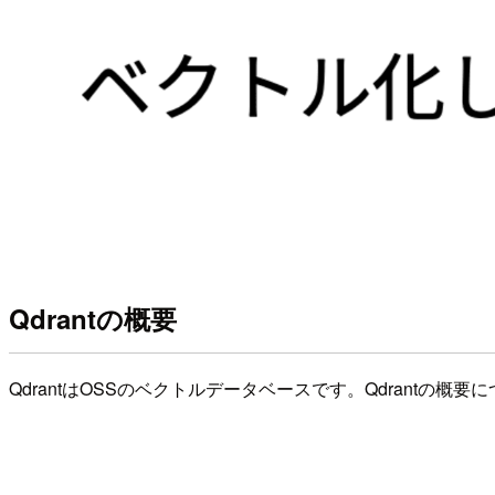
Qdrantの概要
QdrantはOSSのベクトルデータベースです。Qdrantの