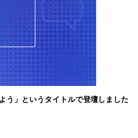
に入門してみよう」というタイトルで登壇しました