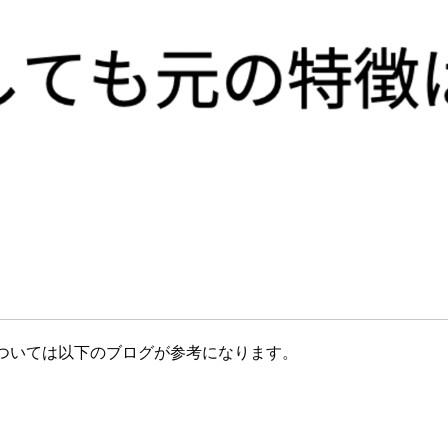
概要については以下のブログが参考になります。