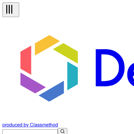
produced by Classmethod