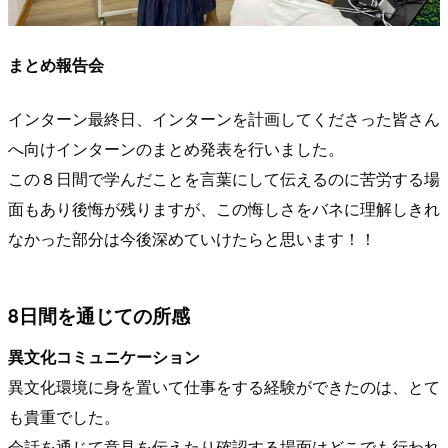
まとめ報告会
インターン最終日、インターンを計画してくださった皆さん
へ向けインターンのまとめ発表を行いました。
この８日間で学んだことを言葉にして伝えるのに苦労する場
面もあり後悔が残りますが、この悔しさをバネに理解しきれ
なかった部分は今後深めていけたらと思います！！
8日間を通じての所感
異文化コミュニケーション
異文化環境に身を置いて仕事をする経験ができたのは、とて
も貴重でした。
会話を通じて意見を伝えたり確認する場面はどこでも行われ