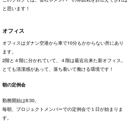
と思います！
オフィス
オフィスはダナン空港から車で10分もかからない所にあり
ます。
2階と４階に分かれていて、４階は最近出来た新オフィス。
とても清潔感があって、落ち着いて働ける環境です！
朝の定例会
勤務開始は8:30。
毎朝、プロジェクトメンバーでの定例会で１日が始まりま
す。