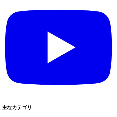
主なカテゴリ