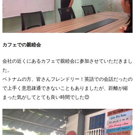
カフェでの親睦会
会社の近くにあるカフェで親睦会に参加させていただきまし
た。
ベトナムの方、皆さんフレンドリー！英語での会話だったの
で上手く意思疎通できないこともありましたが、距離が縮
まった気がしてとても良い時間でした😊