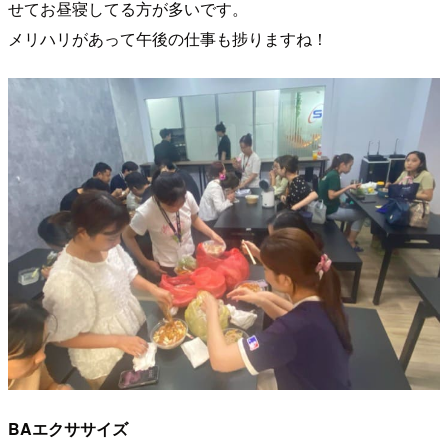
せてお昼寝してる方が多いです。
メリハリがあって午後の仕事も捗りますね！
BAエクササイズ