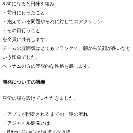
8:30になると円陣を組み
・前日に行ったこと
・抱えている問題やそれに対してのアクション
・その日行うこと
を全員に共有します。
チームの雰囲気はとてもフランクで、朝から笑顔が多いなと
いう印象でした。
ベトナムの方の楽観的な性格を感じます。
開発についての講義
座学の場を設けていただきました。
・アプリが開発されるまでの一連の流れ
・アジャイル開発とは
・BAポジションが目指すべき姿