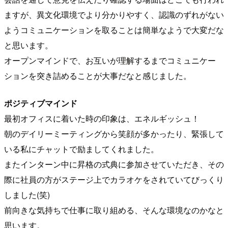
ますが、異文化環境でより分かりやすく、認識のずれがない
ようコミュニケーションを取ることは簡単なようで大変だな
と思います。
オープンマインドで、お互いが理解するまでコミュニケー
ションを突き詰めることが大事だなと感じました。
ポジティブマインド
最初オフィスに着いた時の印象は、エネルギッシュ！
朝のデイリーミーティングから笑顔が多かったり、緊張して
いる私にチャットで励ましてくれました。
またインターン中に昇格の式典に参加させていただき、その
際に社員の方がステージ上でカラオケをされていてびっくり
しました(笑)
前向きな気持ちで仕事に取り組める、そんな環境なのかなと
思います。