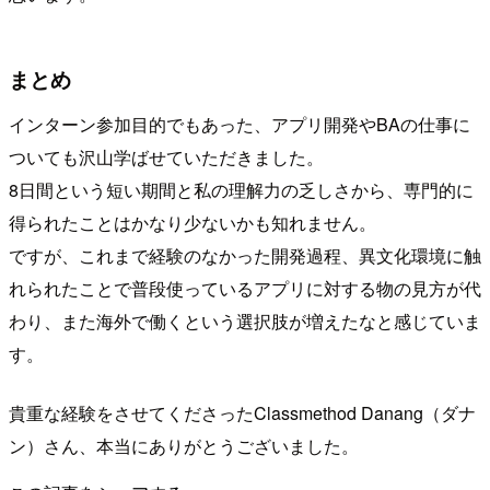
まとめ
インターン参加目的でもあった、アプリ開発やBAの仕事に
ついても沢山学ばせていただきました。
8日間という短い期間と私の理解力の乏しさから、専門的に
得られたことはかなり少ないかも知れません。
ですが、これまで経験のなかった開発過程、異文化環境に触
れられたことで普段使っているアプリに対する物の見方が代
わり、また海外で働くという選択肢が増えたなと感じていま
す。
貴重な経験をさせてくださったClassmethod Danang（ダナ
ン）さん、本当にありがとうございました。