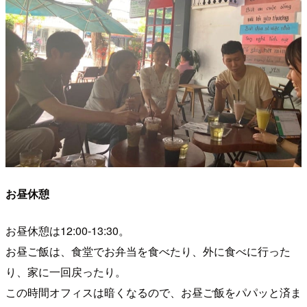
お昼休憩
お昼休憩は12:00-13:30。
お昼ご飯は、食堂でお弁当を食べたり、外に食べに行った
り、家に一回戻ったり。
この時間オフィスは暗くなるので、お昼ご飯をパパッと済ま