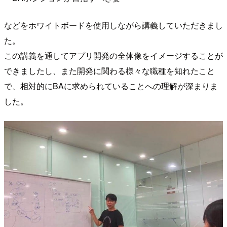
などをホワイトボードを使用しながら講義していただきまし
た。
この講義を通してアプリ開発の全体像をイメージすることが
できましたし、また開発に関わる様々な職種を知れたこと
で、相対的にBAに求められていることへの理解が深まりま
した。