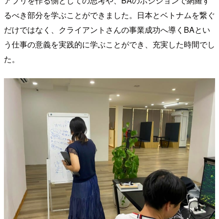
アプリを作る側としての思考や、BAのポジションで網羅す
るべき部分を学ぶことができました。日本とベトナムを繋ぐ
だけではなく、クライアントさんの事業成功へ導くBAとい
う仕事の意義を実践的に学ぶことができ、充実した時間でし
た。