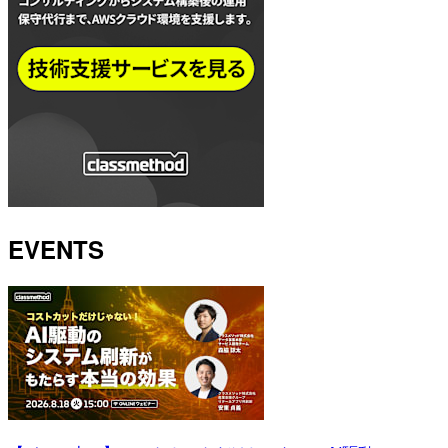
EVENTS