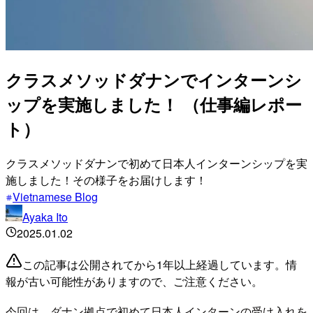
クラスメソッドダナンでインターンシ
ップを実施しました！ （仕事編レポー
ト）
クラスメソッドダナンで初めて日本人インターンシップを実
施しました！その様子をお届けします！
Vietnamese Blog
Ayaka Ito
2025.01.02
この記事は公開されてから1年以上経過しています。情
報が古い可能性がありますので、ご注意ください。
今回は、ダナン拠点で初めて日本人インターンの受け入れを