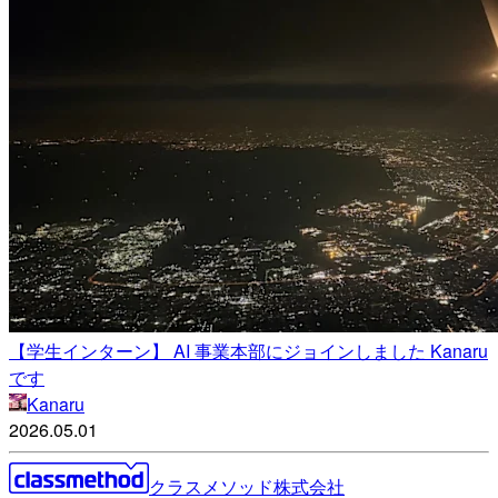
【学生インターン】 AI 事業本部にジョインしました Kanaru
です
Kanaru
2026.05.01
クラスメソッド株式会社