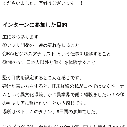
くださいました。有難うございます！！
インターンに参加した目的
主に３つあります。
①アプリ開発の一連の流れを知ること
②BA(ビジネスアナリスト)という仕事を理解すること
③”海外で、日本人以外と働く”を体験すること
堅く目的を設定するとこんな感じです。
砕けた言い方をすると、IT未経験の私が日本ではなくベトナ
ムという異文化環境、かつ異業界で働く経験をしたい！今後
のキャリアに繋げたい！という感じです。
場所はベトナムのダナン、8日間の参加でした。
このブログでは、会社やメンバーの雰囲気をお伝えできれば