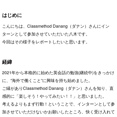
はじめに
こんにちは、Classmethod Danang（ダナン）さんにイン
ターンとして参加させていただいた八木です。
今回はその様子をレポートしたいと思います。
経緯
2021年から本格的に始めた英会話の勉強(継続中)をきっかけ
に、”海外で働くこと”に興味を持ち始めました。
ご縁がありClassmethod Danang（ダナン）さんを知り、直
感的に「楽しそう！やってみたい！！」と思いました。
考えるよりもまず行動！ということで、インターンとして参
加させていただけないかお願いしたところ、快く受け入れて