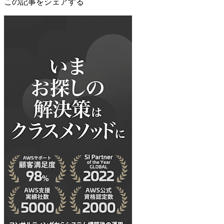
この記事をシェアする