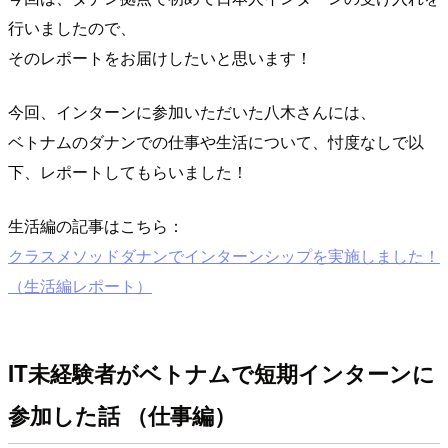
行いましたので、
そのレポートをお届けしたいと思います！
今回、インターンに参加いただいた八木さんには、
ベトナムのダナンでの仕事や生活について、忖度なしで以
下、レポートしてもらいました！
生活編の記事はこちら：
クラスメソッドダナンでインターンシップを実施しました！
（生活編レポート）
IT未経験者がベトナムで短期インターンに
参加した話 （仕事編）