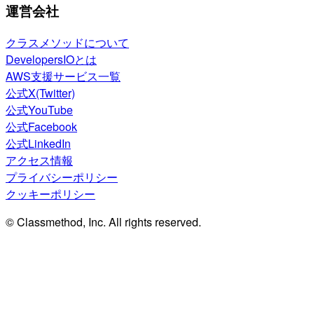
運営会社
クラスメソッドについて
DevelopersIOとは
AWS支援サービス一覧
公式X(Twitter)
公式YouTube
公式Facebook
公式LinkedIn
アクセス情報
プライバシーポリシー
クッキーポリシー
© Classmethod, Inc. All rights reserved.