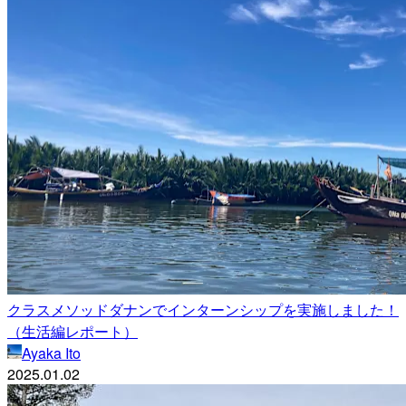
クラスメソッドダナンでインターンシップを実施しました！
（生活編レポート）
Ayaka Ito
2025.01.02