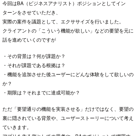
今回はBA（ビジネスアナリスト）ポジションとしてイン
ターンをさせていただき、
実際の案件を議題として、エクササイズを行いました。
クライアントの「こういう機能が欲しい」などの要望を元に
話を進めていくのですが
・その背景は？何が課題か？
・それが課題である根拠は？
・機能を追加させた後ユーザーにどんな体験をして欲しいの
か？
・期限は？それまでに達成可能か？
ただ「要望通りの機能を実装させる」だけではなく、要望の
裏に隠されている背景や、ユーザーストーリーについて考え
ていきます。