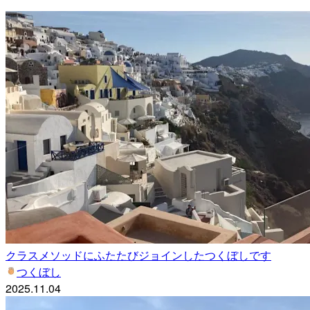
クラスメソッドにふたたびジョインしたつくぼしです
つくぼし
2025.11.04