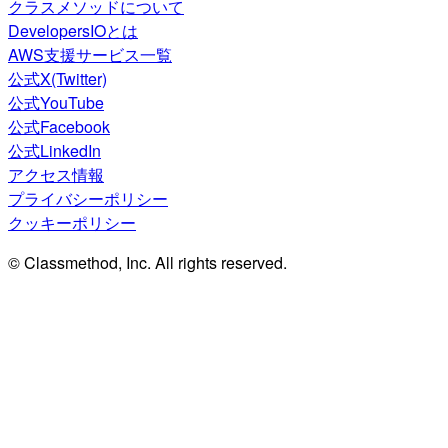
クラスメソッドについて
DevelopersIOとは
AWS支援サービス一覧
公式X(Twitter)
公式YouTube
公式Facebook
公式LinkedIn
アクセス情報
プライバシーポリシー
クッキーポリシー
© Classmethod, Inc. All rights reserved.