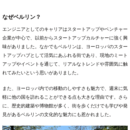
なぜベルリン？
エンジニアとしてのキャリアはスタートアップやベンチャー
企業が中心で、以前からスタートアップカルチャーに強く興
味がありました。なかでもベルリンは、ヨーロッパのスター
トアップハブとして活気にあふれる街であり、現地のミート
アップやイベントを通じて、リアルなトレンドや雰囲気に触
れてみたいという思いがありました。
また、ヨーロッパ内での移動のしやすさも魅力で、週末に気
軽に他の国を訪れることができる点も大きな理由です。さら
に、歴史的建築や博物館が多く、街を歩くだけでも学びや発
見があるベルリンの文化的な魅力にも惹かれました。