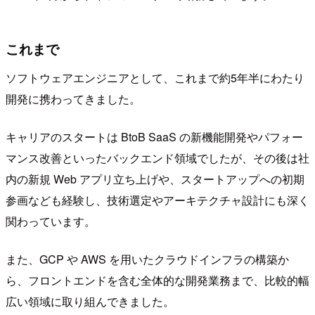
これまで
ソフトウェアエンジニアとして、これまで約5年半にわたり
開発に携わってきました。
キャリアのスタートは BtoB SaaS の新機能開発やパフォー
マンス改善といったバックエンド領域でしたが、その後は社
内の新規 Web アプリ立ち上げや、スタートアップへの初期
参画なども経験し、技術選定やアーキテクチャ設計にも深く
関わっています。
また、GCP や AWS を用いたクラウドインフラの構築か
ら、フロントエンドを含む全体的な開発業務まで、比較的幅
広い領域に取り組んできました。