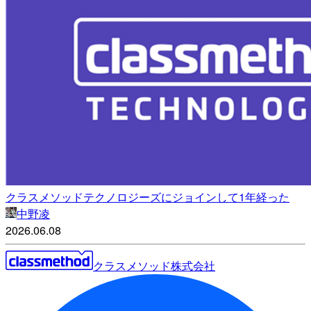
クラスメソッドテクノロジーズにジョインして1年経った
中野凌
2026.06.08
クラスメソッド株式会社