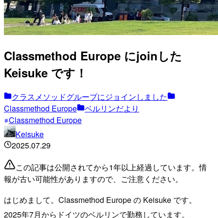
Classmethod Europe にjoinした
Keisuke です！
クラスメソッドグループにジョインしました
Classmethod Europe
ベルリンだより
Classmethod Europe
Keisuke
2025.07.29
この記事は公開されてから1年以上経過しています。情
報が古い可能性がありますので、ご注意ください。
はじめまして。Classmethod Europe の Keisuke です。
2025年7月からドイツのベルリンで勤務しています。