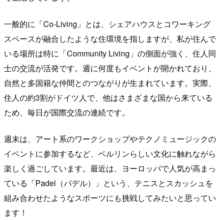
一般的に「Co-Living」とは、シェアハウスとコワーキング
スペースが融合したような住環境を指しますが、私が住んで
いる場所は特に「Community Living」の側面が強く、住人同
士の交流が活発です。週に何度もイベントが開かれており、
自然と多国籍な仲間とのつながりが生まれています。実際、
住人の約3割がドイツ人で、他はさまざまな国から来ている
ため、毎日が国際交流の連続です。
週末は、アート系のワークショップやテクノミュージックの
イベントに参加するなど、ベルリンらしい文化に触れながら
楽しく過ごしています。最近は、ヨーロッパで人気が高まっ
ている「Padel（パデル）」という、テニスとスカッシュを
組み合わせたようなスポーツにも挑戦してみたいと思ってい
ます！