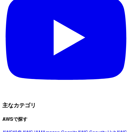
主なカテゴリ
AWSで探す