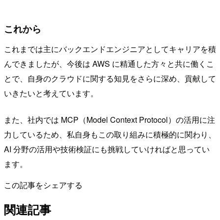
これから
これまでは主にバックエンドエンジニアとしてキャリアを積
んできましたが、今後は AWS に精通した方々と共に働くこ
とで、自身のクラウドに関する知見をさらに深め、貢献して
いきたいと考えています。
また、社内では MCP（Model Context Protocol）の活用に注
力しているため、私自身もこの取り組みに積極的に関わり、
AI 分野の活用や技術検証にも挑戦していければと思ってい
ます。
この記事をシェアする
関連記事