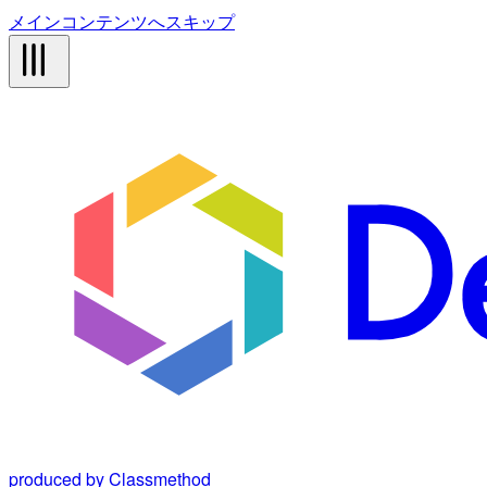
メインコンテンツへスキップ
produced by Classmethod