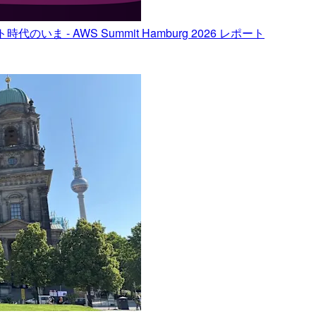
ジェント時代のいま - AWS Summit Hamburg 2026 レポート