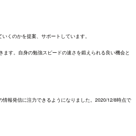
ていくのかを提案、サポートしています。
きます。自身の勉強スピードの速さを鍛えられる良い機会と
報発信に注力できるようになりました。2020/12/8時点で