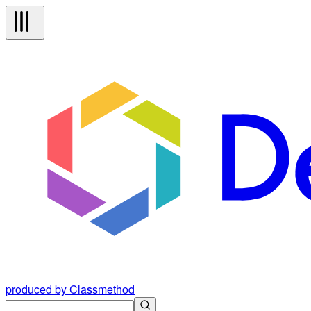
produced by Classmethod