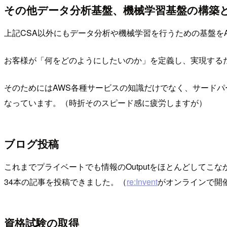
その他データ分析基盤、機械学習基盤の構築
上記CSA以外にもデータ分析や機械学習を行うための基盤を
お客様が「何をどのようにしたいのか」を定義し、実現する
そのためにはAWS各種サービスの知識だけでなく、サード
なっています。（時折そのスピード感に疲労しますが）
ブログ投稿
これまでプライベートでも情報のOutputをほとんどしてこな
34本の記事を投稿できました。（
re:Invent
がオンラインで開
資格試験の取得