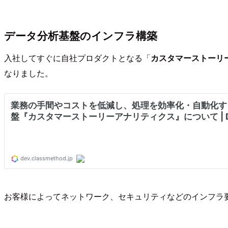
データ分析基盤のインフラ構築
入社してすぐに自社プロダクトとなる「
カスタマーストーリー アナリ
なりました。
お客様によってネットワーク、セキュリティなどのインフラ