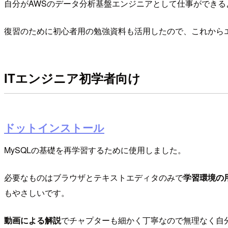
自分がAWSのデータ分析基盤エンジニアとして仕事ができ
復習のために初心者用の勉強資料も活用したので、これから
ITエンジニア初学者向け
ドットインストール
MySQLの基礎を再学習するために使用しました。
必要なものはブラウザとテキストエディタのみで
学習環境の
もやさしいです。
動画による解説
でチャプターも細かく丁寧なので無理なく自