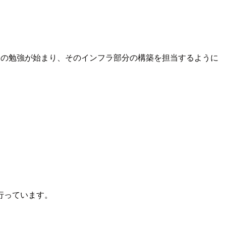
ての勉強が始まり、そのインフラ部分の構築を担当するように
行っています。