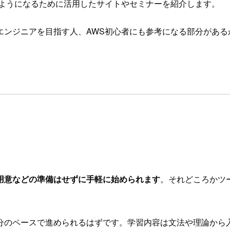
るようになるために活用したサイトやセミナーを紹介します。
エンジニアを目指す人、AWS初心者にも参考になる部分がある
用意などの準備はせずに手軽に始められます
。それどころかツ
分のペースで進められるはずです。学習内容は文法や理論から