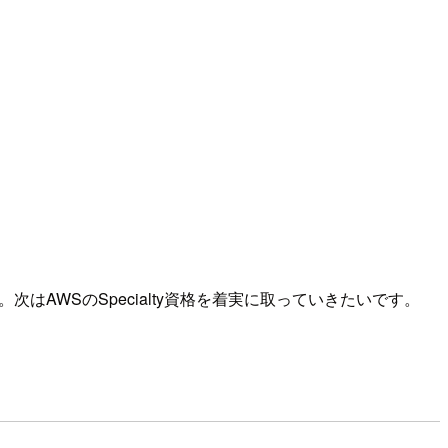
AWSのSpecialty資格を着実に取っていきたいです。