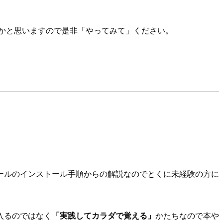
かと思いますので是非「やってみて」ください。
ールのインストール手順からの解説なのでとくに未経験の方に
入るのではなく
「実践してカラダで覚える」
かたちなので本や