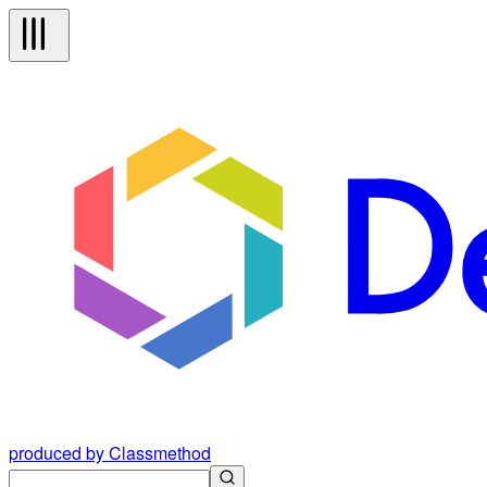
produced by Classmethod