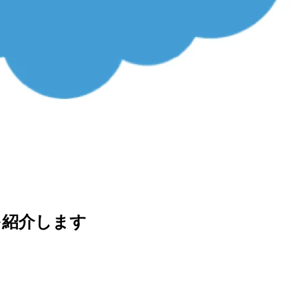
方を紹介します