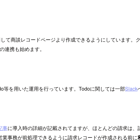
用して商談レコードページより作成できるようにしています。
の連携も始めます。
o等を用いた運用を行っています。Todoに関しては一部
Slack
記事
に導入時の詳細が記載されてますが、ほとんどの請求は、
営業事務が前処理できるように請求レコードが作成される前に