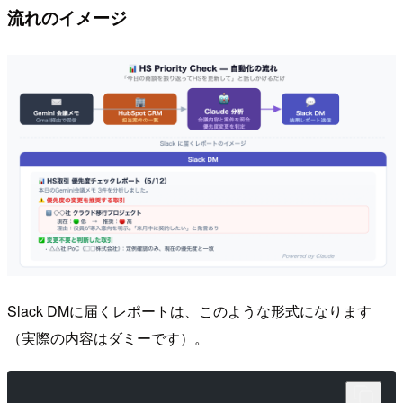
流れのイメージ
Slack DMに届くレポートは、このような形式になります
（実際の内容はダミーです）。