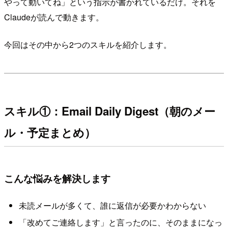
やって動いてね」という指示が書かれているだけ。それを
Claudeが読んで動きます。
今回はその中から2つのスキルを紹介します。
スキル①：Email Daily Digest（朝のメー
ル・予定まとめ）
こんな悩みを解決します
未読メールが多くて、誰に返信が必要かわからない
「改めてご連絡します」と言ったのに、そのままになっ