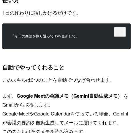
使い方
1日の終わりに話しかけるだけです。
「今日の商談を振り返ってHSを更新して」
自動でやってくれること
このスキルは3つのことを自動でつなぎ合わせます。
まず、
Google Meetの会議メモ（Gemini自動生成メモ）
を
Gmailから取得します。
Google MeetやGoogle Calendarを使っている場合、Gemini
が会議の要約を自動生成してメールに届けてくれます。
このスキルはそのメモを読み込みます。