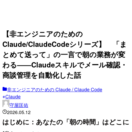
【非エンジニアのための
Claude/ClaudeCodeシリーズ】 「ま
とめて送って」の一言で朝の業務が変
わる——Claudeスキルでメール確認・
商談管理を自動化した話
非エンジニアのための Claude / Claude Code
Claude
守屋匡佑
2026.05.12
はじめに：あなたの「朝の時間」はどこに