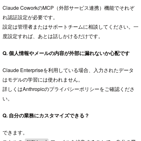
Claude CoworkのMCP（外部サービス連携）機能でそれぞ
れ認証設定が必要です。
設定は管理者またはサポートチームに相談してください。一
度設定すれば、あとは話しかけるだけです。
Q. 個人情報やメールの内容が外部に漏れないか心配です
Claude Enterpriseを利用している場合、入力されたデータ
はモデルの学習には使われません。
詳しくはAnthropicのプライバシーポリシーをご確認くださ
い。
Q. 自分の業務にカスタマイズできる？
できます。