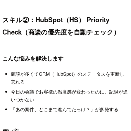
スキル②：HubSpot（HS） Priority
Check（商談の優先度を自動チェック）
こんな悩みを解決します
商談が多くてCRM（HubSpot）のステータスを更新し
忘れる
今日の会議でお客様の温度感が変わったのに、記録が追
いつかない
「あの案件、どこまで進んでたっけ？」が多発する