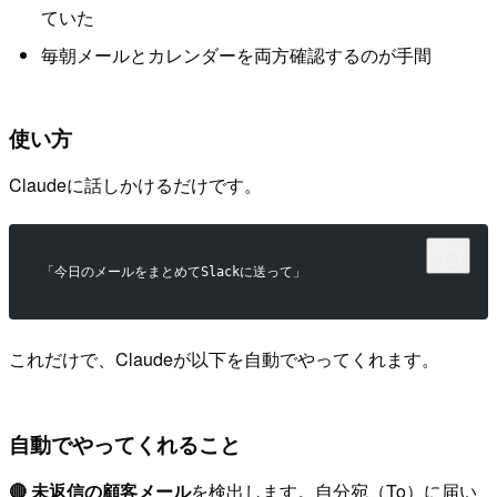
ていた
毎朝メールとカレンダーを両方確認するのが手間
使い方
Claudeに話しかけるだけです。
「今日のメールをまとめてSlackに送って」
これだけで、Claudeが以下を自動でやってくれます。
自動でやってくれること
🔴 未返信の顧客メール
を検出します。自分宛（To）に届い