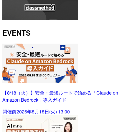
EVENTS
【8/18（火）】安全・最短ルートで始める「Claude on
Amazon Bedrock」導入ガイド
開催前
2026年8月18日(火) 13:00