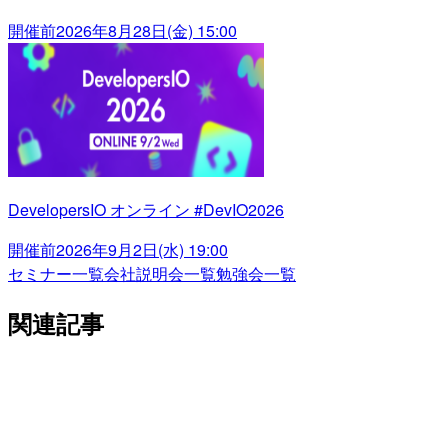
開催前
2026年8月28日(金) 15:00
DevelopersIO オンライン #DevIO2026
開催前
2026年9月2日(水) 19:00
セミナー一覧
会社説明会一覧
勉強会一覧
関連記事