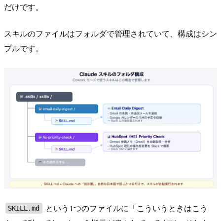
だけです。
スキルのファイルはフォルダで管理されていて、構成はシン
プルです。
という1つのファイルに「こういうときはこう
SKILL.md