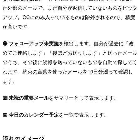
た外部のメールで、まだ自分が返信していないものをピック
アップ。CCにのみ入っているものは除外されるので、精度
が高いです。
🟡 フォローアップ未実施
を検出します。自分が過去に「改
めてご連絡します」「後ほどお送りします」と送ったメール
のうち、その後に続報を送っていないものを自動で探してく
れます。約束の言葉を使ったメールを10日分遡って確認し
ます。
📧 未読の重要メール
をサマリーとして表示します。
📅 今日のカレンダー予定
を一覧で表示します。
流れのイメージ