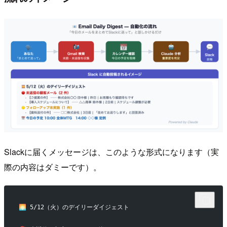
Slackに届くメッセージは、このような形式になります（実
際の内容はダミーです）。
🌅 5/12（火）のデイリーダイジェスト