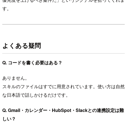
す。
よくある疑問
Q. コードを書く必要はある？
ありません。
スキルのファイルはすでに用意されています。使い方は自然
な日本語で話しかけるだけです。
Q. Gmail・カレンダー・HubSpot・Slackとの連携設定は難
しい？