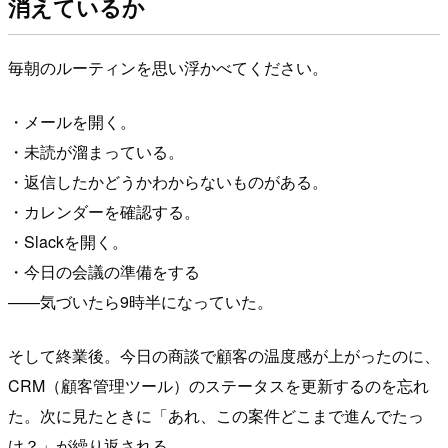
消えているか
毎朝のルーティンを思い浮かべてください。
・メールを開く。
・未読が溜まっている。
・返信したかどうかわからないものがある。
・カレンダーを確認する。
・Slackを開く。
・今日の会議の準備をする
——気づいたら9時半になっていた。
そして終業後。今日の商談で顧客の温度感が上がったのに、
CRM（顧客管理ツール）のステータスを更新するのを忘れ
た。次に見たときに「あれ、この案件どこまで進んでたっ
け？」が繰り返される。