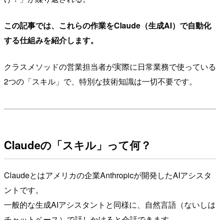
この記事では、これらの作業をClaude（生成AI）で自動化
する仕組みを紹介します。
クラスメソッドの営業担当者が実際に日常業務で使っている
2つの「スキル」で、特別な技術知識は一切不要です。
Claudeの「スキル」って何？
Claudeとはアメリカの企業Anthropicが開発したAIアシスタ
ントです。
一般的な生成AIアシスタントと同様に、自然言語（ないしは
チャットベース）で話しかけると会話できます。