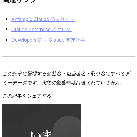
Anthropic Claude 公式サイト
Claude Enterprise について
DevelopersIO — Claude 関連記事
この記事に登場する会社名・担当者名・取引名はすべてダ
ミーデータです。実際の顧客情報は含まれていません。
この記事をシェアする