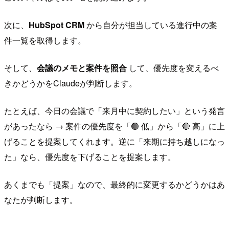
次に、
HubSpot CRM
から自分が担当している進行中の案
件一覧を取得します。
そして、
会議のメモと案件を照合
して、優先度を変えるべ
きかどうかをClaudeが判断します。
たとえば、今日の会議で「来月中に契約したい」という発言
があったなら → 案件の優先度を「🟢 低」から「🔴 高」に上
げることを提案してくれます。逆に「来期に持ち越しになっ
た」なら、優先度を下げることを提案します。
あくまでも「提案」なので、最終的に変更するかどうかはあ
なたが判断します。