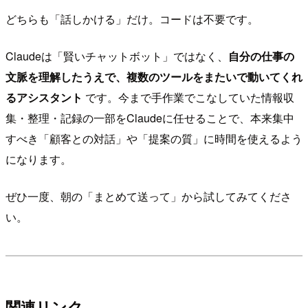
どちらも「話しかける」だけ。コードは不要です。
Claudeは「賢いチャットボット」ではなく、
自分の仕事の
文脈を理解したうえで、複数のツールをまたいで動いてくれ
るアシスタント
です。今まで手作業でこなしていた情報収
集・整理・記録の一部をClaudeに任せることで、本来集中
すべき「顧客との対話」や「提案の質」に時間を使えるよう
になります。
ぜひ一度、朝の「まとめて送って」から試してみてくださ
い。
関連リンク