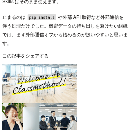
Skills はそのまま使えます。
止まるのは
や外部 API 取得など外部通信を
pip install
伴う処理だけでした。機密データの持ち出しを避けたい組織
では、まず外部通信オフから始めるのが扱いやすいと思いま
す。
この記事をシェアする