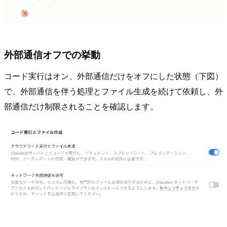
外部通信オフでの挙動
コード実行はオン、外部通信だけをオフにした状態（下図）
で、外部通信を伴う処理とファイル生成を続けて依頼し、外
部通信だけ制限されることを確認します。