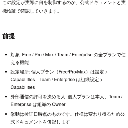
この設定が実際に何を制御するのか、公式ドキュメントと実
機検証で確認していきます。
前提
対象: Free / Pro / Max / Team / Enterprise の全プランで使
える機能
設定場所: 個人プラン（Free/Pro/Max）は設定 >
Capabilities、Team / Enterprise は組織設定 >
Capabilities
外部通信の許可を決める人: 個人プランは本人、Team /
Enterprise は組織の Owner
挙動は検証日時点のものです。仕様は変わり得るため公
式ドキュメントを併記します