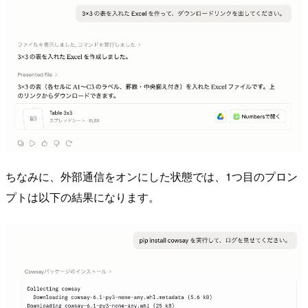
ちなみに、外部通信をオンにした状態では、1つ目のプロン
プトは以下の結果になります。