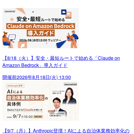
【8/18（火）】安全・最短ルートで始める「Claude on
Amazon Bedrock」導入ガイド
開催前
2026年8月18日(火) 13:00
【9/7（月）】Anthropic登壇！AIによる自治体業務効率化の