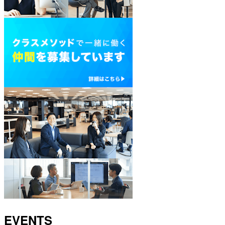
EVENTS