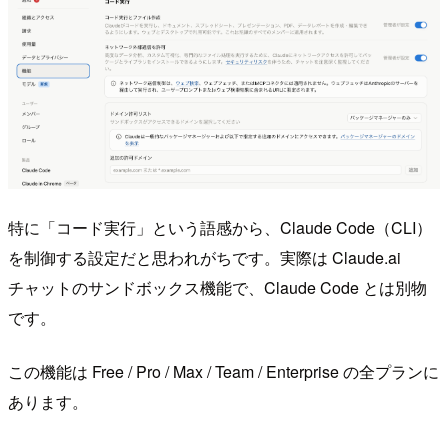
特に「コード実行」という語感から、Claude Code（CLI）
を制御する設定だと思われがちです。実際は Claude.ai
チャットのサンドボックス機能で、Claude Code とは別物
です。
この機能は Free / Pro / Max / Team / Enterprise の全プランに
あります。