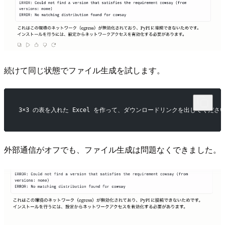
続けて同じ状態でファイル生成を試します。
3×3 の表を入れた Excel を作って、ダウンロードリンクを出してくださ
外部通信がオフでも、ファイル生成は問題なくできました。