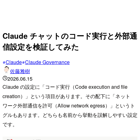
Claude チャットのコード実行と外部通
信設定を検証してみた
Claude
Claude Governance
佐藤雅樹
2026.06.15
Claude の設定に「コード実行（Code execution and file
creation）」という項目があります。その配下に「ネット
ワーク外部通信を許可（Allow network egress）」というト
グルもあります。どちらも名前から挙動を誤解しやすい設定
です。