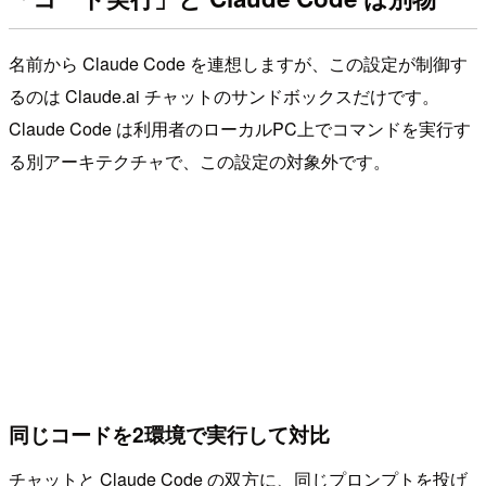
名前から Claude Code を連想しますが、この設定が制御す
るのは Claude.ai チャットのサンドボックスだけです。
Claude Code は利用者のローカルPC上でコマンドを実行す
る別アーキテクチャで、この設定の対象外です。
同じコードを2環境で実行して対比
チャットと Claude Code の双方に、同じプロンプトを投げ