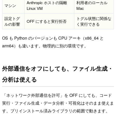
Anthropic ホストの隔離
利用者のローカル
マシン
Linux VM
Mac
設定トグ
トグル状態に関係な
OFF にすると実行拒否
ルの影響
く実行できる
OS も Python のバージョンも CPU アーキ（x86_64 と
arm64）も違います。物理的に別の環境です。
外部通信をオフにしても、ファイル生成・
分析は使える
「ネットワーク外部通信を許可」を OFF にしても、コード
実行・ファイル生成・データ分析・可視化はそのまま使えま
す。プリインストール済みライブラリの範囲で動きます。