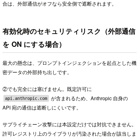
合は、外部通信がオフなら安全側で遮断されます。
有効化時のセキュリティリスク（外部通信
を ON にする場合）
最大の懸念は、プロンプトインジェクションを起点とした機
密データの外部持ち出しです。
②でも完全には塞げません。既定許可に
が含まれるため、Anthropic 自身の
api.anthropic.com
API 宛の通信は遮断しにくいです。
サプライチェーン攻撃には本設定だけでは対抗できません。
許可レジストリ上のライブラリが汚染された場合が該当しま