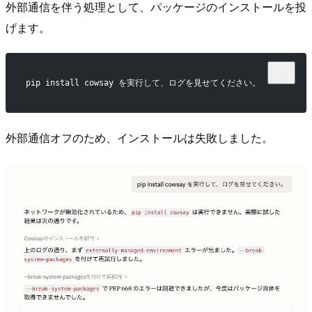
外部通信を伴う処理として、パッケージのインストールを投
げます。
pip install cowsay を実行して、ログを見せてください。
外部通信オフのため、インストールは失敗しました。