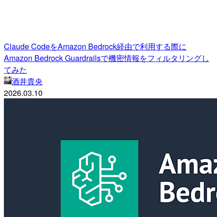
Claude CodeをAmazon Bedrock経由で利用する際に
Amazon Bedrock Guardrailsで機密情報をフィルタリングし
てみた
酒井貴央
2026.03.10