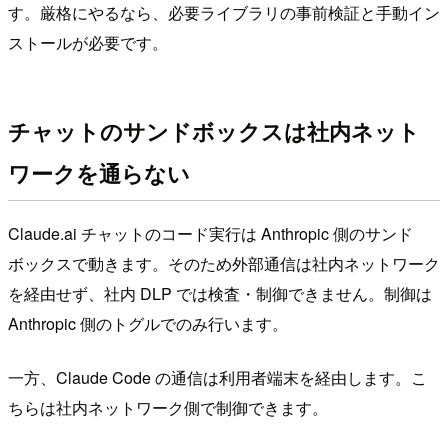
す。厳格にやるなら、必要ライブラリの事前検証と手動イン
ストールが必要です。
チャットのサンドボックスは社内ネット
ワークを通らない
Claude.ai チャットのコード実行は Anthropic 側のサンド
ボックスで動きます。そのため外部通信は社内ネットワーク
を経由せず、社内 DLP では検査・制御できません。制御は
Anthropic 側のトグルでのみ行います。
一方、Claude Code の通信は利用者端末を経由します。こ
ちらは社内ネットワーク側で制御できます。