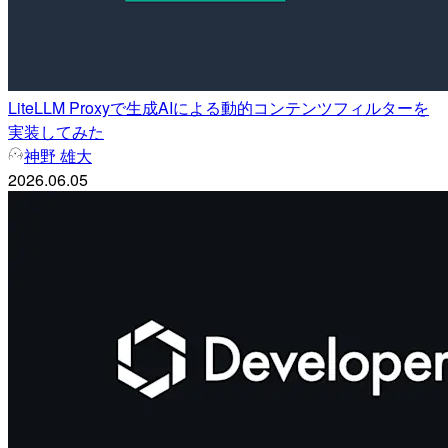
LiteLLM Proxyで生成AIによる動的コンテンツフィルターを
実装してみた
神野 雄大
2026.06.05