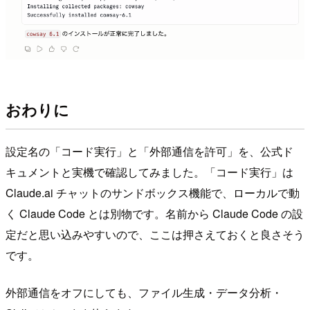
おわりに
設定名の「コード実行」と「外部通信を許可」を、公式ド
キュメントと実機で確認してみました。「コード実行」は
Claude.ai チャットのサンドボックス機能で、ローカルで動
く Claude Code とは別物です。名前から Claude Code の設
定だと思い込みやすいので、ここは押さえておくと良さそう
です。
外部通信をオフにしても、ファイル生成・データ分析・