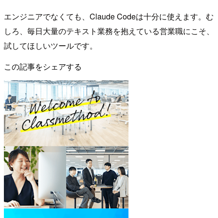
エンジニアでなくても、Claude Codeは十分に使えます。む
しろ、毎日大量のテキスト業務を抱えている営業職にこそ、
試してほしいツールです。
この記事をシェアする