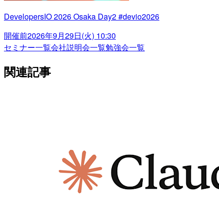
DevelopersIO 2026 Osaka Day2 #devio2026
開催前
2026年9月29日(火) 10:30
セミナー一覧
会社説明会一覧
勉強会一覧
関連記事