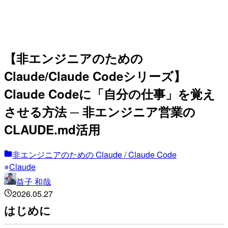
【非エンジニアのための
Claude/Claude Codeシリーズ】
Claude Codeに「自分の仕事」を覚え
させる方法 ─ 非エンジニア営業の
CLAUDE.md活用
非エンジニアのための Claude / Claude Code
Claude
益子 和哉
2026.05.27
はじめに