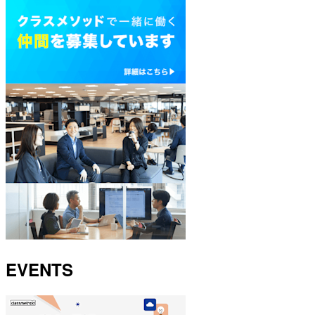
EVENTS