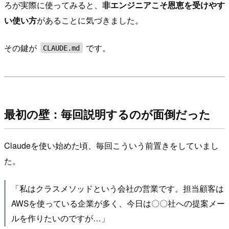
ろが実際に使ってみると、
非エンジニアこそ恩恵を受けやす
い使い方
があることに気づきました。
その鍵が
です。
CLAUDE.md
最初の壁：毎回説明するのが面倒だった
Claudeを使い始めた頃、毎回こういう前置きをしていまし
た。
「私はクラスメソッドという会社の営業です。担当顧客は
AWSを使っている企業が多く、今日は〇〇社への提案メー
ルを作りたいのですが…」