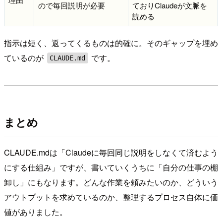
ので毎回説明が必要
ておりClaudeが文脈を
読める
指示は短く、返ってくるものは的確に。そのギャップを埋め
ているのが
です。
CLAUDE.md
まとめ
CLAUDE.mdは「Claudeに毎回同じ説明をしなくて済むよう
にする仕組み」ですが、書いていくうちに「自分の仕事の棚
卸し」にもなります。どんな作業を頼みたいのか、どういう
アウトプットを求めているのか、整理するプロセス自体に価
値がありました。