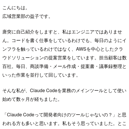
こんにちは。
広域営業部の益子です。
唐突に自己紹介をしますと、私はエンジニアではありませ
ん。コードを書く仕事をしているわけでも、毎日のようにイ
ンフラを触っているわけではなく、AWSを中心としたクラ
ウドソリューションの提案営業をしています。担当顧客は数
百社。毎日、商談準備・メール作成・提案書・議事録整理と
いった作業を並行して回しています。
そんな私が、Claude Codeを業務のメインツールとして使い
始めて数ヶ月が経ちました。
「Claude Codeって開発者向けのツールじゃないの？」と思
われる方も多いと思います。私もそう思っていました。とこ