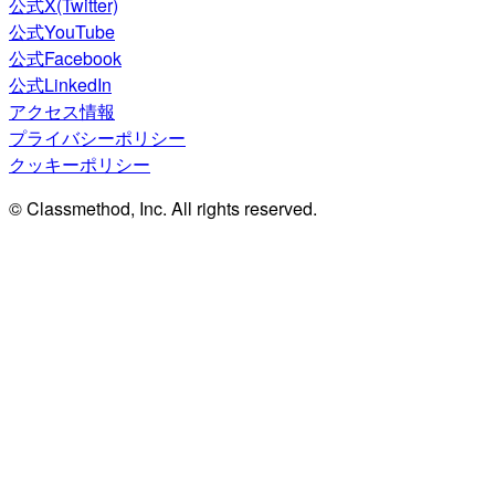
公式X(Twitter)
公式YouTube
公式Facebook
公式LinkedIn
アクセス情報
プライバシーポリシー
クッキーポリシー
© Classmethod, Inc. All rights reserved.