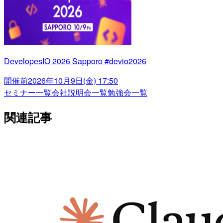
DevelopesIO 2026 Sapporo #devio2026
開催前
2026年10月9日(金) 17:50
セミナー一覧
会社説明会一覧
勉強会一覧
関連記事