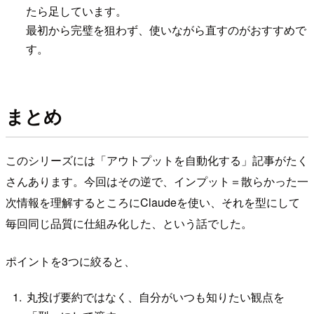
たら足しています。
最初から完璧を狙わず、使いながら直すのがおすすめで
す。
まとめ
このシリーズには「アウトプットを自動化する」記事がたく
さんあります。今回はその逆で、インプット＝散らかった一
次情報を理解するところにClaudeを使い、それを型にして
毎回同じ品質に仕組み化した、という話でした。
ポイントを3つに絞ると、
丸投げ要約ではなく、自分がいつも知りたい観点を