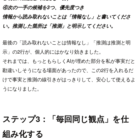
④次の一手の候補を3つ、優先度つき
情報から読み取れないことは「情報なし」と書いてくださ
い。推測した箇所は「推測」と明示してください。
最後の「読み取れないことは情報なし」「推測は推測と明
示」の2行が、個人的にはかなり効きました。
それまでは、もっともらしくAIが埋めた部分を私が事実だと
勘違いしそうになる場面があったので、この2行を入れるだ
けで事実と推測の線引きがはっきりして、安心して使えるよ
うになりました。
ステップ3：「毎回同じ観点」を仕
組み化する