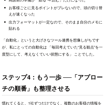
お客様ごとに見るポイントがブレないので、頭の切り替
えが速くなった
出力フォーマットが一定なので、そのまま自分のメモに
貼れる
「自動化」というと大げさなツール連携を想像しがちです
が、私にとっての自動化は 「毎回考えていた“見る観点”を一
度型にして、考えなくていい状態にする」 ことでした。
ステップ4：もう一歩 ──「アプロー
チの順番」も整理させる
慣れてくると、1社ずつだけでなく、複数のお客様の情報を