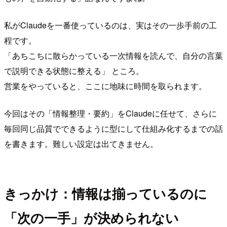
私がClaudeを一番使っているのは、実はその一歩手前の工
程です。
「あちこちに散らかっている一次情報を読んで、自分の言葉
で説明できる状態に整える」 ところ。
営業をやっていると、ここに地味に時間を取られます。
今回はその「情報整理・要約」をClaudeに任せて、さらに
毎回同じ品質でできるように型にして仕組み化するまでの話
を書きます。難しい設定は出てきません。
きっかけ：情報は揃っているのに
「次の一手」が決められない