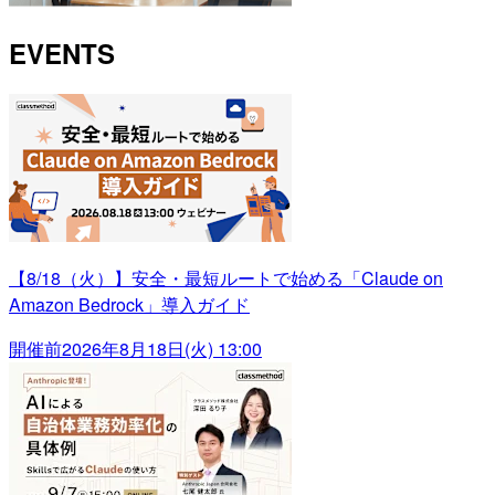
EVENTS
【8/18（火）】安全・最短ルートで始める「Claude on
Amazon Bedrock」導入ガイド
開催前
2026年8月18日(火) 13:00