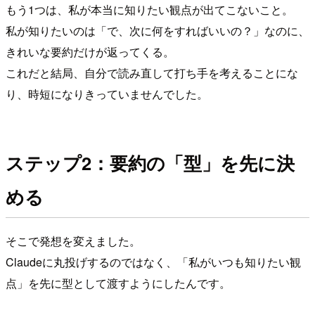
もう1つは、私が本当に知りたい観点が出てこないこと。
私が知りたいのは「で、次に何をすればいいの？」なのに、
きれいな要約だけが返ってくる。
これだと結局、自分で読み直して打ち手を考えることにな
り、時短になりきっていませんでした。
ステップ2：要約の「型」を先に決
める
そこで発想を変えました。
Claudeに丸投げするのではなく、「私がいつも知りたい観
点」を先に型として渡すようにしたんです。