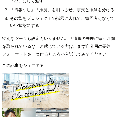
「型」にして渡す
「情報なし」「推測」を明示させ、事実と推測を分ける
その型をプロジェクトの指示に入れて、毎回考えなくて
いい状態にする
特別なツールも設定もいりません。「情報の整理に毎回時間
を取られているな」と感じている方は、まず自分用の要約
フォーマットを一つ作るところから試してみてください。
この記事をシェアする