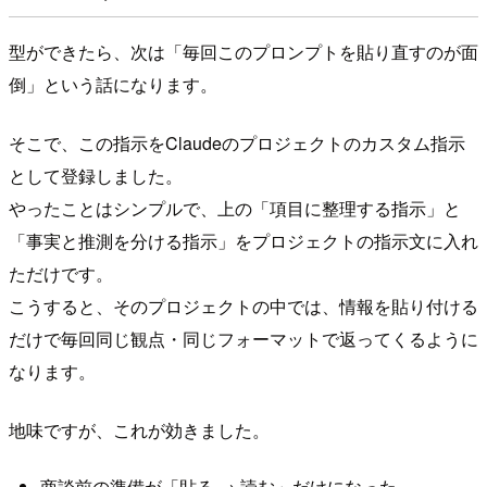
型ができたら、次は「毎回このプロンプトを貼り直すのが面
倒」という話になります。
そこで、この指示をClaudeのプロジェクトのカスタム指示
として登録しました。
やったことはシンプルで、上の「項目に整理する指示」と
「事実と推測を分ける指示」をプロジェクトの指示文に入れ
ただけです。
こうすると、そのプロジェクトの中では、情報を貼り付ける
だけで毎回同じ観点・同じフォーマットで返ってくるように
なります。
地味ですが、これが効きました。
商談前の準備が「貼る → 読む」だけになった