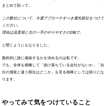
まとめて貼って、
この数社について、今週アプローチすべき優先順位をつけて
ください。
理由は温度感と次の一手のやりやすさの2軸で。
と聞くようにもなりました。
最終的に誰に連絡するかを決めるのは私です。
でも、全体を俯瞰して「抜け落ちている会社がないか」「自
分の感覚と違う順位はどこか」を見る相棒としては頼りにな
ります。
やってみて気をつけていること