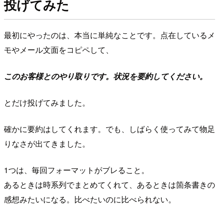
投げてみた
最初にやったのは、本当に単純なことです。点在しているメ
モやメール文面をコピペして、
このお客様とのやり取りです。状況を要約してください。
とだけ投げてみました。
確かに要約はしてくれます。でも、しばらく使ってみて物足
りなさが出てきました。
1つは、毎回フォーマットがブレること。
あるときは時系列でまとめてくれて、あるときは箇条書きの
感想みたいになる。比べたいのに比べられない。