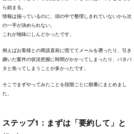
ら始まる。
情報は揃っているのに、頭の中で整理しきれていないから次
の一手が決められない。
これが地味にしんどかったです。
例えばお客様との商談直前に慌ててメールを遡ったり、引き
継いだ案件の状況把握に時間がかかってしまったり、バタバ
タと焦ってしまうことが多かったです。
そこでまずやってみたことを段階ごとに順番にまとめまし
た。
ステップ1：まずは「要約して」と