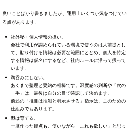
良いことばかり書きましたが、運用上いくつか気をつけてい
る点があります。
社外秘・個人情報の扱い。
会社で利用が認められている環境で使うのは大前提とし
て、貼り付ける情報は必要な範囲にとどめ、個人を特定
する情報は仮名にするなど、社内ルールに沿って扱って
います。
鵜呑みにしない。
あくまで整理と要約の相棒です。温度感の判断や「次の
一手」は、最後は自分の目で確認して決めます。
前述の「推測は推測と明示させる」指示は、このための
仕組みでもあります。
型は育てる。
一度作った観点も、使いながら「これも欲しい」と思っ