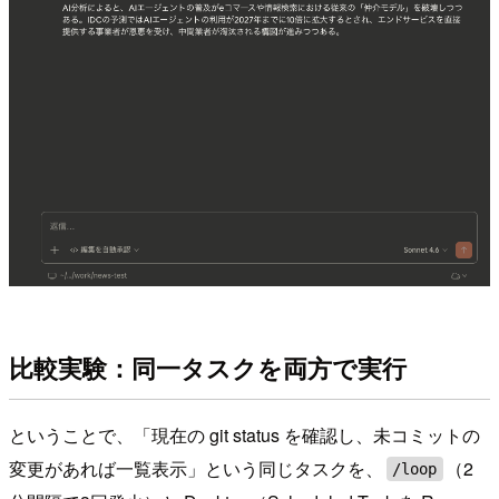
比較実験：同一タスクを両方で実行
ということで、「現在の git status を確認し、未コミットの
変更があれば一覧表示」という同じタスクを、
（2
/loop