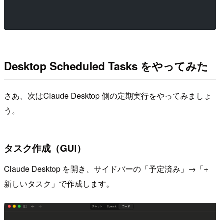
Desktop Scheduled Tasks をやってみた
さあ、次はClaude Desktop 側の定期実行をやってみましょ
う。
タスク作成（GUI）
Claude Desktop を開き、サイドバーの「予定済み」→「+
新しいタスク」で作成します。