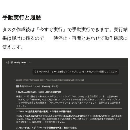
手動実行と履歴
タスク作成後は「今すぐ実行」で手動実行できます。実行結
果は履歴に残るので、一時停止・再開とあわせて動作確認に
使えます。