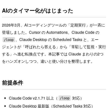
AIのタイマー化がはじまった
2026年3月、AIコーディングツールの「定期実行」が一斉に
登場しました。Cursor の Automations、Claude Code の
、Claude Desktop の Scheduled Tasks と、エー
/loop
ジェントが「呼ばれたら答える」から「常駐して監視・実行
する」へ進む転換点です。本記事では Claude まわりの2つ
をハンズオンしつつ、違いと使い分けを整理します。
前提条件
Claude Code v2.1.71 以上（
対応）
/loop
Claude Desktop 最新版（Scheduled Tasks 対応）