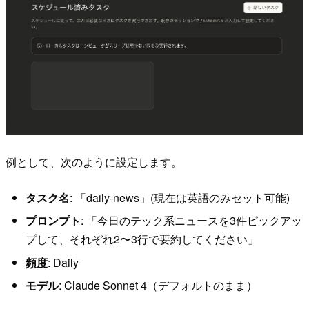
例として、次のように設定します。
タスク名
: 「daily-news」(現在は英語のみセット可能)
プロンプト
: 「今日のテック系ニュースを3件ピックアッ
プして、それぞれ2〜3行で要約してください」
頻度
: Daily
モデル
: Claude Sonnet 4（デフォルトのまま）