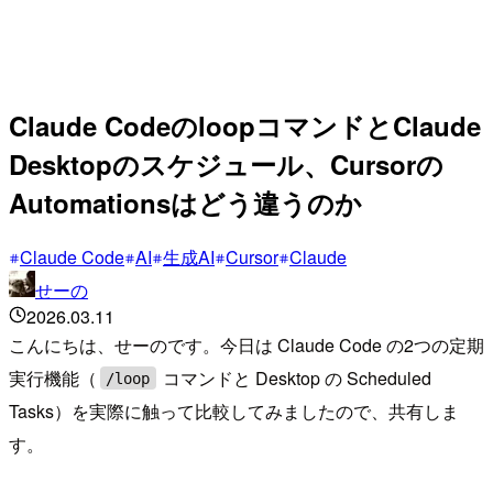
Claude CodeのloopコマンドとClaude
Desktopのスケジュール、Cursorの
Automationsはどう違うのか
Claude Code
AI
生成AI
Cursor
Claude
せーの
2026.03.11
こんにちは、せーのです。今日は Claude Code の2つの定期
実行機能（
コマンドと Desktop の Scheduled
/loop
Tasks）を実際に触って比較してみましたので、共有しま
す。