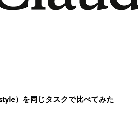
ut-style）を同じタスクで比べてみた