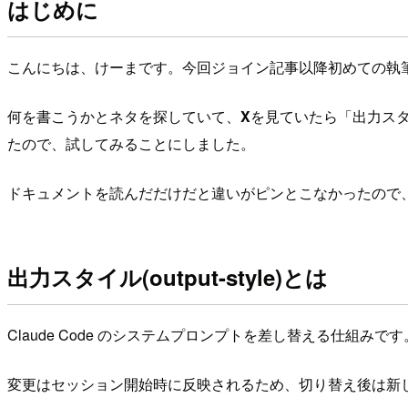
はじめに
こんにちは、けーまです。今回ジョイン記事以降初めての執
何を書こうかとネタを探していて、
X
を見ていたら「出力スタイ
たので、試してみることにしました。
ドキュメントを読んだだけだと違いがピンとこなかったので
出力スタイル(output-style)とは
Claude Code のシステムプロンプトを差し替える仕組みです
変更はセッション開始時に反映されるため、切り替え後は新