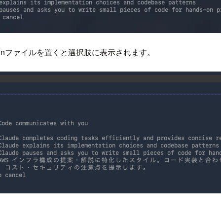
downファイルを置くと選択肢に表示されます。