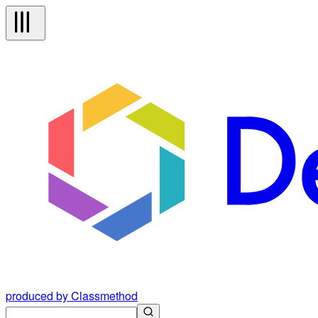
produced by Classmethod