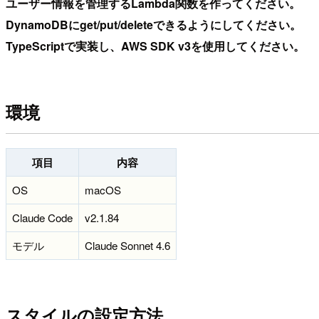
ユーザー情報を管理するLambda関数を作ってください。
DynamoDBにget/put/deleteできるようにしてください。
TypeScriptで実装し、AWS SDK v3を使用してください。
環境
項目
内容
OS
macOS
Claude Code
v2.1.84
モデル
Claude Sonnet 4.6
スタイルの設定方法