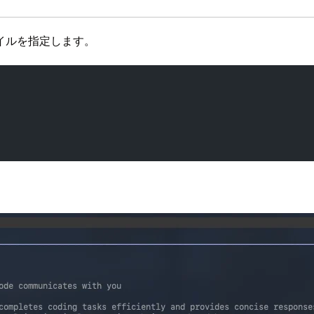
イルを指定します。