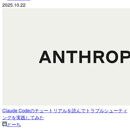
2025.10.22
Claude Codeのチュートリアルを読んでトラブルシューティ
ングを実践してみた
とーち