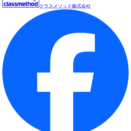
クラスメソッド株式会社