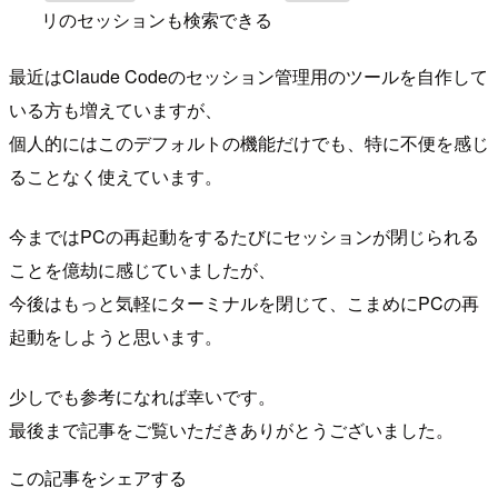
リのセッションも検索できる
最近はClaude Codeのセッション管理用のツールを自作して
いる方も増えていますが、
個人的にはこのデフォルトの機能だけでも、特に不便を感じ
ることなく使えています。
今まではPCの再起動をするたびにセッションが閉じられる
ことを億劫に感じていましたが、
今後はもっと気軽にターミナルを閉じて、こまめにPCの再
起動をしようと思います。
少しでも参考になれば幸いです。
最後まで記事をご覧いただきありがとうございました。
この記事をシェアする