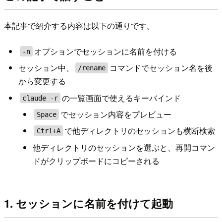
本記事で紹介する内容は以下の通りです。
オプションでセッションに名前を付ける
-n
セッション中、
コマンドでセッション名を後
/rename
から変更する
の一覧画面で使えるキーバインド
claude -r
でセッション内容をプレビュー
Space
で他ディレクトリのセッションも横断検索
Ctrl+A
他ディレクトリのセッションを選ぶと、再開コマン
ドがクリップボードにコピーされる
1. セッションに名前を付けて起動