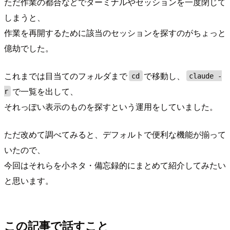
ただ作業の都合などでターミナルやセッションを一度閉じて
しまうと、
作業を再開するために該当のセッションを探すのがちょっと
億劫でした。
これまでは目当てのフォルダまで
で移動し、
cd
claude -
で一覧を出して、
r
それっぽい表示のものを探すという運用をしていました。
ただ改めて調べてみると、デフォルトで便利な機能が揃って
いたので、
今回はそれらを小ネタ・備忘録的にまとめて紹介してみたい
と思います。
この記事で話すこと