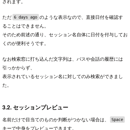
されます。
ただ
のような表示なので、直接日付を確認す
6 days ago
ることはできません。
そのため前述の通り、セッション名自体に日付を付与してお
くのが便利そうです。
なお検索窓に打ち込んだ文字列は、パスや会話の履歴には
引っかからず、
表示されているセッション名に対してのみ検索ができまし
た。
3.2. セッションプレビュー
名前だけで目当てのものか判断がつかない場合は、
Space
キーで中身をプレビューできます。