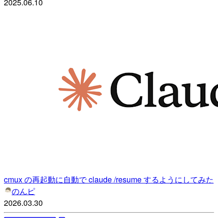
2025.06.10
cmux の再起動に自動で claude /resume するようにしてみた
のんピ
2026.03.30