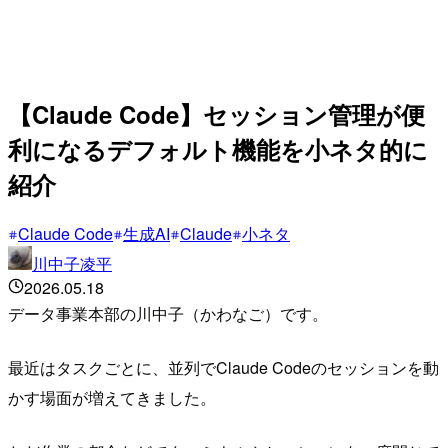
【Claude Code】セッション管理が便
利になるデフォルト機能を小ネタ的に
紹介
Claude Code
生成AI
Claude
小ネタ
川中子凌平
2026.05.18
データ事業本部の川中子（かわなご）です。
最近はタスクごとに、並列でClaude Codeのセッションを動
かす場面が増えてきました。