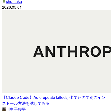
shuntaka
2026.05.01
【Claude Code】Auto-update failedが出てたので別のイン
ストール方法を試してみる
川中子凌平