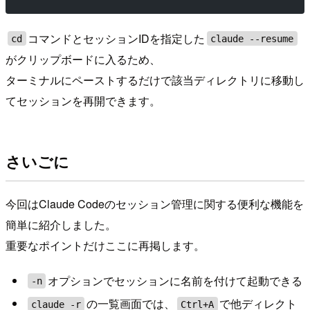
コマンドとセッションIDを指定した
cd
claude --resume
がクリップボードに入るため、
ターミナルにペーストするだけで該当ディレクトリに移動し
てセッションを再開できます。
さいごに
今回はClaude Codeのセッション管理に関する便利な機能を
簡単に紹介しました。
重要なポイントだけここに再掲します。
オプションでセッションに名前を付けて起動できる
-n
の一覧画面では、
で他ディレクト
claude -r
Ctrl+A