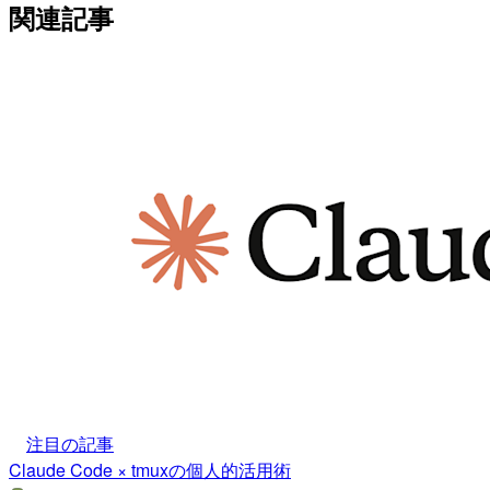
関連記事
注目の記事
Claude Code × tmuxの個人的活用術