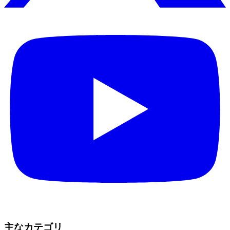
主なカテゴリ