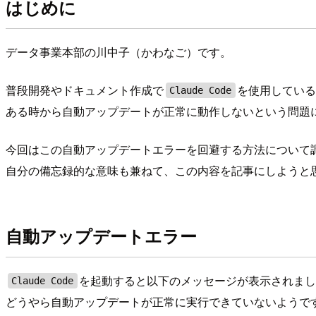
はじめに
データ事業本部の川中子（かわなご）です。
普段開発やドキュメント作成で
を使用してい
Claude Code
ある時から自動アップデートが正常に動作しないという問題
今回はこの自動アップデートエラーを回避する方法について
自分の備忘録的な意味も兼ねて、この内容を記事にしようと
自動アップデートエラー
を起動すると以下のメッセージが表示されま
Claude Code
どうやら自動アップデートが正常に実行できていないようで