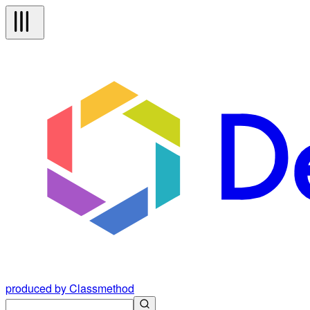
produced by Classmethod