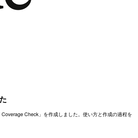
った
 Coverage Check」を作成しました。使い方と作成の過程を