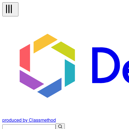
produced by Classmethod