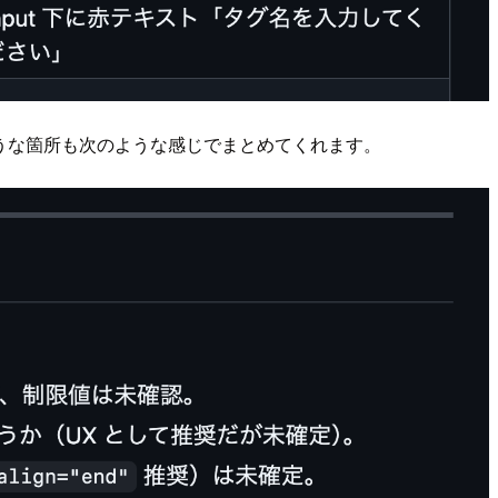
そうな箇所も次のような感じでまとめてくれます。