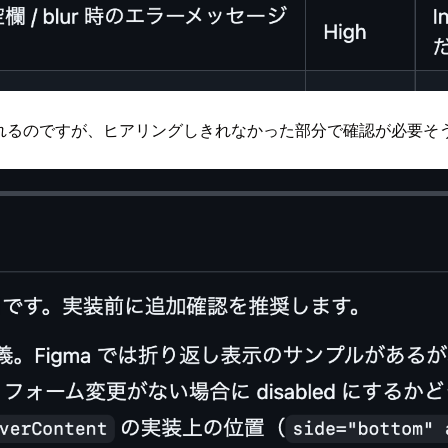
してくれるのですが、ヒアリングしきれなかった部分で確認が必要