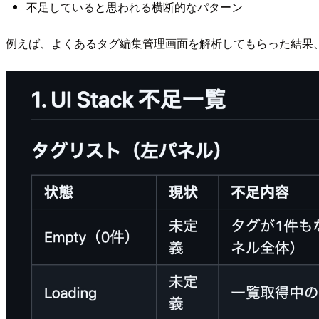
不足していると思われる横断的なパターン
例えば、よくあるタグ編集管理画面を解析してもらった結果、UI