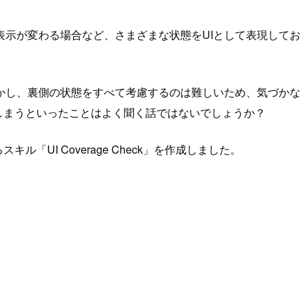
表示が変わる場合など、さまざまな状態をUIとして表現してお
かし、裏側の状態をすべて考慮するのは難しいため、気づかな
しまうといったことはよく聞く話ではないでしょうか？
ル「UI Coverage Check」を作成しました。