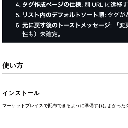
使い方
インストール
マーケットプレイスで配布できるように準備すればよかった