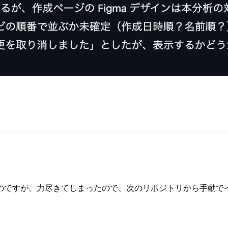
のですが、力尽きてしまったので、次のリポジトリから手動で