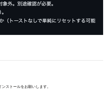
インストールをお願いします。