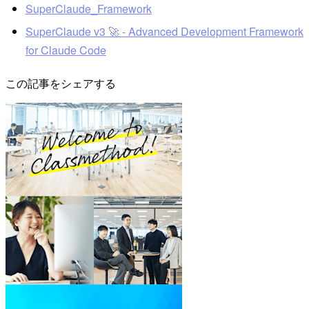
SuperClaude_Framework
SuperClaude v3 🚀 - Advanced Development Framework
for Claude Code
この記事をシェアする