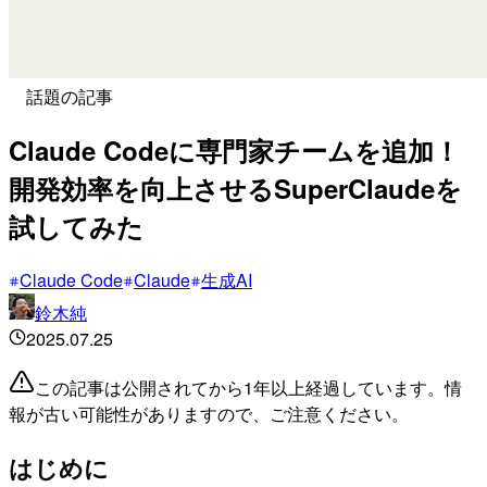
話題の記事
Claude Codeに専門家チームを追加！
開発効率を向上させるSuperClaudeを
試してみた
Claude Code
Claude
生成AI
鈴木純
2025.07.25
この記事は公開されてから1年以上経過しています。情
報が古い可能性がありますので、ご注意ください。
はじめに