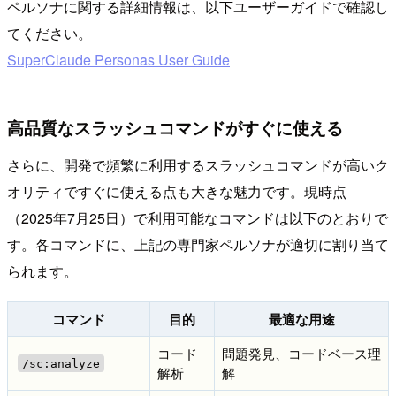
ペルソナに関する詳細情報は、以下ユーザーガイドで確認し
てください。
SuperClaude Personas User Guide
高品質なスラッシュコマンドがすぐに使える
さらに、開発で頻繁に利用するスラッシュコマンドが高いク
オリティですぐに使える点も大きな魅力です。現時点
（2025年7月25日）で利用可能なコマンドは以下のとおりで
す。各コマンドに、上記の専門家ペルソナが適切に割り当て
られます。
コマンド
目的
最適な用途
コード
問題発見、コードベース理
/sc:analyze
解析
解