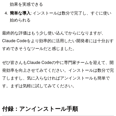
効果を実感できる
簡単な導入
: インストールは数分で完了し、すぐに使い
始められる
最終的な評価はもう少し使い込んでからになりますが、
Claude Codeをより効率的に活用したい開発者には十分おす
すめできそうなツールだと感じました。
ぜひ皆さんもClaude Codeの中に専門家チームを迎えて、開
発効率を向上させてみてください。インストールは数分で完
了しますし、気に入らなければアンインストールも簡単で
す。まずは気軽に試してみてください。
付録：アンインストール手順