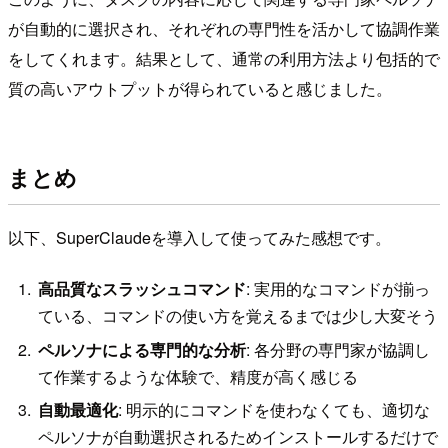
が自動的に選択され、それぞれの専門性を活かして協調作業
をしてくれます。結果として、通常の利用方法より包括的で
質の高いアウトプットが得られていると感じました。
まとめ
以下、SuperClaudeを導入して使ってみた感想です。
高品質なスラッシュコマンド
: 実用的なコマンドが揃っ
ている、コマンドの使い方を覚えるまでは少し大変そう
ペルソナによる専門的な分析
: 各分野の専門家が協調し
て作業するような体験で、精度が高く感じる
自動最適化
: 明示的にコマンドを使わなくても、適切な
ペルソナが自動選択されるためインストールするだけで