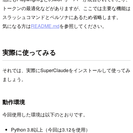
トークンの最適化などがありますが、ここでは主要な機能は
スラッシュコマンドとペルソナにあるため省略します。
気になる方は
README.md
を参照してください。
実際に使ってみる
それでは、実際にSuperClaudeをインストールして使ってみ
ましょう。
動作環境
今回使用した環境は以下のとおりです。
Python 3.8以上（今回は3.12を使用）