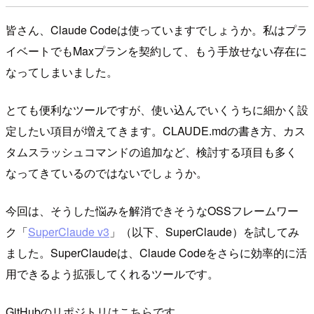
皆さん、Claude Codeは使っていますでしょうか。私はプラ
イベートでもMaxプランを契約して、もう手放せない存在に
なってしまいました。
とても便利なツールですが、使い込んでいくうちに細かく設
定したい項目が増えてきます。CLAUDE.mdの書き方、カス
タムスラッシュコマンドの追加など、検討する項目も多く
なってきているのではないでしょうか。
今回は、そうした悩みを解消できそうなOSSフレームワー
ク「
SuperClaude v3
」（以下、SuperClaude）を試してみ
ました。SuperClaudeは、Claude Codeをさらに効率的に活
用できるよう拡張してくれるツールです。
GitHubのリポジトリはこちらです。