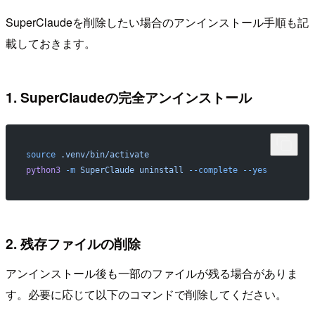
SuperClaudeを削除したい場合のアンインストール手順も記
載しておきます。
1. SuperClaudeの完全アンインストール
source
 .venv/bin/activate
python3
 -m
 SuperClaude
 uninstall
 --complete
 --yes
2. 残存ファイルの削除
アンインストール後も一部のファイルが残る場合がありま
す。必要に応じて以下のコマンドで削除してください。