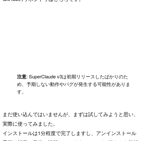
!
注意
: SuperClaude v3は初期リリースしたばかりのた
め、予期しない動作やバグが発生する可能性がありま
す。
まだ使い込んではいませんが、まずは試してみようと思い、
実際に使ってみました。
インストールは1分程度で完了しますし、アンインストール