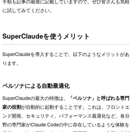
手順も記事の最後に記載していますので、ぜひ皆さんも気軽
に試してみてください。
SuperClaudeを使うメリット
SuperClaudeを導入することで、以下のようなメリットがあ
ります。
ペルソナによる自動最適化
SuperClaudeの最大の特徴は、
「ペルソナ」と呼ばれる専門
家の役割
が自動的に起動することです。これは、フロントエ
ンド開発、セキュリティ、パフォーマンス最適化など、各分
野の専門家がClaude Codeの中に存在しているような体験を