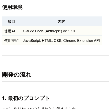
使用環境
項目
内容
使用AI
Claude Code (Anthropic) v2.1.10
使用技術
JavaScript, HTML, CSS, Chrome Extension API
開発の流れ
1. 最初のプロンプト
まず、作りたいものを具体的に伝えました