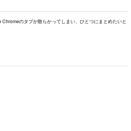
le Chromeのタブが散らかってしまい、ひとつにまとめたいと