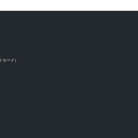
ドカード）