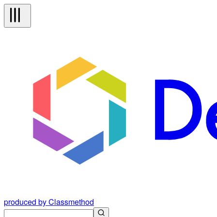
produced by Classmethod