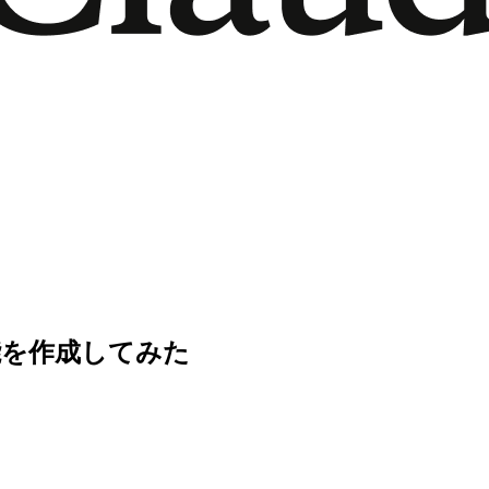
機能を作成してみた