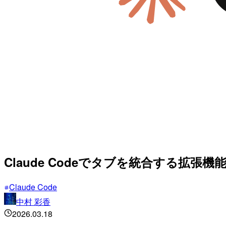
Claude Codeでタブを統合する拡張
Claude Code
中村 彩香
2026.03.18