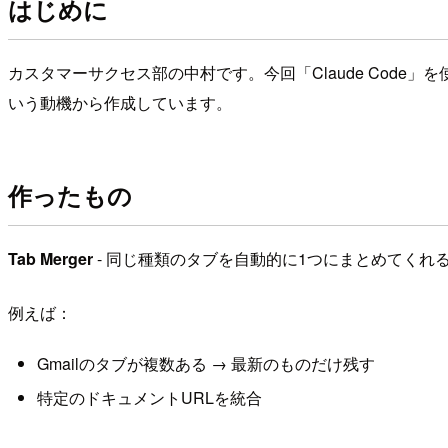
はじめに
カスタマーサクセス部の中村です。今回「Claude Code」
いう動機から作成しています。
作ったもの
Tab Merger
- 同じ種類のタブを自動的に1つにまとめてくれ
例えば：
Gmailのタブが複数ある → 最新のものだけ残す
特定のドキュメントURLを統合