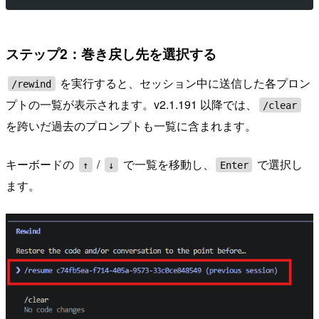
ステップ2：巻き戻し先を選択する
を実行すると、セッション中に送信した各プロン
/rewind
プトの一覧が表示されます。v2.1.191 以降では、
/clear
を跨いだ過去のプロンプトも一覧に含まれます。
キーボードの
/
で一覧を移動し、
で選択し
↑
↓
Enter
ます。