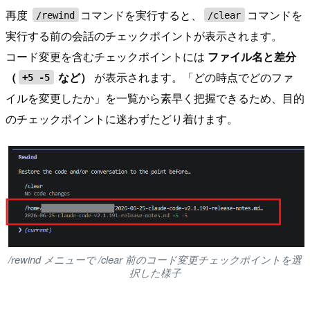
再度
コマンドを実行すると、
コマンドを
/rewind
/clear
実行する前の会話のチェックポイントが表示されます。
コード変更を含むチェックポイントには
ファイル名と差分
（
など）
が表示されます。「どの時点でどのファ
+5 -5
イルを変更したか」を一覧から素早く把握できるため、目的
のチェックポイントに迷わずたどり着けます。
/rewind メニューで /clear 前のコード変更チェックポイントを選
択した様子