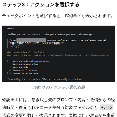
ステップ3：アクションを選択する
チェックポイントを選択すると、確認画面が表示されます。
/rewind のアクション選択画面
確認画面には、巻き戻し先のプロンプト内容・送信からの経
過時間・復元されるコード差分（対象ファイル名と
+5 -5
形式の変更行数）が表示されます。実際に何が戻るかを事前