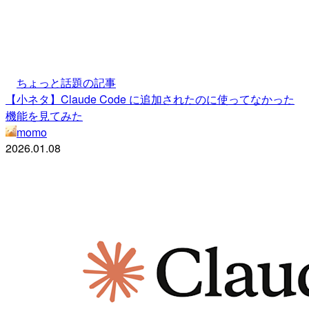
ちょっと話題の記事
【小ネタ】Claude Code に追加されたのに使ってなかった
機能を見てみた
momo
2026.01.08