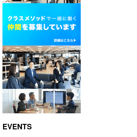
EVENTS