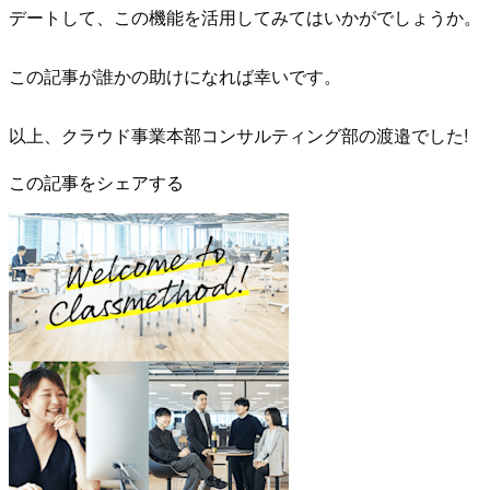
デートして、この機能を活用してみてはいかがでしょうか。
この記事が誰かの助けになれば幸いです。
以上、クラウド事業本部コンサルティング部の渡邉でした!
この記事をシェアする