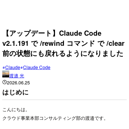
【アップデート】Claude Code
v2.1.191 で /rewind コマンド で /clear
前の状態にも戻れるようになりました
Claude
Claude Code
渡邉 光
2026.06.25
はじめに
こんにちは。
クラウド事業本部コンサルティング部の渡邉です。