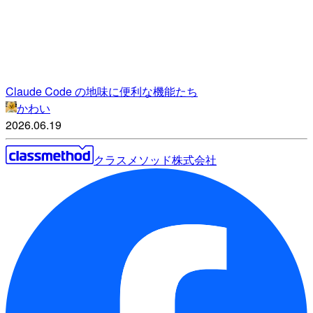
Claude Code の地味に便利な機能たち
かわい
2026.06.19
クラスメソッド株式会社