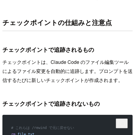
チェックポイントの仕組みと注意点
チェックポイントで追跡されるもの
チェックポイントは、Claude Code のファイル編集ツール
によるファイル変更を自動的に追跡します。プロンプトを送
信するたびに新しいチェックポイントが作成されます。
チェックポイントで追跡されないもの
# これらは /rewind で元に戻せない
rm
 file.txt