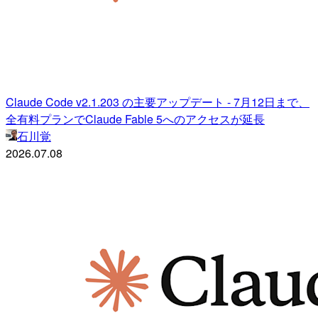
Claude Code v2.1.203 の主要アップデート - 7月12日まで、
全有料プランでClaude Fable 5へのアクセスが延長
石川覚
2026.07.08