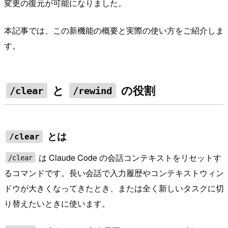
変更の復元が可能になりました。
本記事では、この新機能の概要と実際の使い方をご紹介しま
す。
と
の役割
/clear
/rewind
とは
/clear
は Claude Code の会話コンテキストをリセットす
/clear
るコマンドです。長い会話で入力履歴やコンテキストウィン
ドウが大きくなってきたとき、または全く新しいタスクに切
り替えたいときに使います。