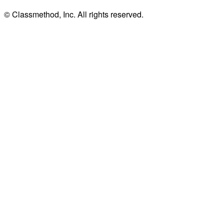
© Classmethod, Inc. All rights reserved.