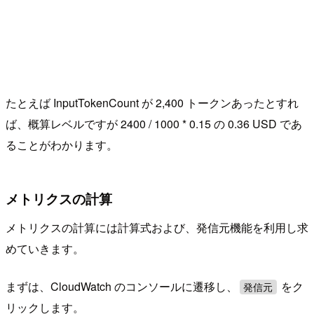
たとえば InputTokenCount が 2,400 トークンあったとすれ
ば、概算レベルですが 2400 / 1000 * 0.15 の 0.36 USD であ
ることがわかります。
メトリクスの計算
メトリクスの計算には計算式および、発信元機能を利用し求
めていきます。
まずは、CloudWatch のコンソールに遷移し、
をク
発信元
リックします。