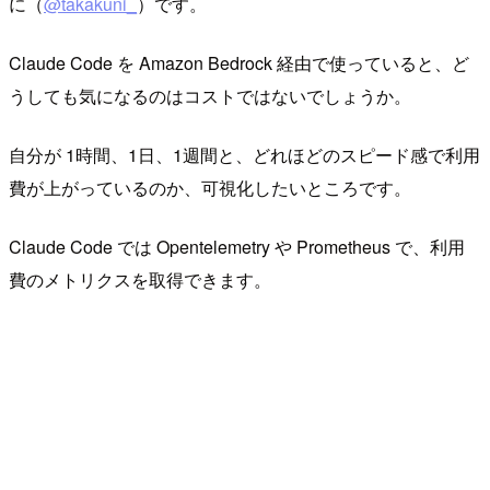
に（
@takakuni_
）です。
Claude Code を Amazon Bedrock 経由で使っていると、ど
うしても気になるのはコストではないでしょうか。
自分が 1時間、1日、1週間と、どれほどのスピード感で利用
費が上がっているのか、可視化したいところです。
Claude Code では Opentelemetry や Prometheus で、利用
費のメトリクスを取得できます。