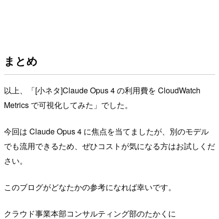
まとめ
以上、「[小ネタ]Claude Opus 4 の利用費を CloudWatch
Metrics で可視化してみた」でした。
今回は Claude Opus 4 に焦点を当てましたが、別のモデル
でも流用できるため、ぜひコストが気になる方はお試しくだ
さい。
このブログがどなたかの参考になれば幸いです。
クラウド事業本部コンサルティング部のたかくに