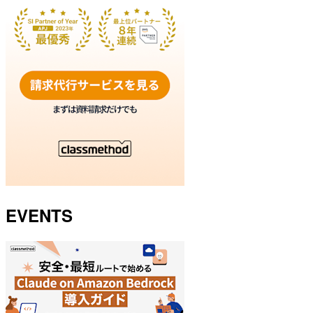
EVENTS