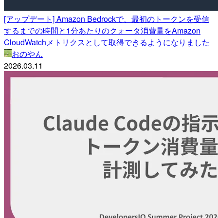
[アップデート] Amazon Bedrockで、最初のトークンを受信
するまでの時間と1分あたりのクォータ消費量をAmazon
CloudWatchメトリクスとして取得できるようになりました
おのやん
2026.03.11