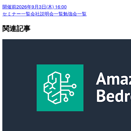
開催前
2026年9月3日(木) 16:00
セミナー一覧
会社説明会一覧
勉強会一覧
関連記事