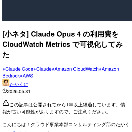
[小ネタ] Claude Opus 4 の利用費を
CloudWatch Metrics で可視化してみ
た
Claude Code
Claude
Amazon CloudWatch
Amazon
Bedrock
AWS
たかくに
2025.05.31
この記事は公開されてから1年以上経過しています。情
報が古い可能性がありますので、ご注意ください。
こんにちは！クラウド事業本部コンサルティング部のたかく