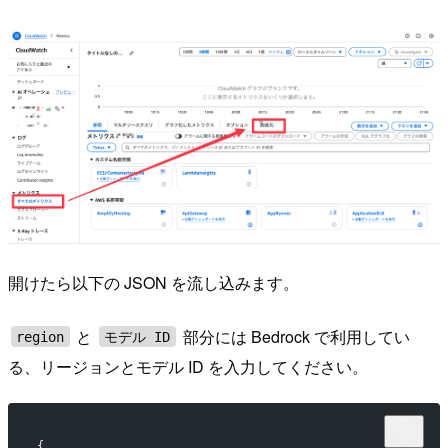
開けたら以下の JSON を流し込みます。
と
部分には Bedrock で利用してい
region
モデル ID
る、リージョンとモデル ID を入力してください。
{