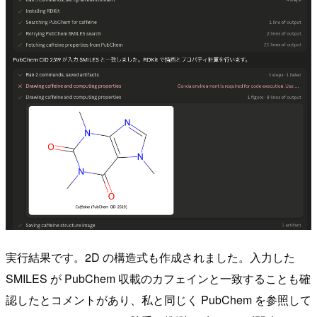
実行結果です。2D の構造式も作成されました。入力した
SMILES が PubChem 収載のカフェインと一致することも確
認したとコメントがあり、私と同じく PubChem を参照して