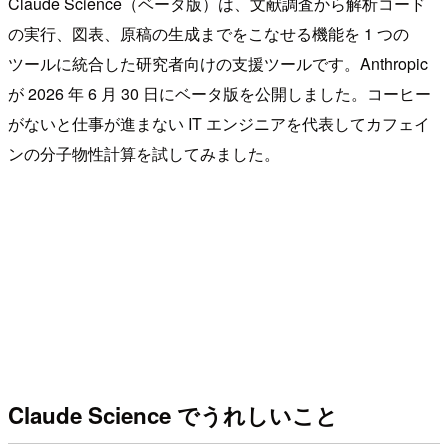
Claude Science（ベータ版）は、文献調査から解析コード
の実行、図表、原稿の生成までをこなせる機能を 1 つの
ツールに統合した研究者向けの支援ツールです。Anthropic
が 2026 年 6 月 30 日にベータ版を公開しました。コーヒー
がないと仕事が進まない IT エンジニアを代表してカフェイ
ンの分子物性計算を試してみました。
Claude Science でうれしいこと