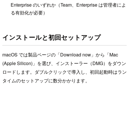
Enterprise のいずれか（Team、Enterprise は管理者によ
る有効化が必要）
インストールと初回セットアップ
macOS では製品ページの「Download now」から「Mac
(Apple Silicon)」を選び、インストーラー（DMG）をダウン
ロードします。ダブルクリックで導入し、初回起動時はラン
タイムのセットアップに数分かかります。