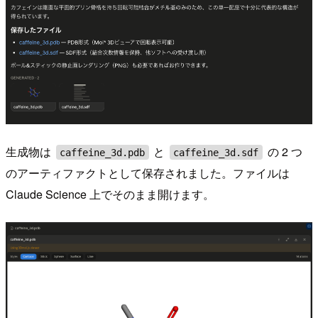
生成物は
と
の 2 つ
caffeine_3d.pdb
caffeine_3d.sdf
のアーティファクトとして保存されました。ファイルは
Claude Science 上でそのまま開けます。