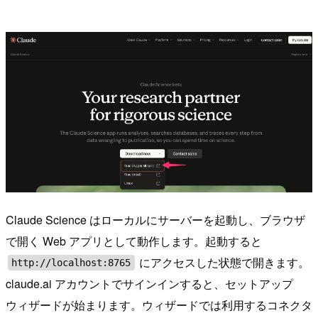
Claude Science はローカルにサーバーを起動し、ブラウザ
で開く Web アプリとして動作します。起動すると
にアクセスした状態で開きます。
http://localhost:8765
claude.ai アカウントでサインインすると、セットアップ
ウィザードが始まります。ウィザードでは利用するコネクタ