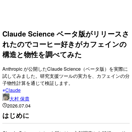
Claude Science ベータ版がリリースさ
れたのでコーヒー好きがカフェインの
構造と物性を調べてみた
Anthropic が公開したClaude Science（ベータ版）を実際に
試してみました。研究支援ツールの実力を、カフェインの分
子物性計算を通じて検証します。
Claude
大村 保貴
2026.07.04
はじめに