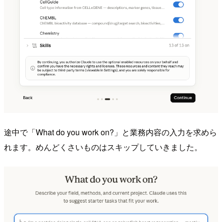
途中で「What do you work on?」と業務内容の入力を求めら
れます。めんどくさいものはスキップしていきました。