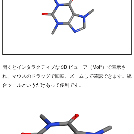
開くとインタラクティブな 3D ビューア（Mol*）で表示さ
れ、マウスのドラッグで回転、ズームして確認できます。統
合ツールというだけあって便利です。