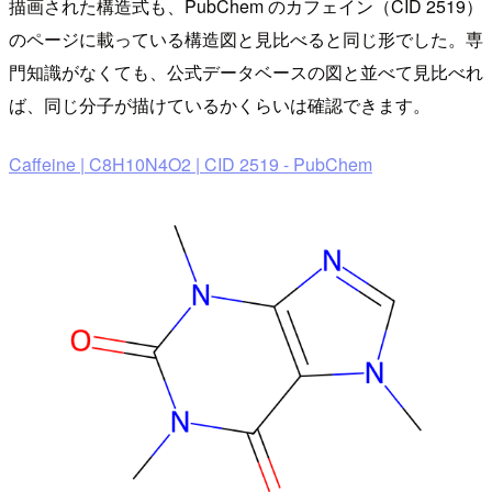
描画された構造式も、PubChem のカフェイン（CID 2519）
のページに載っている構造図と見比べると同じ形でした。専
門知識がなくても、公式データベースの図と並べて見比べれ
ば、同じ分子が描けているかくらいは確認できます。
Caffeine | C8H10N4O2 | CID 2519 - PubChem