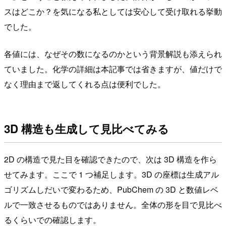
スはどこか？を気になる私としては安心して受け取れる挙動
でした。
各値には、なぜその数になるのかという背景解説も添えられ
ていました。化学の詳細は本記事では省きますが、値だけで
なく理由まで返してくれる点は便利でした。
3D 構造も生成して見比べてみる
2D の構造で見た目を確認できたので、次は 3D 構造を作ら
せてみます。ここで 1 つ補足します。3D の座標は生成アル
ゴリズムしだいで変わるため、PubChem の 3D と数値レベ
ルで一致させるものではありません。全体の形を目で見比べ
るくらいでの確認します。