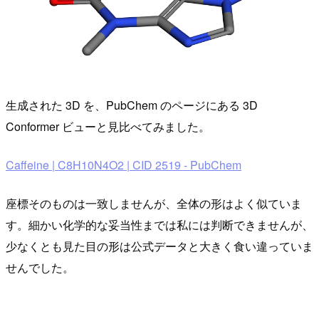
生成された 3D を、PubChem のページにある 3D
Conformer ビューと見比べてみました。
Caffeine | C8H10N4O2 | CID 2519 - PubChem
座標そのものは一致しませんが、全体の形はよく似ていま
す。細かい化学的な妥当性までは私には判断できませんが、
少なくとも見た目の形は公式データと大きく食い違っていま
せんでした。