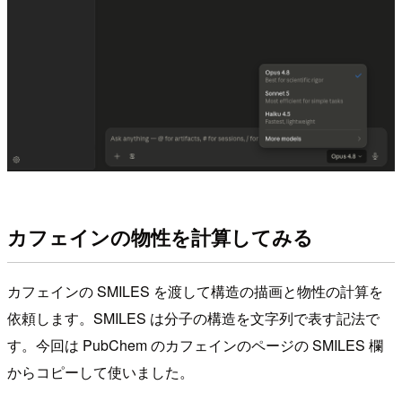
カフェインの物性を計算してみる
カフェインの SMILES を渡して構造の描画と物性の計算を
依頼します。SMILES は分子の構造を文字列で表す記法で
す。今回は PubChem のカフェインのページの SMILES 欄
からコピーして使いました。