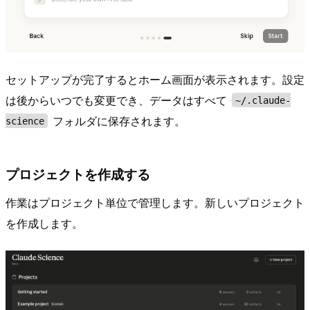
セットアップが完了するとホーム画面が表示されます。設定
は後からいつでも変更でき、データはすべて
~/.claude-
フォルダに保存されます。
science
プロジェクトを作成する
作業はプロジェクト単位で管理します。新しいプロジェクト
を作成します。