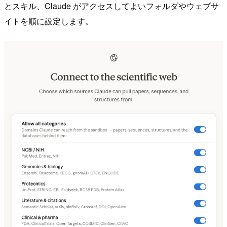
とスキル、Claude がアクセスしてよいフォルダやウェブサ
イトを順に設定します。