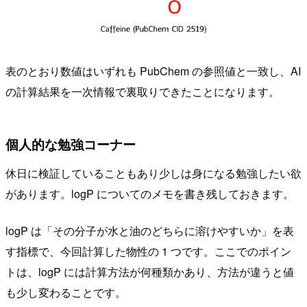
表のとおり数値はいずれも PubChem の参照値と一致し、AI
の計算結果を一次情報で裏取りできたことになります。
個人的な勉強コーナー
休日に検証していることもあり少しは身になる勉強したい欲
があります。logP についてのメモを書き残しておきます。
logP は「その分子が水と油のどちらに溶けやすいか」を表
す指標で、今回計算した物性の 1 つです。ここでのポイン
トは、logP には計算方法が何種類かあり、方法が違うと値
も少し変わることです。