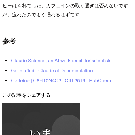
ヒーは 4 杯でした。カフェインの取り過ぎは否めないです
が、疲れたのでよく眠れるはずです。
参考
Claude Science, an AI workbench for scientists
Get started - Claude.ai Documentation
Caffeine | C8H10N4O2 | CID 2519 - PubChem
この記事をシェアする